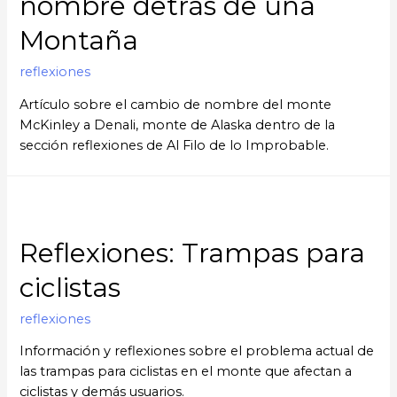
nombre detrás de una
Montaña
reflexiones
Artículo sobre el cambio de nombre del monte
McKinley a Denali, monte de Alaska dentro de la
sección reflexiones de Al Filo de lo Improbable.
Reflexiones: Trampas para
ciclistas
reflexiones
Información y reflexiones sobre el problema actual de
las trampas para ciclistas en el monte que afectan a
ciclistas y demás usuarios.