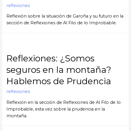
reflexiones
Reflexión sobre la situación de Garoña y su futuro en la
sección de Reflexiones de Al Filo de lo Improbable.
Reflexiones: ¿Somos
seguros en la montaña?
Hablemos de Prudencia
reflexiones
Reflexión en la sección de Reflexiones de Al Filo de lo
Improbable, esta vez sobre la prudencia en la
montaña.