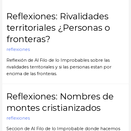
Reflexiones: Rivalidades
territoriales ¿Personas o
fronteras?
reflexiones
Reflexión de Al Filo de lo Improbables sobre las
rivalidades territoriales y si las personas estan por
encima de las fronteras.
Reflexiones: Nombres de
montes cristianizados
reflexiones
Seccion de Al Filo de lo Improbable donde hacemos