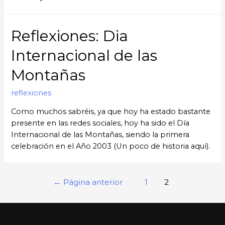
Reflexiones: Dia
Internacional de las
Montañas
reflexiones
Como muchos sabréis, ya que hoy ha estado bastante
presente en las redes sociales, hoy ha sido el Día
Internacional de las Montañas, siendo la primera
celebración en el Año 2003 (Un poco de historia aquí).
Paginación
←
Página anterior
1
2
de
entradas