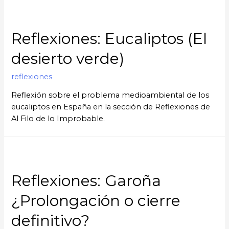
Reflexiones: Eucaliptos (El
desierto verde)
reflexiones
Reflexión sobre el problema medioambiental de los
eucaliptos en España en la sección de Reflexiones de
Al Filo de lo Improbable.
Reflexiones: Garoña
¿Prolongación o cierre
definitivo?