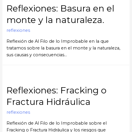
Reflexiones: Basura en el
monte y la naturaleza.
reflexiones
Reflexión de Al Filo de lo Improbable en la que
tratamos sobre la basura en el monte y la naturaleza,
sus causas y consecuencias…
Reflexiones: Fracking o
Fractura Hidráulica
reflexiones
Reflexión de Al Filo de lo Improbable sobre el
Fracking o Fractura Hidráulica y los riesgos que