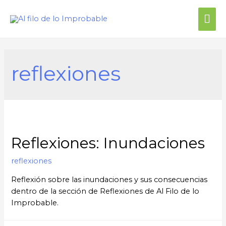
Me
prin
reflexiones
Reflexiones: Inundaciones
reflexiones
Reflexión sobre las inundaciones y sus consecuencias
dentro de la sección de Reflexiones de Al Filo de lo
Improbable.