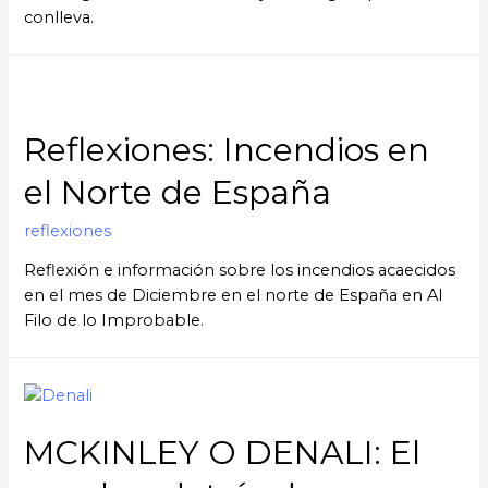
conlleva.
Reflexiones: Incendios en
el Norte de España
reflexiones
Reflexión e información sobre los incendios acaecidos
en el mes de Diciembre en el norte de España en Al
Filo de lo Improbable.
MCKINLEY O DENALI: El