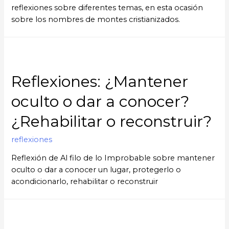
reflexiones sobre diferentes temas, en esta ocasión
sobre los nombres de montes cristianizados.
Reflexiones: ¿Mantener
oculto o dar a conocer?
¿Rehabilitar o reconstruir?
reflexiones
Reflexión de Al filo de lo Improbable sobre mantener
oculto o dar a conocer un lugar, protegerlo o
acondicionarlo, rehabilitar o reconstruir