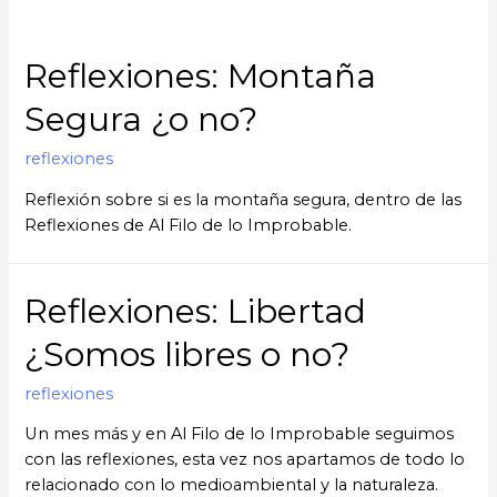
Reflexiones: Montaña
Segura ¿o no?
reflexiones
Reflexión sobre si es la montaña segura, dentro de las
Reflexiones de Al Filo de lo Improbable.
Reflexiones: Libertad
¿Somos libres o no?
reflexiones
Un mes más y en Al Filo de lo Improbable seguimos
con las reflexiones, esta vez nos apartamos de todo lo
relacionado con lo medioambiental y la naturaleza.