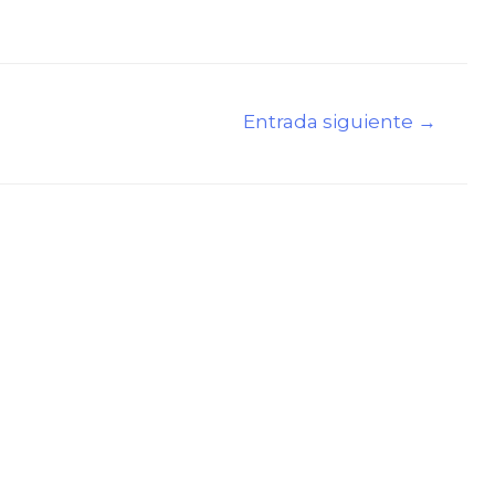
Entrada siguiente
→