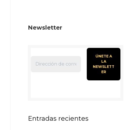
Newsletter
Entradas recientes