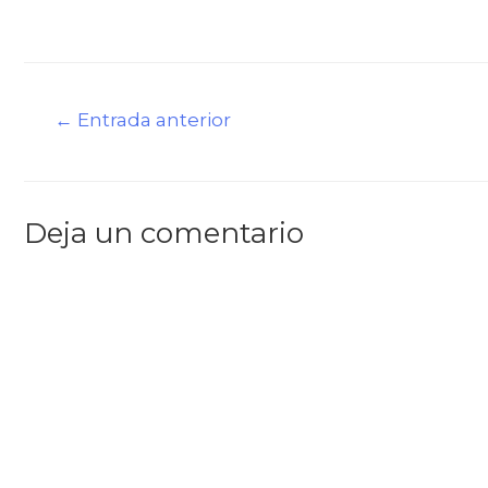
←
Entrada anterior
Deja un comentario