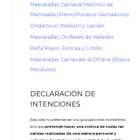
Mascaradas: Carnaval Histórico de
Mamoiada (Mamuthones e Issohadores)
Ondartxuri, Malkorri y Uarrain
Mascaradas: Os Reises de Valledor
Peña Mayor, Foncea y Cotillo
Mascaradas: Carnevale di Ottana (Boes e
Merdules)
DECLARACIÓN DE
INTENCIONES
Esta web no pretende ser una guía para otros montañeros
sino que
pretende hacer una crónica de todas las
salidas realizadas de una manera personal y