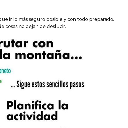
que ir lo más seguro posible y con todo preparado.
e cosas no dejan de deslucir.