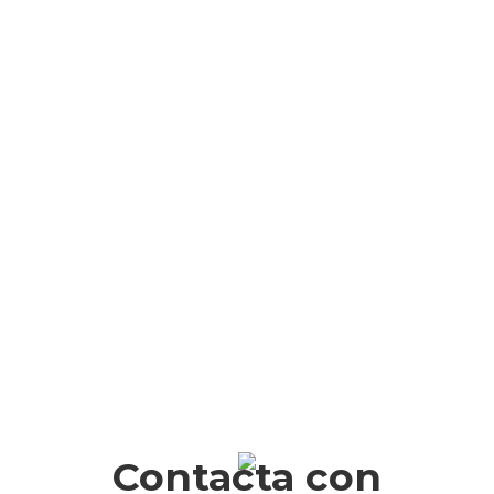
Contacta con