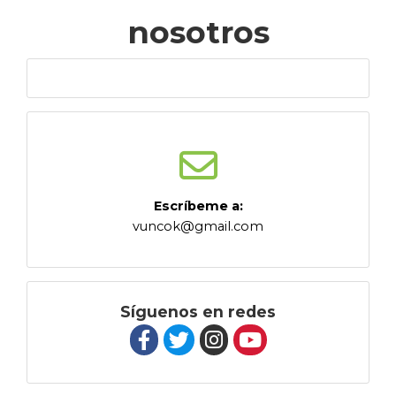
nosotros
Escríbeme a:
vuncok@gmail.com
Síguenos en redes