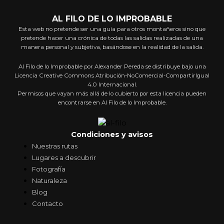
AL FILO DE LO IMPROBABLE
Esta web no pretende ser una guía para otros montañeros sino que
pretende hacer una crónica de todas las salidas realizadas de una
manera personal y subjetiva, basándose en la realidad de la salida.
Al Filo de lo Improbable por Alexander Pereda se distribuye bajo una
Licencia Creative Commons Atribución-NoComercial-CompartirIgual
4.0 Internacional.
Permisos que vayan más allá de lo cubierto por esta licencia pueden
encontrarse en Al Filo de lo Improbable.
Condiciones y avisos
Nuestras rutas
Lugares a descubrir
Fotografía
Naturaleza
Blog
Contacto