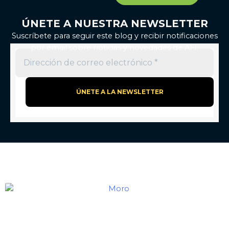
ÚNETE A NUESTRA NEWSLETTER
Suscríbete para seguir este blog y recibir notificaciones
por email sobre noticias y novedades de AFI.