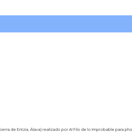
ierra de Entzia, Álava) realizado por Al Filo de lo Improbable para ph