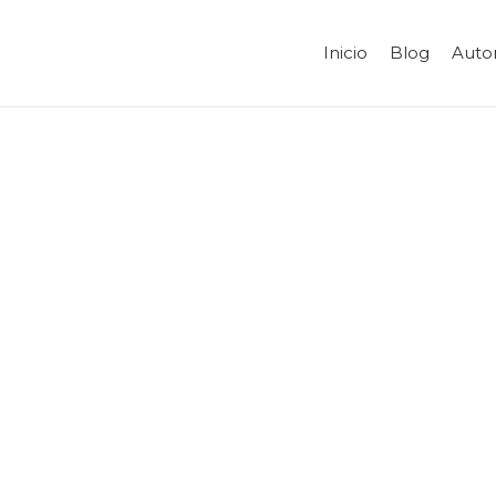
Inicio
Blog
Auto