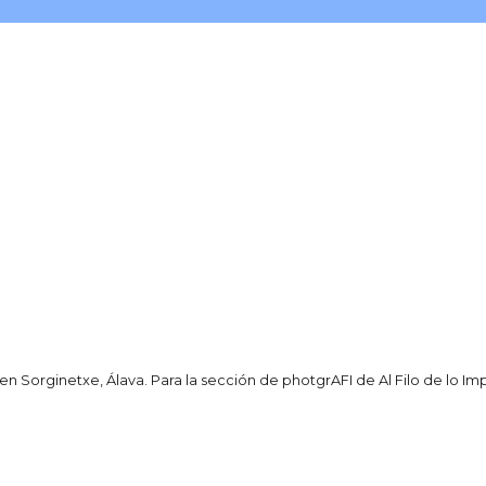
 en Sorginetxe, Álava. Para la sección de photgrAFI de Al Filo de lo I