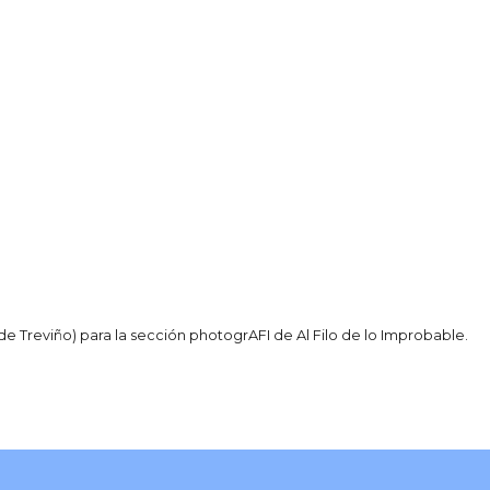
 Treviño) para la sección photogrAFI de Al Filo de lo Improbable.