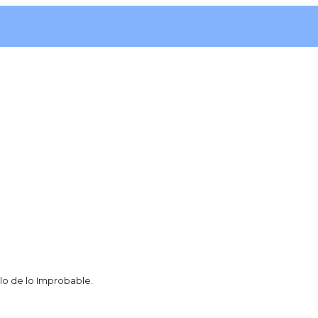
ilo de lo Improbable.