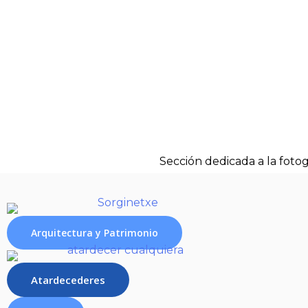
Sección dedicada a la foto
Arquitectura y Patrimonio​
Atardecederes