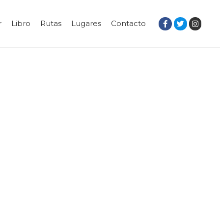
r
Libro
Rutas
Lugares
Contacto