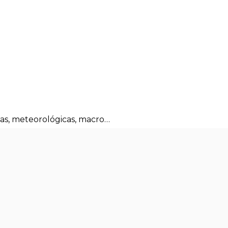
nas, meteorológicas, macro…