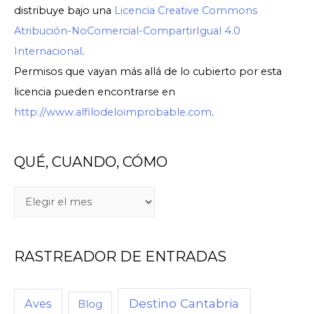
distribuye bajo una
Licencia Creative Commons
Atribución-NoComercial-CompartirIgual 4.0
Internacional
.
Permisos que vayan más allá de lo cubierto por esta
licencia pueden encontrarse en
http://www.alfilodeloimprobable.com
.
QUÉ, CUANDO, CÓMO
RASTREADOR DE ENTRADAS
Destino Cantabria
Aves
Blog