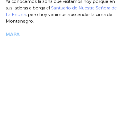
Ya conocemos la zona que visitamos hoy porque en
sus laderas alberga el
Santuario de Nuestra Señora de
La Encina
, pero hoy venimos a ascender la cima de
Montenegro.
MAPA