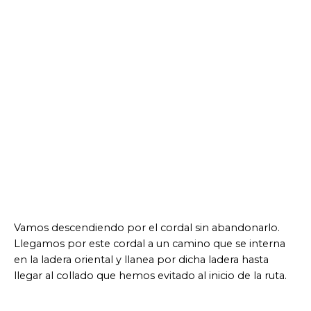
Vamos descendiendo por el cordal sin abandonarlo.
Llegamos por este cordal a un camino que se interna
en la ladera oriental y llanea por dicha ladera hasta
llegar al collado que hemos evitado al inicio de la ruta.