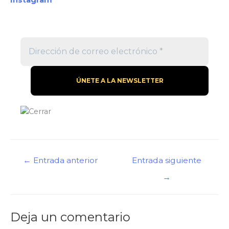
←
Entrada anterior
Entrada siguiente
→
Deja un comentario