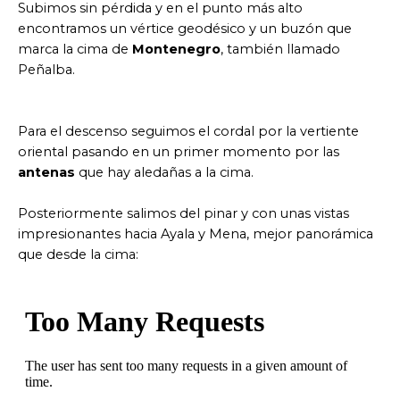
Subimos sin pérdida y en el punto más alto
encontramos un vértice geodésico y un buzón que
marca la cima de
Montenegro
, también llamado
Peñalba.
Para el descenso seguimos el cordal por la vertiente
oriental pasando en un primer momento por las
antenas
que hay aledañas a la cima.
Posteriormente salimos del pinar y con unas vistas
impresionantes hacia Ayala y Mena, mejor panorámica
que desde la cima: