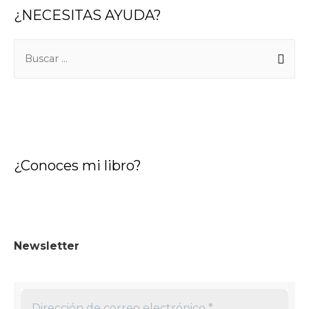
¿NECESITAS AYUDA?
¿Conoces mi libro?
Newsletter