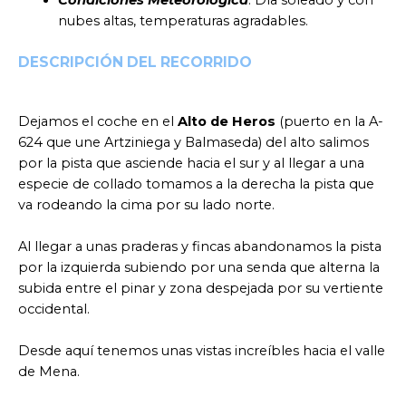
nubes altas, temperaturas agradables.
DESCRIPCIÓN DEL RECORRIDO
Dejamos el coche en el
Alto de Heros
(puerto en la A-
624 que une Artziniega y Balmaseda) del alto salimos
por la pista que asciende hacia el sur y al llegar a una
especie de collado tomamos a la derecha la pista que
va rodeando la cima por su lado norte.
Al llegar a unas praderas y fincas abandonamos la pista
por la izquierda subiendo por una senda que alterna la
subida entre el pinar y zona despejada por su vertiente
occidental.
Desde aquí tenemos unas vistas increíbles hacia el valle
de Mena.