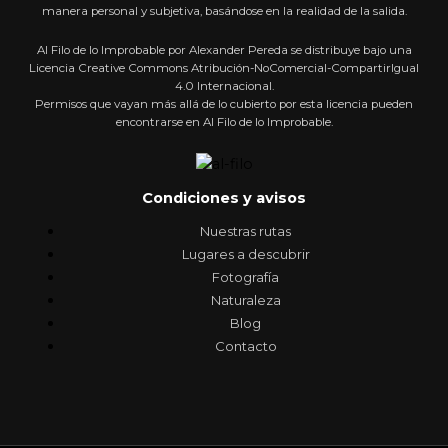
manera personal y subjetiva, basándose en la realidad de la salida.
Al Filo de lo Improbable por Alexander Pereda se distribuye bajo una
Licencia Creative Commons Atribución-NoComercial-CompartirIgual
4.0 Internacional.
Permisos que vayan más allá de lo cubierto por esta licencia pueden
encontrarse en Al Filo de lo Improbable.
Condiciones y avisos
Nuestras rutas
Lugares a descubrir
Fotografía
Naturaleza
Blog
Contacto