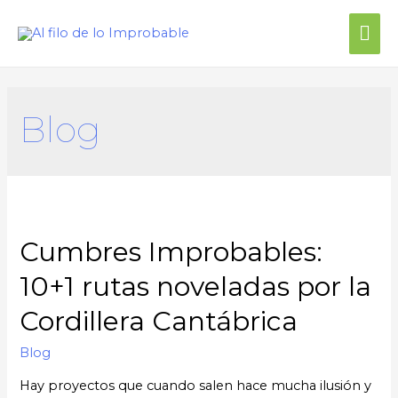
Blog
Cumbres Improbables:
10+1 rutas noveladas por la
Cordillera Cantábrica
Blog
Hay proyectos que cuando salen hace mucha ilusión y