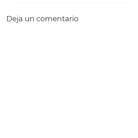
Deja un comentario