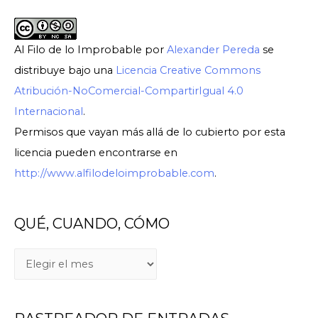
Al Filo de lo Improbable
por
Alexander Pereda
se
distribuye bajo una
Licencia Creative Commons
Atribución-NoComercial-CompartirIgual 4.0
Internacional
.
Permisos que vayan más allá de lo cubierto por esta
licencia pueden encontrarse en
http://www.alfilodeloimprobable.com
.
QUÉ, CUANDO, CÓMO