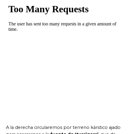
A la derecha circularemos por terreno kárstico ajado