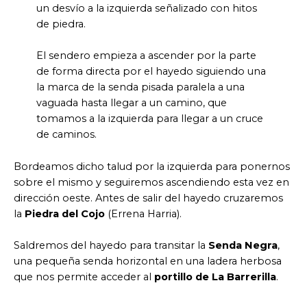
un desvío a la izquierda señalizado con hitos
de piedra.
El sendero empieza a ascender por la parte
de forma directa por el hayedo siguiendo una
la marca de la senda pisada paralela a una
vaguada hasta llegar a un camino, que
tomamos a la izquierda para llegar a un cruce
de caminos.
Bordeamos dicho talud por la izquierda para ponernos
sobre el mismo y seguiremos ascendiendo esta vez en
dirección oeste. Antes de salir del hayedo cruzaremos
la
Piedra del Cojo
(Errena Harria).
Saldremos del hayedo para transitar la
Senda Negra
,
una pequeña senda horizontal en una ladera herbosa
que nos permite acceder al
portillo de La Barrerilla
.