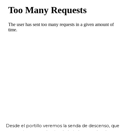
Desde el portillo veremos la senda de descenso, que