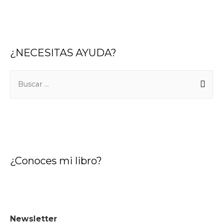
¿NECESITAS AYUDA?
¿Conoces mi libro?
Newsletter