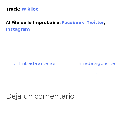
Track:
Wikiloc
Al Filo de lo Improbable:
Facebook
,
Twitter
,
Instagram
←
Entrada anterior
Entrada siguiente
→
Deja un comentario