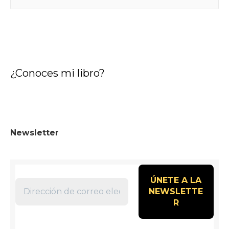
¿Conoces mi libro?
Newsletter