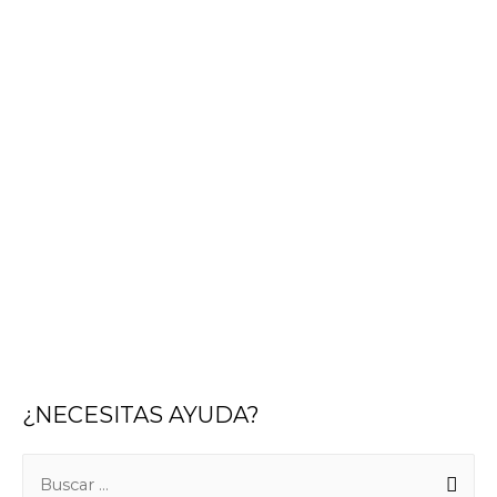
¿NECESITAS AYUDA?