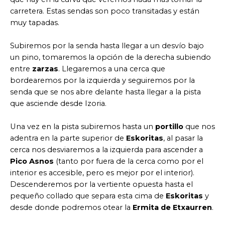
carretera. Estas sendas son poco transitadas y están
muy tapadas.
Subiremos por la senda hasta llegar a un desvío bajo
un pino, tomaremos la opción de la derecha subiendo
entre
zarzas
. Llegaremos a una cerca que
bordearemos por la izquierda y seguiremos por la
senda que se nos abre delante hasta llegar a la pista
que asciende desde Izoria.
Una vez en la pista subiremos hasta un
portillo
que nos
adentra en la parte superior de
Eskoritas
, al pasar la
cerca nos desviaremos a la izquierda para ascender a
Pico Asnos
(tanto por fuera de la cerca como por el
interior es accesible, pero es mejor por el interior).
Descenderemos por la vertiente opuesta hasta el
pequeño collado que separa esta cima de
Eskoritas
y
desde donde podremos otear la
Ermita de Etxaurren
.