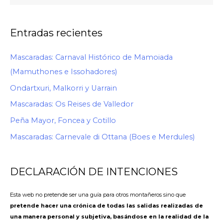
Entradas recientes
Mascaradas: Carnaval Histórico de Mamoiada
(Mamuthones e Issohadores)
Ondartxuri, Malkorri y Uarrain
Mascaradas: Os Reises de Valledor
Peña Mayor, Foncea y Cotillo
Mascaradas: Carnevale di Ottana (Boes e Merdules)
DECLARACIÓN DE INTENCIONES
Esta web no pretende ser una guía para otros montañeros sino que
pretende hacer una crónica de todas las salidas realizadas de
una manera personal y subjetiva, basándose en la realidad de la