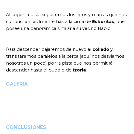
Al coger la pista seguiremos los hitos y marcas que nos
conducirán fácilmente hasta la cima de
Eskoritas
, que
posee una panorámica similar a su vecino Babio:
Para descender bajaremos de nuevo al
collado
y
transitaremos paralelos a la cerca (aquí nos desviamos
nosotros un poco) por la pista que nos permitirá
descender hasta el pueblo de
Izoria
.
GALERIA
CONCLUSIONES