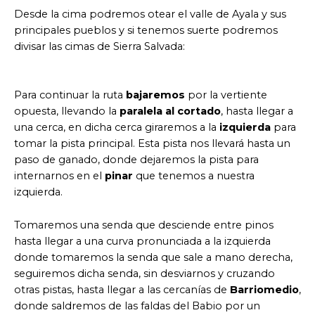
Desde la cima podremos otear el valle de Ayala y sus
principales pueblos y si tenemos suerte podremos
divisar las cimas de Sierra Salvada:
Para continuar la ruta
bajaremos
por la vertiente
opuesta, llevando la
paralela al cortado
, hasta llegar a
una cerca, en dicha cerca giraremos a la
izquierda
para
tomar la pista principal. Esta pista nos llevará hasta un
paso de ganado, donde dejaremos la pista para
internarnos en el
pinar
que tenemos a nuestra
izquierda.
Tomaremos una senda que desciende entre pinos
hasta llegar a una curva pronunciada a la izquierda
donde tomaremos la senda que sale a mano derecha,
seguiremos dicha senda, sin desviarnos y cruzando
otras pistas, hasta llegar a las cercanías de
Barriomedio
,
donde saldremos de las faldas del Babio por un