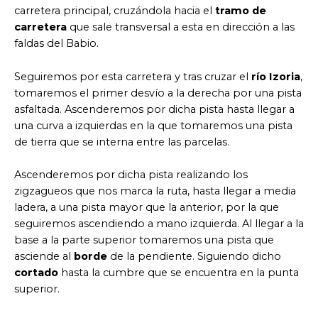
carretera principal, cruzándola hacia el
tramo de
carretera
que sale transversal a esta en dirección a las
faldas del Babio.
Seguiremos por esta carretera y tras cruzar el
río Izoria
,
tomaremos el primer desvío a la derecha por una pista
asfaltada. Ascenderemos por dicha pista hasta llegar a
una curva a izquierdas en la que tomaremos una pista
de tierra que se interna entre las parcelas.
Ascenderemos por dicha pista realizando los
zigzagueos que nos marca la ruta, hasta llegar a media
ladera, a una pista mayor que la anterior, por la que
seguiremos ascendiendo a mano izquierda. Al llegar a la
base a la parte superior tomaremos una pista que
asciende al
borde
de la pendiente. Siguiendo dicho
cortado
hasta la cumbre que se encuentra en la punta
superior.