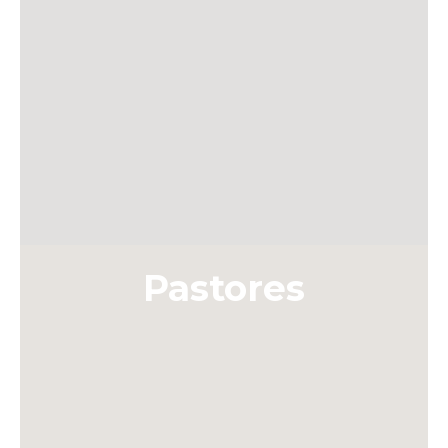
Pastores