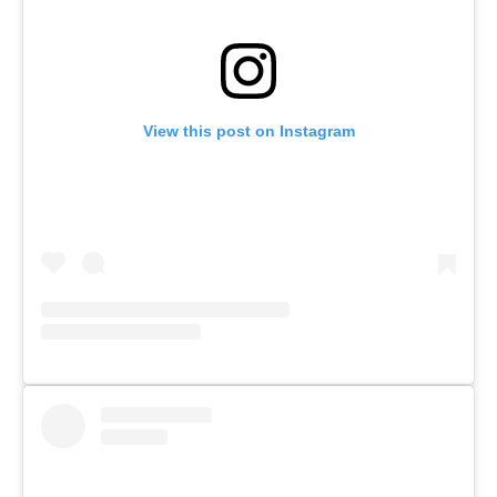
View this post on Instagram