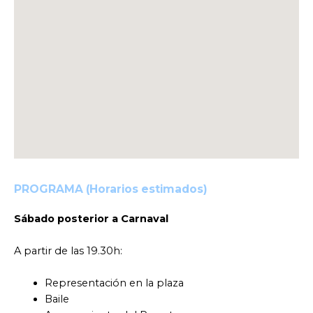
PROGRAMA (Horarios estimados)
Sábado posterior a Carnaval
A partir de las 19.30h:
Representación en la plaza
Baile