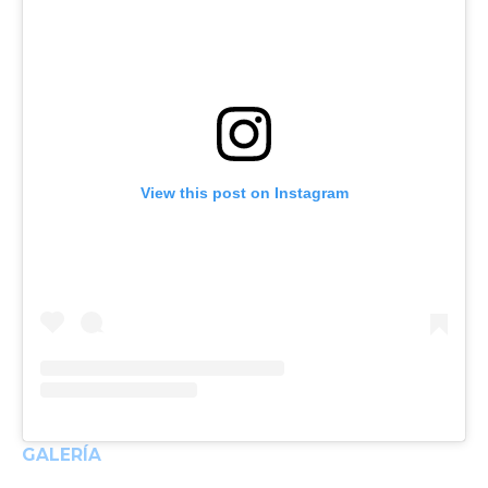
View this post on Instagram
GALERÍA