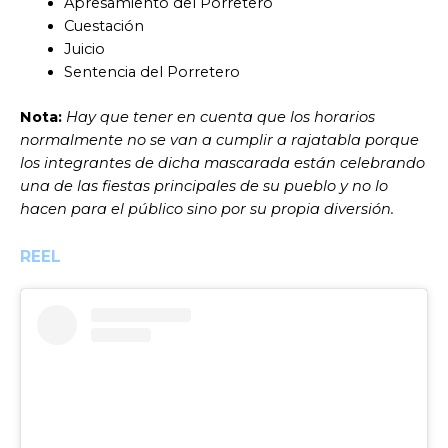
Apresamiento del Porretero
Cuestación
Juicio
Sentencia del Porretero
Nota:
Hay que tener en cuenta que los horarios
normalmente no se van a cumplir a rajatabla porque
los integrantes de dicha mascarada están celebrando
una de las fiestas principales de su pueblo y no lo
hacen para el público sino por su propia diversión.
REEL