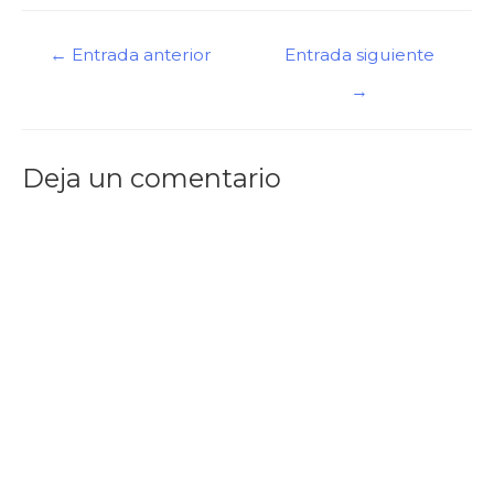
←
Entrada anterior
Entrada siguiente
→
Deja un comentario