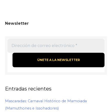
Newsletter
Entradas recientes
Mascaradas: Carnaval Histórico de Mamoiada
(Mamuthones e Issohadores)