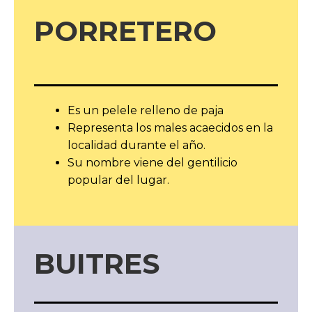
PORRETERO
Es un pelele relleno de paja
Representa los males acaecidos en la
localidad durante el año.
Su nombre viene del gentilicio
popular del lugar.
BUITRES