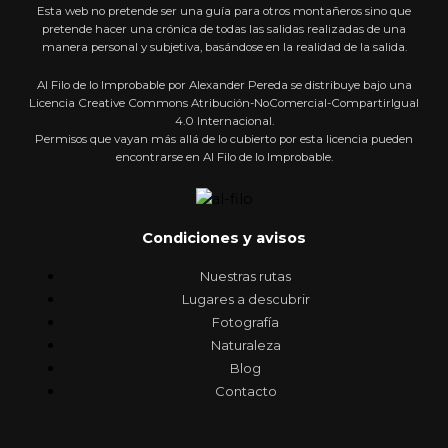
Esta web no pretende ser una guía para otros montañeros sino que
pretende hacer una crónica de todas las salidas realizadas de una
manera personal y subjetiva, basándose en la realidad de la salida.
Al Filo de lo Improbable por Alexander Pereda se distribuye bajo una
Licencia Creative Commons Atribución-NoComercial-CompartirIgual
4.0 Internacional.
Permisos que vayan más allá de lo cubierto por esta licencia pueden
encontrarse en Al Filo de lo Improbable.
Condiciones y avisos
Nuestras rutas
Lugares a descubrir
Fotografía
Naturaleza
Blog
Contacto