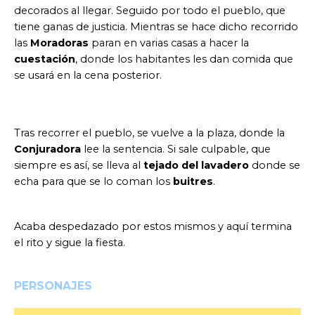
decorados al llegar. Seguido por todo el pueblo, que
tiene ganas de justicia. Mientras se hace dicho recorrido
las
Moradoras
paran en varias casas a hacer la
cuestación
, donde los habitantes les dan comida que
se usará en la cena posterior.
Tras recorrer el pueblo, se vuelve a la plaza, donde la
Conjuradora
lee la sentencia. Si sale culpable, que
siempre es así, se lleva al
tejado del lavadero
donde se
echa para que se lo coman los
buitres
.
Acaba despedazado por estos mismos y aquí termina
el rito y sigue la fiesta.
PERSONAJES