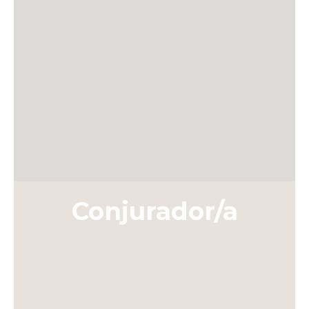
Conjurador/a