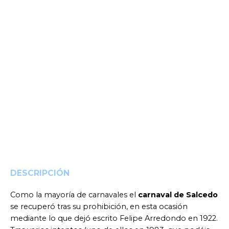
DESCRIPCIÓN
Como la mayoría de carnavales el
carnaval de Salcedo
se recuperó tras su prohibición, en esta ocasión
mediante lo que dejó escrito Felipe Arredondo en 1922.