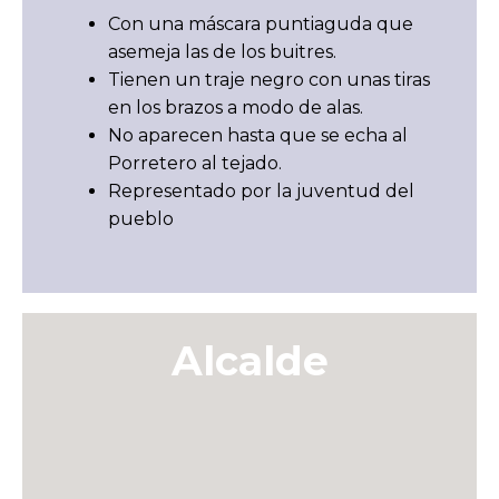
Con una máscara puntiaguda que
asemeja las de los buitres.
Tienen un traje negro con unas tiras
en los brazos a modo de alas.
No aparecen hasta que se echa al
Porretero al tejado.
Representado por la juventud del
pueblo
Alcalde