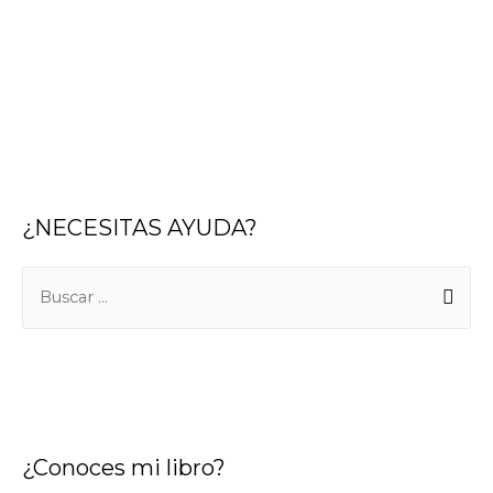
¿NECESITAS AYUDA?
¿Conoces mi libro?