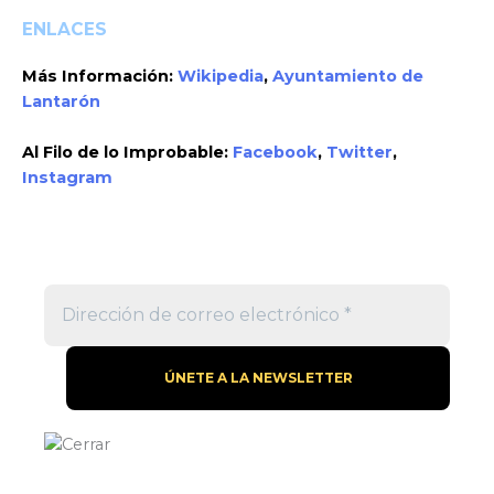
ENLACES
Más Información:
Wikipedia
,
Ayuntamiento de
Lantarón
Al Filo de lo Improbable:
Facebook
,
Twitter
,
Instagram