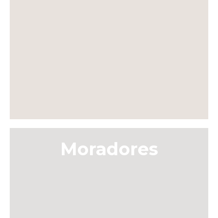
Moradores