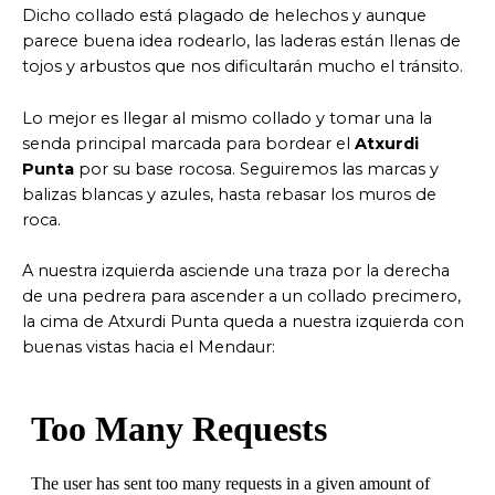
Dicho collado está plagado de helechos y aunque
parece buena idea rodearlo, las laderas están llenas de
tojos y arbustos que nos dificultarán mucho el tránsito.
Lo mejor es llegar al mismo collado y tomar una la
senda principal marcada para bordear el
Atxurdi
Punta
por su base rocosa. Seguiremos las marcas y
balizas blancas y azules, hasta rebasar los muros de
roca.
A nuestra izquierda asciende una traza por la derecha
de una pedrera para ascender a un collado precimero,
la cima de Atxurdi Punta queda a nuestra izquierda con
buenas vistas hacia el Mendaur: