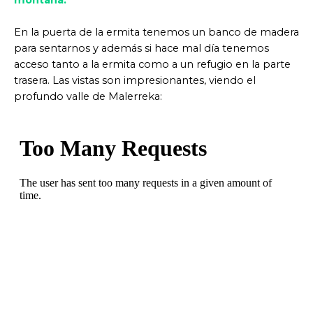
En la puerta de la ermita tenemos un banco de madera
para sentarnos y además si hace mal día tenemos
acceso tanto a la ermita como a un refugio en la parte
trasera. Las vistas son impresionantes, viendo el
profundo valle de Malerreka: