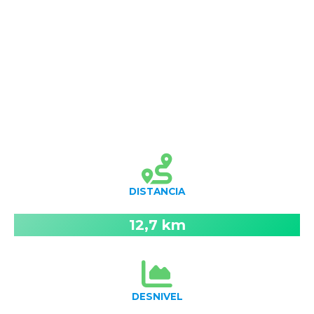
DISTANCIA
12,7 km
DESNIVEL