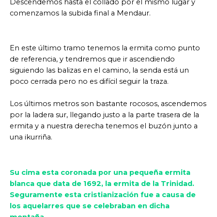
Descendemos hasta el collado por el mismo lugar y
comenzamos la subida final a Mendaur.
En este último tramo tenemos la ermita como punto
de referencia, y tendremos que ir ascendiendo
siguiendo las balizas en el camino, la senda está un
poco cerrada pero no es difícil seguir la traza.
Los últimos metros son bastante rocosos, ascendemos
por la ladera sur, llegando justo a la parte trasera de la
ermita y a nuestra derecha tenemos el buzón junto a
una ikurriña.
Su cima esta coronada por una pequeña ermita
blanca que data de 1692, la ermita de la Trinidad.
Seguramente esta cristianización fue a causa de
los aquelarres que se celebraban en dicha
montaña.