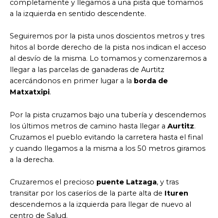
completamente y llegamos a una pista que tomamos
a la izquierda en sentido descendente.
Seguiremos por la pista unos doscientos metros y tres
hitos al borde derecho de la pista nos indican el acceso
al desvío de la misma. Lo tomamos y comenzaremos a
llegar a las parcelas de ganaderas de Aurtitz
acercándonos en primer lugar a la
borda de
Matxatxipi
.
Por la pista cruzamos bajo una tubería y descendemos
los últimos metros de camino hasta llegar a
Aurtitz
.
Cruzamos el pueblo evitando la carretera hasta el final
y cuando llegamos a la misma a los 50 metros giramos
a la derecha.
Cruzaremos el precioso
puente Latzaga
, y tras
transitar por los caseríos de la parte alta de
Ituren
descendemos a la izquierda para llegar de nuevo al
centro de Salud.