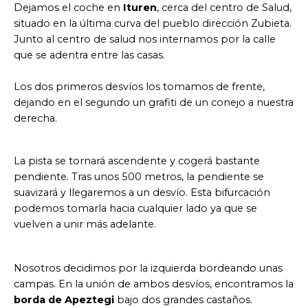
Dejamos el coche en
Ituren
, cerca del centro de Salud,
situado en la última curva del pueblo dirección Zubieta.
Junto al centro de salud nos internamos por la calle
que se adentra entre las casas.
Los dos primeros desvíos los tomamos de frente,
dejando en el segundo un grafiti de un conejo a nuestra
derecha.
La pista se tornará ascendente y cogerá bastante
pendiente. Tras unos 500 metros, la pendiente se
suavizará y llegaremos a un desvío. Esta bifurcación
podemos tomarla hacia cualquier lado ya que se
vuelven a unir más adelante.
Nosotros decidimos por la izquierda bordeando unas
campas. En la unión de ambos desvíos, encontramos la
borda de Apeztegi
bajo dos grandes castaños.