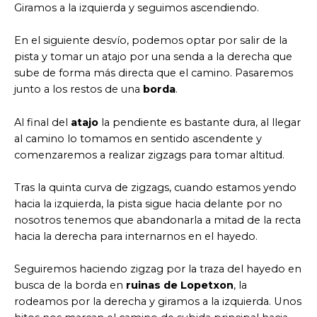
Giramos a la izquierda y seguimos ascendiendo.
En el siguiente desvío, podemos optar por salir de la
pista y tomar un atajo por una senda a la derecha que
sube de forma más directa que el camino. Pasaremos
junto a los restos de una
borda
.
Al final del
atajo
la pendiente es bastante dura, al llegar
al camino lo tomamos en sentido ascendente y
comenzaremos a realizar zigzags para tomar altitud.
Tras la quinta curva de zigzags, cuando estamos yendo
hacia la izquierda, la pista sigue hacia delante por no
nosotros tenemos que abandonarla a mitad de la recta
hacia la derecha para internarnos en el hayedo.
Seguiremos haciendo zigzag por la traza del hayedo en
busca de la borda en
ruinas de Lopetxon
, la
rodeamos por la derecha y giramos a la izquierda. Unos