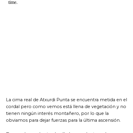
La cima real de Atxurdi Punta se encuentra metida en el
cordal pero como vemos está llena de vegetación y no
tienen ningún interés montañero, por lo que la
obviamos para dejar fuerzas para la última ascensión.