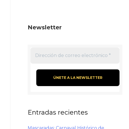
Newsletter
Entradas recientes
Mascaradas: Carnaval Histórico de