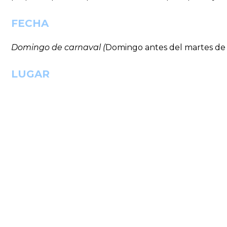
FECHA
Domingo de carnaval (
Domingo antes del martes de 
LUGAR