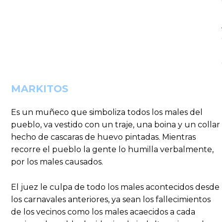
MARKITOS
Es un muñeco que simboliza todos los males del
pueblo, va vestido con un traje, una boina y un collar
hecho de cascaras de huevo pintadas. Mientras
recorre el pueblo la gente lo humilla verbalmente,
por los males causados.
El juez le culpa de todo los males acontecidos desde
los carnavales anteriores, ya sean los fallecimientos
de los vecinos como los males acaecidos a cada