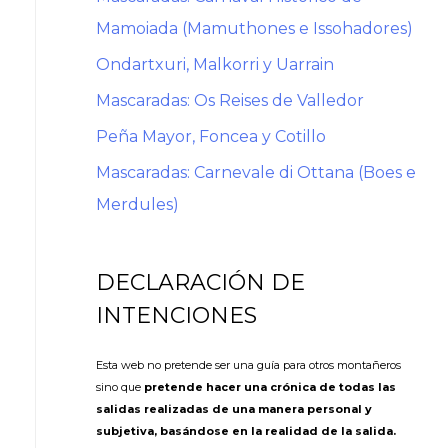
Mamoiada (Mamuthones e Issohadores)
Ondartxuri, Malkorri y Uarrain
Mascaradas: Os Reises de Valledor
Peña Mayor, Foncea y Cotillo
Mascaradas: Carnevale di Ottana (Boes e
Merdules)
DECLARACIÓN DE
INTENCIONES
Esta web no pretende ser una guía para otros montañeros
sino que
pretende hacer una crónica de todas las
salidas realizadas de una manera personal y
subjetiva, basándose en la realidad de la salida.