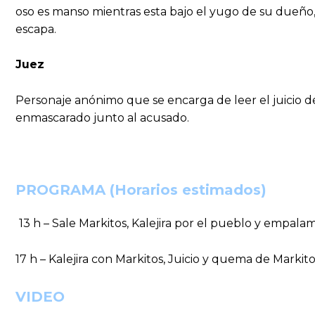
oso es manso mientras esta bajo el yugo de su dueño,
escapa.
Juez
Personaje anónimo que se encarga de leer el juicio de
enmascarado junto al acusado.
PROGRAMA (Horarios estimados)
13 h – Sale Markitos, Kalejira por el pueblo y empala
17 h – Kalejira con Markitos, Juicio y quema de Markito
VIDEO