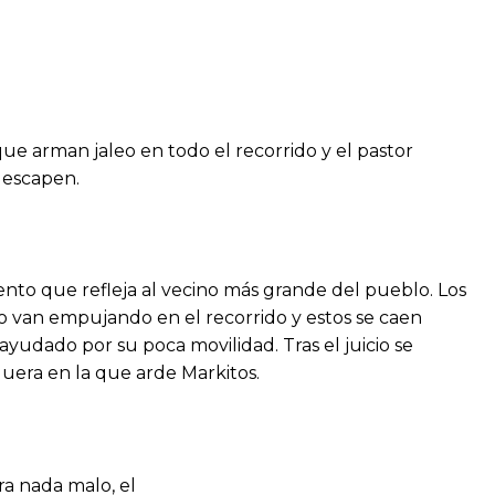
ue arman jaleo en todo el recorrido y el pastor
 escapen.
nto que refleja al vecino más grande del pueblo. Los
lo van empujando en el recorrido y estos se caen
ayudado por su poca movilidad. Tras el juicio se
uera en la que arde Markitos.
ra nada malo, el