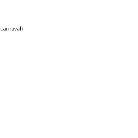
carnaval)