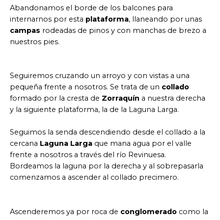
Abandonamos el borde de los balcones para
internarnos por esta
plataforma
, llaneando por unas
campas
rodeadas de pinos y con manchas de brezo a
nuestros pies.
Seguiremos cruzando un arroyo y con vistas a una
pequeña frente a nosotros. Se trata de un
collado
formado por la cresta de
Zorraquín
a nuestra derecha
y la siguiente plataforma, la de la Laguna Larga.
Seguimos la senda descendiendo desde el collado a la
cercana
Laguna Larga
que mana agua por el valle
frente a nosotros a través del río Revinuesa.
Bordeamos la laguna por la derecha y al sobrepasarla
comenzamos a ascender al collado precimero.
Ascenderemos ya por roca de
conglomerado
como la