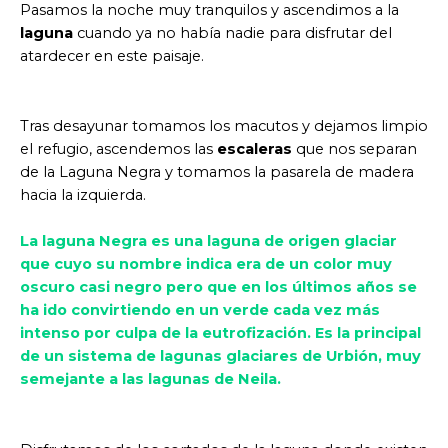
Pasamos la noche muy tranquilos y ascendimos a la
laguna
cuando ya no había nadie para disfrutar del
atardecer en este paisaje.
Tras desayunar tomamos los macutos y dejamos limpio
el refugio, ascendemos las
escaleras
que nos separan
de la Laguna Negra y tomamos la pasarela de madera
hacia la izquierda.
La laguna Negra es una laguna de origen glaciar
que cuyo su nombre indica era de un color muy
oscuro casi negro pero que en los últimos años se
ha ido convirtiendo en un verde cada vez más
intenso por culpa de la eutrofización. Es la principal
de un sistema de lagunas glaciares de Urbión, muy
semejante a las lagunas de Neila.