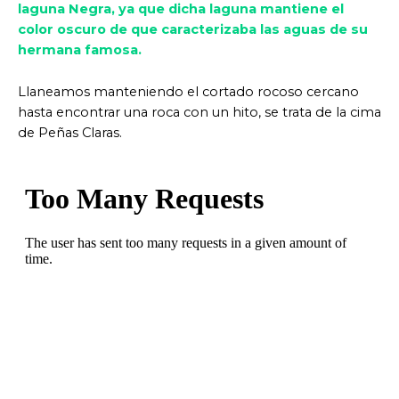
laguna Negra, ya que dicha laguna mantiene el
color oscuro de que caracterizaba las aguas de su
hermana famosa.
Llaneamos manteniendo el cortado rocoso cercano
hasta encontrar una roca con un hito, se trata de la cima
de Peñas Claras.