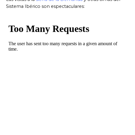
Sistema Ibérico son espectaculares: