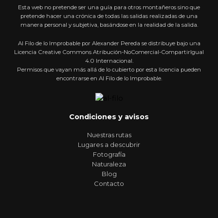
Esta web no pretende ser una guía para otros montañeros sino que
pretende hacer una crónica de todas las salidas realizadas de una
manera personal y subjetiva, basándose en la realidad de la salida.
Al Filo de lo Improbable por Alexander Pereda se distribuye bajo una
Licencia Creative Commons Atribución-NoComercial-CompartirIgual
4.0 Internacional.
Permisos que vayan más allá de lo cubierto por esta licencia pueden
encontrarse en Al Filo de lo Improbable.
Condiciones y avisos
Nuestras rutas
Lugares a descubrir
Fotografía
Naturaleza
Blog
Contacto