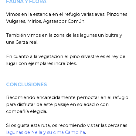
FAUNA Y FLORA
Vimos en la estancia en el refugio varias aves: Pinzones
Vulgares, Mirlos, Agateador Común.
También vimos en la zona de las lagunas un buitre y
una Garza real.
En cuanto a la vegetación el pino silvestre es el rey del
lugar con ejemplares increíbles.
CONCLUSIONES
Recomiendo encarecidamente pernoctar en el refugio
para disfrutar de este paisaje en soledad o con
compañía elegida.
Si os gusta esta ruta, os recomiendo visitar las cercanas
lagunas de Neila y su cima Campiña
.