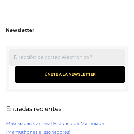
Newsletter
Entradas recientes
Mascaradas: Carnaval Histórico de Mamoiada
(Mamuthones e Issohadores)