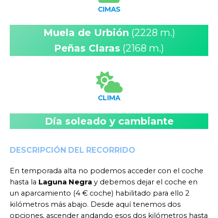
CIMAS
Muela de Urbión
(2228 m.)
Peñas Claras
(2168 m.)
CLIMA
Día soleado y cambiante
DESCRIPCIÓN DEL RECORRIDO
En temporada alta no podemos acceder con el coche
hasta la
Laguna Negra
y debemos dejar el coche en
un aparcamiento (4 € coche) habilitado para ello 2
kilómetros más abajo. Desde aquí tenemos dos
opciones, ascender andando esos dos kilómetros hasta