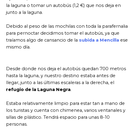
la laguna o tomar un autobús (1,2 €) que nos deja en
junto a la laguna.
Debido al peso de las mochilas con toda la parafernalia
para pernoctar decidimos tomar el autobús, ya que
traíamos algo de cansancio de la
subida a Mencilla
ese
mismo día.
Desde donde nos deja el autobús quedan 700 metros
hasta la laguna, y nuestro destino estaba antes de
llegar, junto a las últimas escaleras a la derecha, el
refugio de la Laguna Negra
.
Estaba relativamente limpio para estar tan a mano de
los turistas y cuenta con chimenea, varios ventanales y
sillas de plástico. Tendrá espacio para unas 8-10
personas.