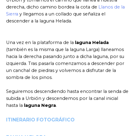
derecha, dicho camino bordea la cota de
Llanos de la
Sierra
y llegamos a un collado que señaliza el
descender a la laguna Helada.
Una vez en la plataforma de la
laguna Helada
(también es la misma que la laguna Larga) llaneamos
hacia la derecha pasando junto a dicha laguna, por su
izquierda. Tras pasarla comenzamos a descender por
un canchal de piedras y volvemos a disfrutar de la
sombra de los pinos.
Seguiremos descendiendo hasta encontrar la senda de
subida a Urbión y descendemos por la canal inicial
hasta la
laguna Negra
.
ITINERARIO FOTOGRÁFICO