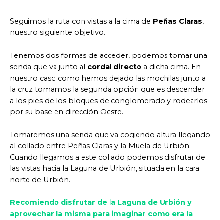
Seguimos la ruta con vistas a la cima de
Peñas Claras
,
nuestro siguiente objetivo.
Tenemos dos formas de acceder, podemos tomar una
senda que va junto al
cordal directo
a dicha cima. En
nuestro caso como hemos dejado las mochilas junto a
la cruz tomamos la segunda opción que es descender
a los pies de los bloques de conglomerado y rodearlos
por su base en dirección Oeste.
Tomaremos una senda que va cogiendo altura llegando
al collado entre Peñas Claras y la Muela de Urbión.
Cuando llegamos a este collado podemos disfrutar de
las vistas hacia la Laguna de Urbión, situada en la cara
norte de Urbión.
Recomiendo disfrutar de la Laguna de Urbión y
aprovechar la misma para imaginar como era la