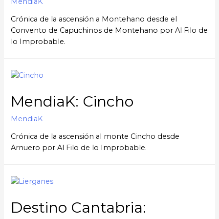
MendiaK
Crónica de la ascensión a Montehano desde el
Convento de Capuchinos de Montehano por Al Filo de
lo Improbable.
MendiaK: Cincho
MendiaK
Crónica de la ascensión al monte Cincho desde
Arnuero por Al Filo de lo Improbable.
Destino Cantabria: