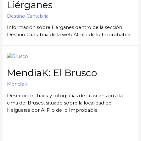
Liérganes
Destino Cantabria
Información sobre Liérganes dentro de la sección
Destino Cantabria de la web Al Filo de lo Improbable.
MendiaK: El Brusco
MendiaK
Descripción, track y fotografías de la ascensión a la
cima del Brusco, situado sobre la localidad de
Helgueras por Al Filo de lo Improbable.