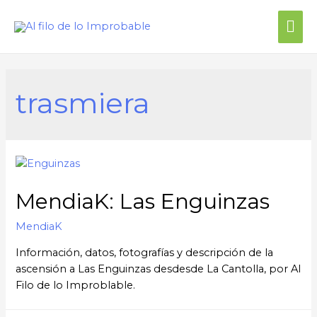
trasmiera
MendiaK: Las Enguinzas
MendiaK
Información, datos, fotografías y descripción de la
ascensión a Las Enguinzas desdesde La Cantolla, por Al
Filo de lo Improblable.