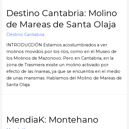
Destino Cantabria: Molino
de Mareas de Santa Olaja
Destino Cantabria
INTRODUCCIÓN Estamos acostumbrados a ver
molinos movidos por los ríos, como en el Museo de
los Molinos de Mazonovo. Pero en Cantabria, en la
zona de Trasmiera existe un molino activado por
efecto de las mareas, ya que se encuentra en el medio
de unas marismas. Hablamos del Molino de Mareas de
Santa Olaja.
MendiaK: Montehano