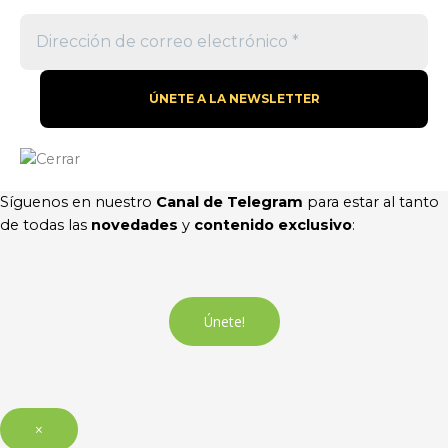
Síguenos en nuestro
Canal de Telegram
para estar al tanto
de todas las
novedades
y
contenido exclusivo
:
Únete!
×