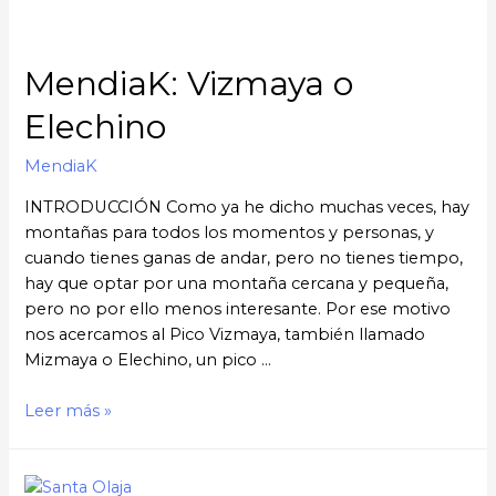
MendiaK: Vizmaya o
Elechino
MendiaK
INTRODUCCIÓN Como ya he dicho muchas veces, hay
montañas para todos los momentos y personas, y
cuando tienes ganas de andar, pero no tienes tiempo,
hay que optar por una montaña cercana y pequeña,
pero no por ello menos interesante. Por ese motivo
nos acercamos al Pico Vizmaya, también llamado
Mizmaya o Elechino, un pico …
Leer más »