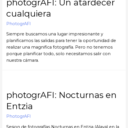
photogrAFI: Un atardecer
cualquiera
PhotogrAFI
Siempre buscamos una lugar impresionante y
planificamos las salidas para tener la oportunidad de
realizar una magnifica fotografía. Pero no tenemos
porque planificar todo, solo necesitamos salir con
nuestra cámara.
photogrAFI: Nocturnas en
Entzia
PhotogrAFI
Sesion de fotografías Nocturnas en Entzia (Alava) en la