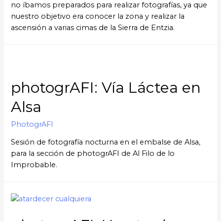
no íbamos preparados para realizar fotografías, ya que
nuestro objetivo era conocer la zona y realizar la
ascensión a varias cimas de la Sierra de Entzia.
photogrAFI: Vía Láctea en
Alsa
PhotogrAFI
Sesión de fotografía nocturna en el embalse de Alsa,
para la sección de photogrAFI de Al Filo de lo
Improbable.