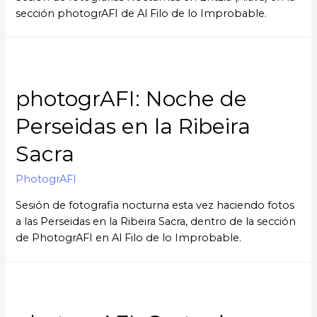
sección photogrAFI de Al Filo de lo Improbable.
photogrAFI: Noche de
Perseidas en la Ribeira
Sacra
PhotogrAFI
Sesión de fotografia nocturna esta vez haciendo fotos
a las Perseidas en la Ribeira Sacra, dentro de la sección
de PhotogrAFI en Al Filo de lo Improbable.