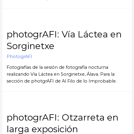
photogrAFI: Vía Láctea en
Sorginetxe
PhotogrAFI
Fotografías de la sesión de fotografía nocturna
realizando Vía Láctea en Sorginetxe, Álava. Para la
sección de photgrAFI de Al Filo de lo Improbable.
photogrAFI: Otzarreta en
larga exposición