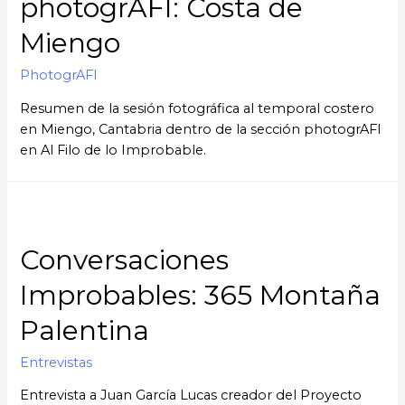
photogrAFI: Costa de
Miengo
PhotogrAFI
Resumen de la sesión fotográfica al temporal costero
en Miengo, Cantabria dentro de la sección photogrAFI
en Al Filo de lo Improbable.
Conversaciones
Improbables: 365 Montaña
Palentina
Entrevistas
Entrevista a Juan García Lucas creador del Proyecto