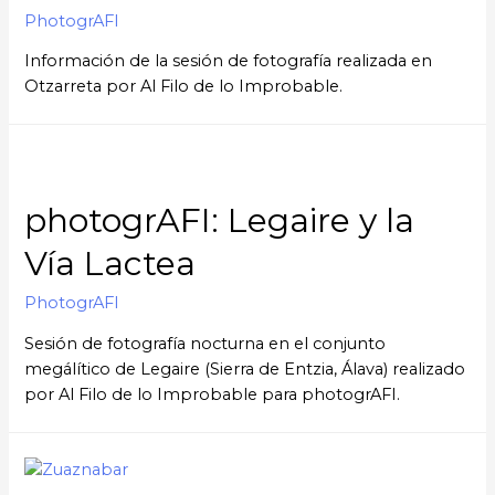
PhotogrAFI
Información de la sesión de fotografía realizada en
Otzarreta por Al Filo de lo Improbable.
photogrAFI: Legaire y la
Vía Lactea
PhotogrAFI
Sesión de fotografía nocturna en el conjunto
megálítico de Legaire (Sierra de Entzia, Álava) realizado
por Al Filo de lo Improbable para photogrAFI.