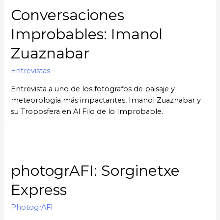
Conversaciones
Improbables: Imanol
Zuaznabar
Entrevistas
Entrevista a uno de los fotografos de paisaje y
meteorología más impactantes, Imanol Zuaznabar y
su Troposfera en Al Filo de lo Improbable.
photogrAFI: Sorginetxe
Express
PhotogrAFI