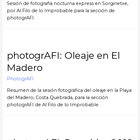
Sesión de fotografía nocturna express en Sorginetxe,
por Al Filo de lo Improbable para la sección de
photogrAFI.
photogrAFI: Oleaje en El
Madero
PhotogrAFI
Resumen de la sesión fotográfica del oleaje en la Playa
del Madero, Costa Quebrada, para la sección
photogrAFI de Al Filo de lo Improbable.