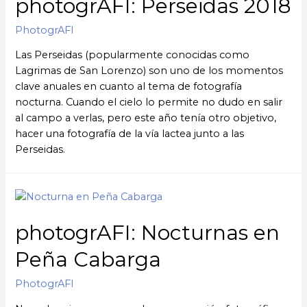
photogrAFI: Perseidas 2018
PhotogrAFI
Las Perseidas (popularmente conocidas como
Lagrimas de San Lorenzo) son uno de los momentos
clave anuales en cuanto al tema de fotografía
nocturna. Cuando el cielo lo permite no dudo en salir
al campo a verlas, pero este año tenía otro objetivo,
hacer una fotografía de la vía lactea junto a las
Perseidas.
photogrAFI: Nocturnas en
Peña Cabarga
PhotogrAFI