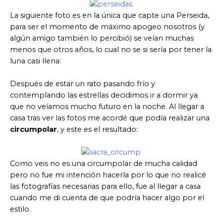
La siguiente foto es en la única que capte una Perseida,
para ser el momento de máximo apogeo nosotros (y
algún amigo también lo percibió) se veían muchas
menos que otros años, lo cual no se si sería por tener la
luna casi llena:
Después de estar un rato pasando frío y
contemplando las estrellas decidimos ir a dormir ya
que no veíamos mucho futuro en la noche. Al llegar a
casa tras ver las fotos me acordé que podía realizar una
circumpolar
, y este es el resultado:
Como veis no es una circumpolar de mucha calidad
pero no fue mi intención hacerla por lo que no realicé
las fotografías necesarias para ello, fue al llegar a casa
cuando me di cuenta de que podría hacer algo por el
estilo.