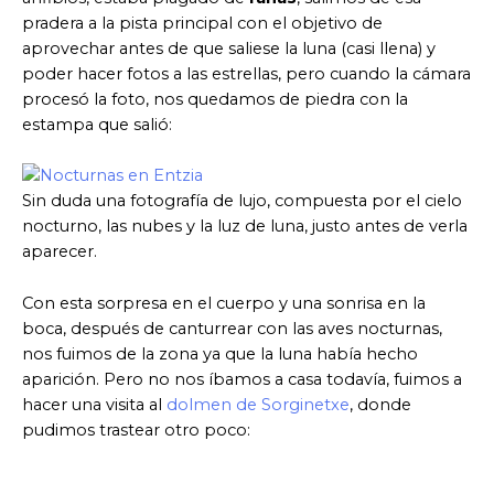
pradera a la pista principal con el objetivo de
aprovechar antes de que saliese la luna (casi llena) y
poder hacer fotos a las estrellas, pero cuando la cámara
procesó la foto, nos quedamos de piedra con la
estampa que salió:
Sin duda una fotografía de lujo, compuesta por el cielo
nocturno, las nubes y la luz de luna, justo antes de verla
aparecer.
Con esta sorpresa en el cuerpo y una sonrisa en la
boca, después de canturrear con las aves nocturnas,
nos fuimos de la zona ya que la luna había hecho
aparición. Pero no nos íbamos a casa todavía, fuimos a
hacer una visita al
dolmen de Sorginetxe
, donde
pudimos trastear otro poco: