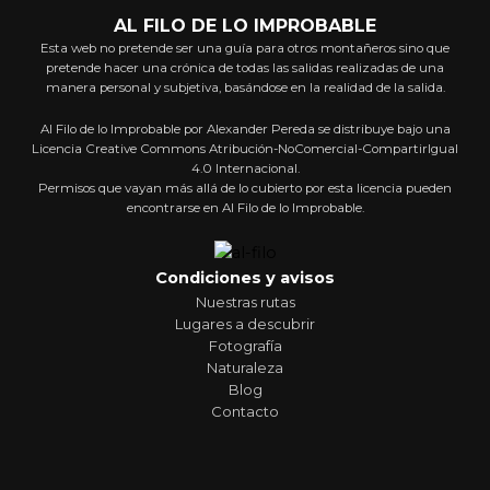
AL FILO DE LO IMPROBABLE
Esta web no pretende ser una guía para otros montañeros sino que
pretende hacer una crónica de todas las salidas realizadas de una
manera personal y subjetiva, basándose en la realidad de la salida.
Al Filo de lo Improbable por Alexander Pereda se distribuye bajo una
Licencia Creative Commons Atribución-NoComercial-CompartirIgual
4.0 Internacional.
Permisos que vayan más allá de lo cubierto por esta licencia pueden
encontrarse en Al Filo de lo Improbable.
Condiciones y avisos
Nuestras rutas
Lugares a descubrir
Fotografía
Naturaleza
Blog
Contacto