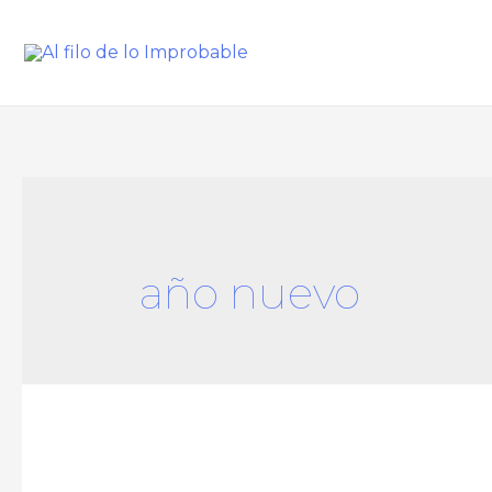
año nuevo