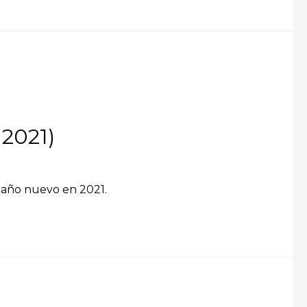
 2021)
e año nuevo en 2021.