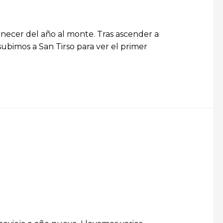
necer del año al monte. Tras ascender a
subimos a San Tirso para ver el primer