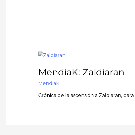
MendiaK: Zaldiaran
MendiaK
Crónica de la ascensión a Zaldiaran, para