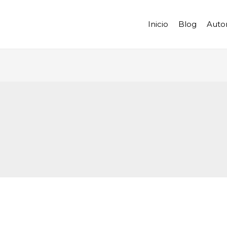
Inicio
Blog
Auto