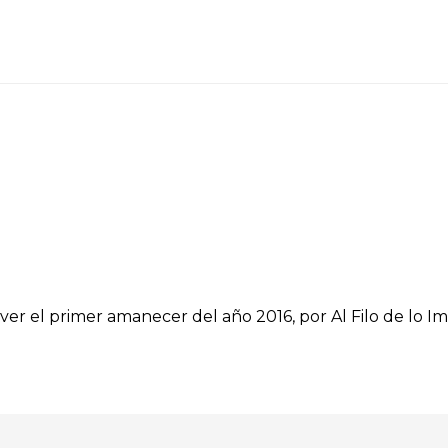
 ver el primer amanecer del año 2016, por Al Filo de lo I