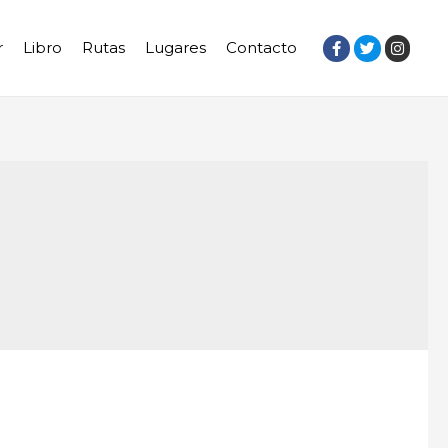
r
Libro
Rutas
Lugares
Contacto