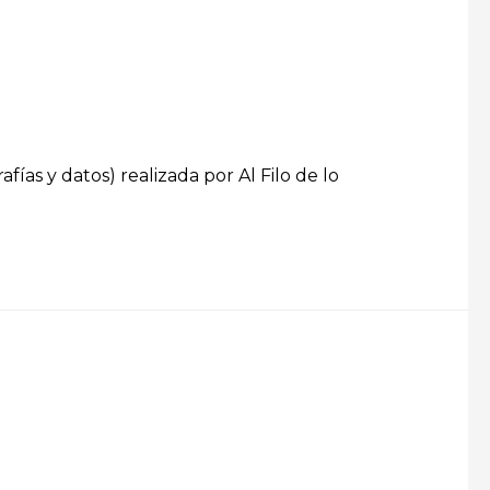
ías y datos) realizada por Al Filo de lo