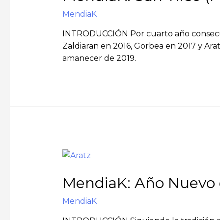
MendiaK
INTRODUCCIÓN Por cuarto año consecutiv
Zaldiaran en 2016, Gorbea en 2017 y Arat
amanecer de 2019.
MendiaK: Año Nuevo e
MendiaK