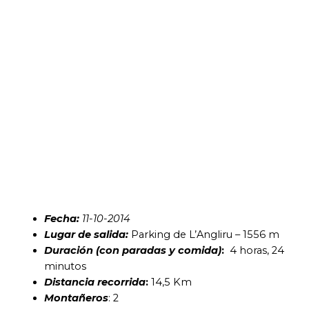
Fecha:
11-10-2014
Lugar de salida:
Parking de L’Angliru – 1556 m
Duración (con paradas y comida)
:
4 horas, 24
minutos
Distancia recorrida
:
14,5 Km
Montañeros
: 2