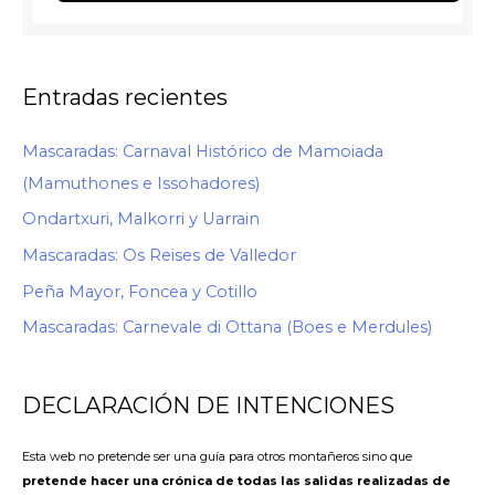
Entradas recientes
Mascaradas: Carnaval Histórico de Mamoiada
(Mamuthones e Issohadores)
Ondartxuri, Malkorri y Uarrain
Mascaradas: Os Reises de Valledor
Peña Mayor, Foncea y Cotillo
Mascaradas: Carnevale di Ottana (Boes e Merdules)
DECLARACIÓN DE INTENCIONES
Esta web no pretende ser una guía para otros montañeros sino que
pretende hacer una crónica de todas las salidas realizadas de