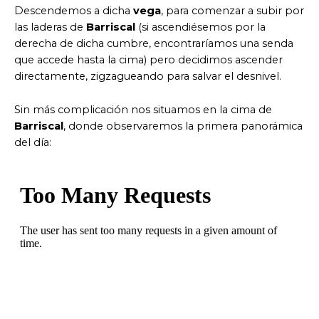
Descendemos a dicha
vega
, para comenzar a subir por
las laderas de
Barriscal
(si ascendiésemos por la
derecha de dicha cumbre, encontraríamos una senda
que accede hasta la cima) pero decidimos ascender
directamente, zigzagueando para salvar el desnivel.
Sin más complicación nos situamos en la cima de
Barriscal
, donde observaremos la primera panorámica
del día: