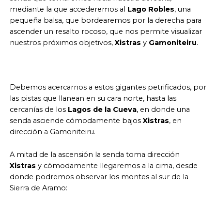
mediante la que accederemos al
Lago Robles
, una
pequeña balsa, que bordearemos por la derecha para
ascender un resalto rocoso, que nos permite visualizar
nuestros próximos objetivos,
Xistras
y
Gamoniteiru
.
Debemos acercarnos a estos gigantes petrificados, por
las pistas que llanean en su cara norte, hasta las
cercanías de los
Lagos de la Cueva
, en donde una
senda asciende cómodamente bajos
Xistras
, en
dirección a Gamoniteiru.
A mitad de la ascensión la senda toma dirección
Xistras
y cómodamente llegaremos a la cima, desde
donde podremos observar los montes al sur de la
Sierra de Aramo: