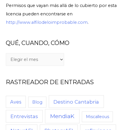
Permisos que vayan más allá de lo cubierto por esta
licencia pueden encontrarse en
http://www.alfilodeloimprobable.com
.
QUÉ, CUANDO, CÓMO
RASTREADOR DE ENTRADAS
Destino Cantabria
Aves
Blog
MendiaK
Entrevistas
Miscalleous