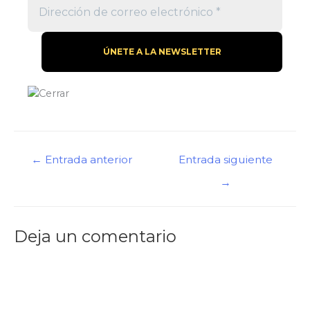
←
Entrada anterior
Entrada siguiente
→
Deja un comentario