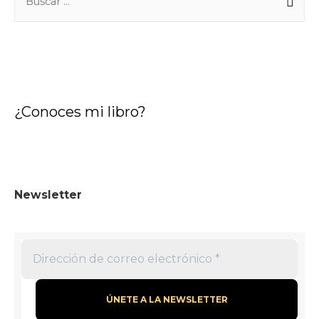
¿Conoces mi libro?
Newsletter