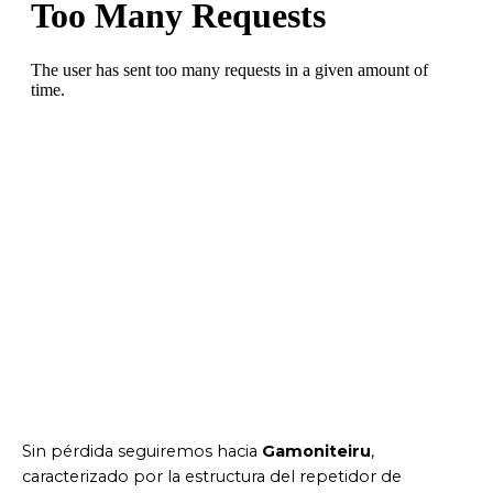
Sin pérdida seguiremos hacia
Gamoniteiru
,
caracterizado por la estructura del repetidor de