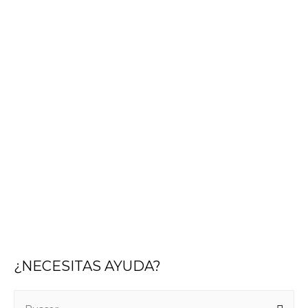
¿NECESITAS AYUDA?