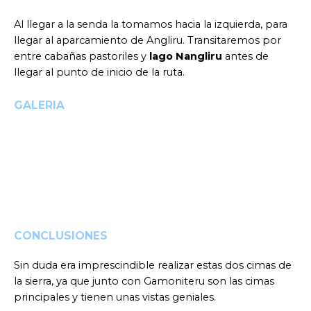
Al llegar a la senda la tomamos hacia la izquierda, para
llegar al aparcamiento de Angliru. Transitaremos por
entre cabañas pastoriles y
lago Nangliru
antes de
llegar al punto de inicio de la ruta.
GALERIA
CONCLUSIONES
Sin duda era imprescindible realizar estas dos cimas de
la sierra, ya que junto con Gamoniteru son las cimas
principales y tienen unas vistas geniales.