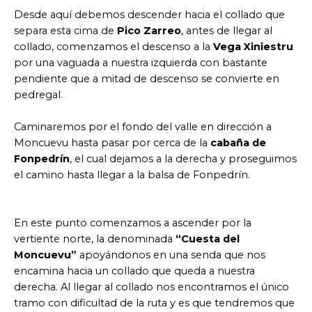
Desde aquí debemos descender hacia el collado que
separa esta cima de
Pico Zarreo
, antes de llegar al
collado, comenzamos el descenso a la
Vega Xiniestru
por una vaguada a nuestra izquierda con bastante
pendiente que a mitad de descenso se convierte en
pedregal.
Caminaremos por el fondo del valle en dirección a
Moncuevu hasta pasar por cerca de la
cabaña de
Fonpedrín
, el cual dejamos a la derecha y proseguimos
el camino hasta llegar a la balsa de Fonpedrín.
En este punto comenzamos a ascender por la
vertiente norte, la denominada
“Cuesta del
Moncuevu”
apoyándonos en una senda que nos
encamina hacia un collado que queda a nuestra
derecha. Al llegar al collado nos encontramos el único
tramo con dificultad de la ruta y es que tendremos que