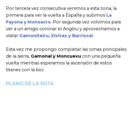
Por tercera vez consecutiva venimos a esta zona, la
primera para ver la vuelta a España y subimos
La
Fayona y Monsacro
. Por segunda vez volvimos para
ver a un amigo coronar el Angliru y aprovechamos a
visitar
Gamoniteiru, Xistras y Barriscal
.
Esta vez me propongo completar las cimas principales
de la sierra,
Gamonal y Moncuevu
con una pequeña
vuelta mientras esperamos la ascensión de estos
titanes con la bici.
PLANO DE LA RUTA