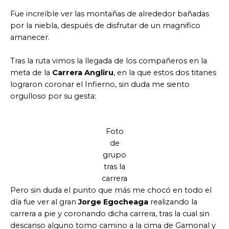
Fue increíble ver las montañas de alrededor bañadas
por la niebla, después de disfrutar de un magnifico
amanecer.
Tras la ruta vimos la llegada de los compañeros en la
meta de la
Carrera Angliru
, en la que estos dos titanes
lograron coronar el Infierno, sin duda me siento
orgulloso por su gesta:
Foto
de
grupo
tras la
carrera
Pero sin duda el punto que más me chocó en todo el
día fue ver al gran
Jorge Egocheaga
realizando la
carrera a pie y coronando dicha carrera, tras la cual sin
descanso alguno tomo camino a la cima de Gamonal y