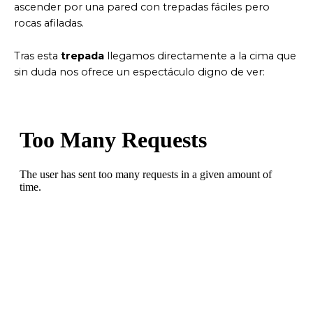
ascender por una pared con trepadas fáciles pero
rocas afiladas.
Tras esta
trepada
llegamos directamente a la cima que
sin duda nos ofrece un espectáculo digno de ver: