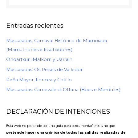
Entradas recientes
Mascaradas: Carnaval Histórico de Mamoiada
(Mamuthones e Issohadores)
Ondartxuri, Malkorri y Uarrain
Mascaradas: Os Reises de Valledor
Peña Mayor, Foncea y Cotillo
Mascaradas: Carnevale di Ottana (Boes e Merdules)
DECLARACIÓN DE INTENCIONES
Esta web no pretende ser una guía para otros montañeros sino que
pretende hacer una crónica de todas las salidas realizadas de