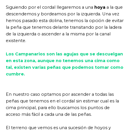
Siguiendo por el cordal llegaremos a una
hoya
a la que
descendemos y bordeamos por la izquierda. Una vez
hemos pasado esta dolina, tenemos la opción de evitar
la peña que tenemos delante transitando por la ladera
de la izquierda o ascender a la misma por la canal
existente.
Los Campanarios son las agujas que se descuelgan
en esta zona, aunque no tenemos una cima como
tal, existen varias peñas que podemos tomar como
cumbre.
En nuestro caso optamos por ascender a todas las
peñas que tenemos en el cordal sin estimar cual es la
cima principal, para ello buscamos los puntos de
acceso más fácil a cada una de las peñas.
El terreno que vemos es una sucesión de hoyos y