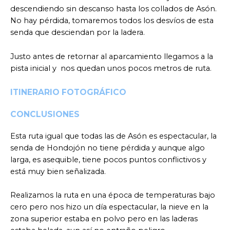
descendiendo sin descanso hasta los collados de Asón.
No hay pérdida, tomaremos todos los desvíos de esta
senda que desciendan por la ladera.
Justo antes de retornar al aparcamiento llegamos a la
pista inicial y nos quedan unos pocos metros de ruta.
ITINERARIO FOTOGRÁFICO
CONCLUSIONES
Esta ruta igual que todas las de Asón es espectacular, la
senda de Hondojón no tiene pérdida y aunque algo
larga, es asequible, tiene pocos puntos conflictivos y
está muy bien señalizada.
Realizamos la ruta en una época de temperaturas bajo
cero pero nos hizo un día espectacular, la nieve en la
zona superior estaba en polvo pero en las laderas