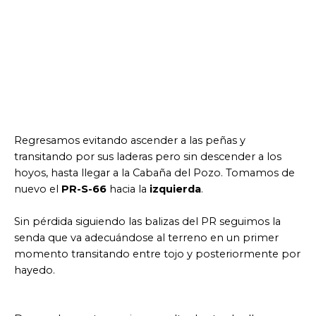
Regresamos evitando ascender a las peñas y
transitando por sus laderas pero sin descender a los
hoyos, hasta llegar a la Cabaña del Pozo. Tomamos de
nuevo el
PR-S-66
hacia la
izquierda
.
Sin pérdida siguiendo las balizas del PR seguimos la
senda que va adecuándose al terreno en un primer
momento transitando entre tojo y posteriormente por
hayedo.