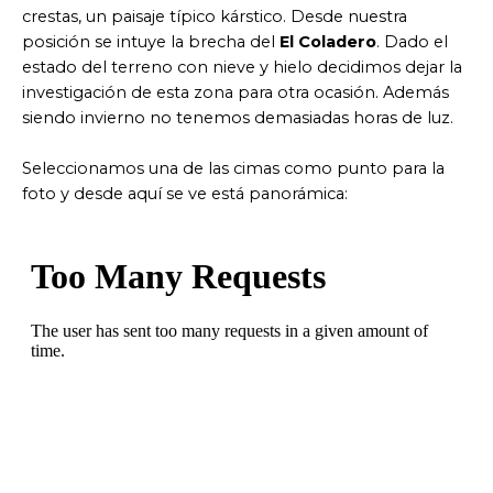
crestas, un paisaje típico kárstico. Desde nuestra
posición se intuye la brecha del
El Coladero
. Dado el
estado del terreno con nieve y hielo decidimos dejar la
investigación de esta zona para otra ocasión. Además
siendo invierno no tenemos demasiadas horas de luz.
Seleccionamos una de las cimas como punto para la
foto y desde aquí se ve está panorámica: