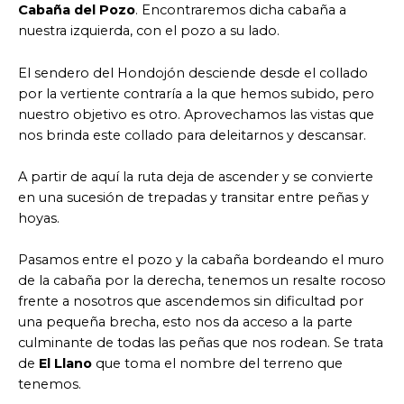
Cabaña del Pozo
. Encontraremos dicha cabaña a
nuestra izquierda, con el pozo a su lado.
El sendero del Hondojón desciende desde el collado
por la vertiente contraría a la que hemos subido, pero
nuestro objetivo es otro. Aprovechamos las vistas que
nos brinda este collado para deleitarnos y descansar.
A partir de aquí la ruta deja de ascender y se convierte
en una sucesión de trepadas y transitar entre peñas y
hoyas.
Pasamos entre el pozo y la cabaña bordeando el muro
de la cabaña por la derecha, tenemos un resalte rocoso
frente a nosotros que ascendemos sin dificultad por
una pequeña brecha, esto nos da acceso a la parte
culminante de todas las peñas que nos rodean. Se trata
de
El Llano
que toma el nombre del terreno que
tenemos.