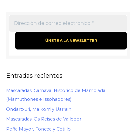
Entradas recientes
Mascaradas: Carnaval Histórico de Mamoiada
(Mamuthones e Issohadores)
Ondartxuri, Malkorri y Uarrain
Mascaradas: Os Reises de Valledor
Peña Mayor, Foncea y Cotillo