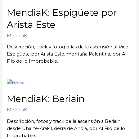
MendiaK: Espigüete por
Arista Este
MendiaK
Descripción, track y fotografías de la ascensión al Pico
Espigüete por Arista Este, montaña Palentina, por Al
Filo de lo Improbable.
MendiaK: Beriain
MendiaK
Descripción, fotos y track de la ascensión a Beriain
desde Uharte-Arakil, sierra de Andia, por Al Filo de lo
Improbable.