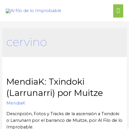
cervino
MendiaK: Txindoki
(Larrunarri) por Muitze
MendiaK
Descripción, Fotos y Tracks de la ascensión a Txindoki
o Larrunarri por el barranco de Muitze, por Al Filo de lo
Improbable.