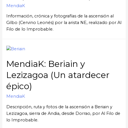
MendiaK
Información, crónica y fotografías de la ascensión al
Gilbo (Cervino Leonés) por la arista NE, realizado por Al
Filo de lo Improbable.
MendiaK: Beriain y
Lezizagoa (Un atardecer
épico)
MendiaK
Descripción, ruta y fotos de la ascensión a Beriain y
Lezizagoa, sierra de Andia, desde Dorrao, por Al Filo de
lo Improbable.