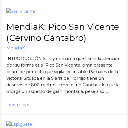
MendiaK: Pico San Vicente
(Cervino Cántabro)
MendiaK
INTRODUCCIÓN Si hay una cima que llama la atención
por su forma es el Pico San Vicente, omnipresente
pirámide perfecta que vigila incansable Ramales de la
Victoria. Situada en la Sierra de Hornijo tiene un
desnivel de 800 metros sobre el río Gándara, lo que le
otorga un aspecto de gran montaña, pese a su …
Leer más »