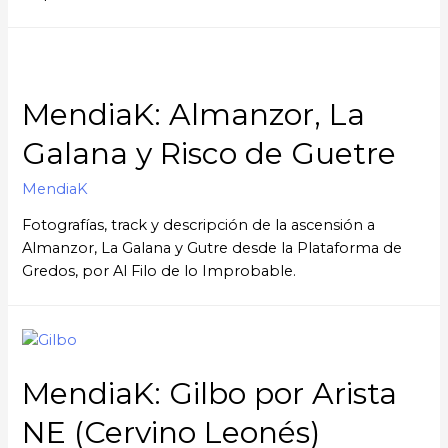
MendiaK: Almanzor, La
Galana y Risco de Guetre
MendiaK
Fotografías, track y descripción de la ascensión a
Almanzor, La Galana y Gutre desde la Plataforma de
Gredos, por Al Filo de lo Improbable.
MendiaK: Gilbo por Arista
NE (Cervino Leonés)