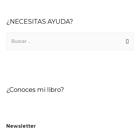
¿NECESITAS AYUDA?
¿Conoces mi libro?
Newsletter