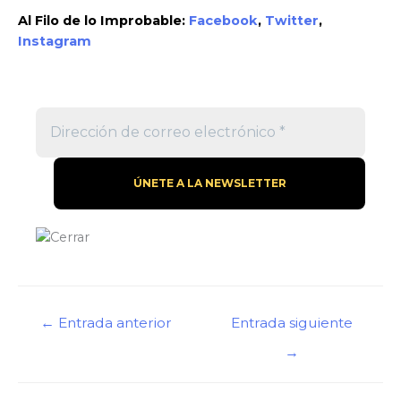
Al Filo de lo Improbable:
Facebook
,
Twitter
,
Instagram
←
Entrada anterior
Entrada siguiente
→