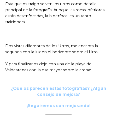
Esta que os traigo se ven los urros como detalle
principal de la fotografía. Aunque las rocas inferiores
están desenfocadas, la hiperfocal es un tanto
traicionera…
Dos vistas diferentes de los Urros, me encanta la
segunda con la luz en el horizonte sobre el Urro.
Y para finalizar os dejo con una de la playa de
Valdearenas con la osa mayor sobre la arena:
¿Qué os parecen estas fotografías? ¿Algún
consejo de mejora?
¡Seguiremos con mejorando!