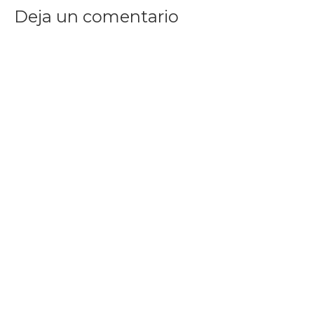
Deja un comentario