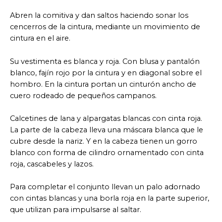
Abren la comitiva y dan saltos haciendo sonar los
cencerros de la cintura, mediante un movimiento de
cintura en el aire.
Su vestimenta es blanca y roja. Con blusa y pantalón
blanco, fajín rojo por la cintura y en diagonal sobre el
hombro. En la cintura portan un cinturón ancho de
cuero rodeado de pequeños campanos.
Calcetines de lana y alpargatas blancas con cinta roja.
La parte de la cabeza lleva una máscara blanca que le
cubre desde la nariz. Y en la cabeza tienen un gorro
blanco con forma de cilindro ornamentado con cinta
roja, cascabeles y lazos.
Para completar el conjunto llevan un palo adornado
con cintas blancas y una borla roja en la parte superior,
que utilizan para impulsarse al saltar.