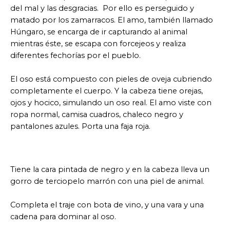
del mal y las desgracias. Por ello es perseguido y
matado por los zamarracos. El amo, también llamado
Húngaro, se encarga de ir capturando al animal
mientras éste, se escapa con forcejeos y realiza
diferentes fechorías por el pueblo.
El oso está compuesto con pieles de oveja cubriendo
completamente el cuerpo. Y la cabeza tiene orejas,
ojos y hocico, simulando un oso real. El amo viste con
ropa normal, camisa cuadros, chaleco negro y
pantalones azules. Porta una faja roja.
Tiene la cara pintada de negro y en la cabeza lleva un
gorro de terciopelo marrón con una piel de animal.
Completa el traje con bota de vino, y una vara y una
cadena para dominar al oso.