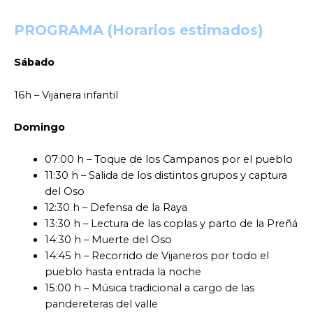
PROGRAMA (Horarios estimados)
Sábado
16h – Vijanera infantil
Domingo
07:00 h – Toque de los Campanos por el pueblo
11:30 h – Salida de los distintos grupos y captura
del Oso
12:30 h – Defensa de la Raya
13:30 h – Lectura de las coplas y parto de la Preñá
14:30 h – Muerte del Oso
14:45 h – Recorrido de Vijaneros por todo el
pueblo hasta entrada la noche
15:00 h – Música tradicional a cargo de las
pandereteras del valle