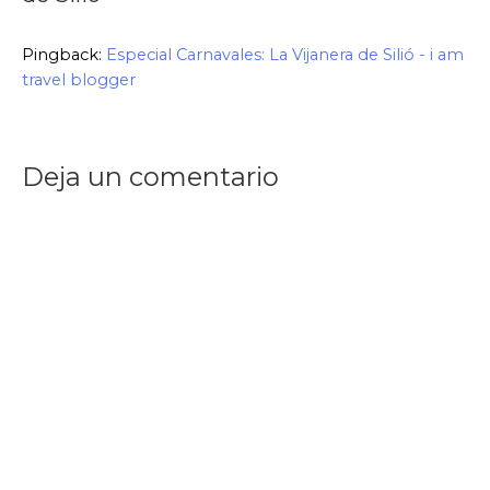
Pingback:
Especial Carnavales: La Vijanera de Silió - i am
travel blogger
Deja un comentario