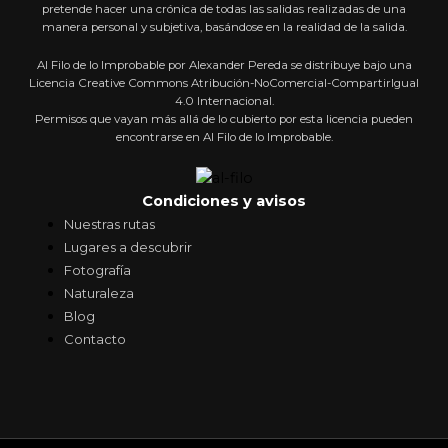
pretende hacer una crónica de todas las salidas realizadas de una
manera personal y subjetiva, basándose en la realidad de la salida.
Al Filo de lo Improbable por Alexander Pereda se distribuye bajo una
Licencia Creative Commons Atribución-NoComercial-CompartirIgual
4.0 Internacional.
Permisos que vayan más allá de lo cubierto por esta licencia pueden
encontrarse en Al Filo de lo Improbable.
Condiciones y avisos
Nuestras rutas
Lugares a descubrir
Fotografía
Naturaleza
Blog
Contacto