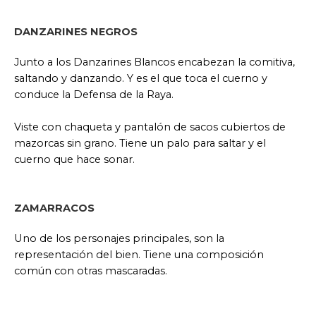
DANZARINES NEGROS
Junto a los Danzarines Blancos encabezan la comitiva,
saltando y danzando. Y es el que toca el cuerno y
conduce la Defensa de la Raya.
Viste con chaqueta y pantalón de sacos cubiertos de
mazorcas sin grano. Tiene un palo para saltar y el
cuerno que hace sonar.
ZAMARRACOS
Uno de los personajes principales, son la
representación del bien. Tiene una composición
común con otras mascaradas.