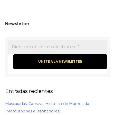
Newsletter
Entradas recientes
Mascaradas: Carnaval Histórico de Mamoiada
(Mamuthones e Issohadores)