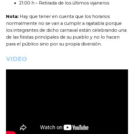
21:00 h – Retirada de los últimos vijaneros
Nota:
Hay que tener en cuenta que los horarios
normalmente no se van a cumplir a rajatabla porque
los integrantes de dicho carnaval están celebrando una
de las fiestas principales de su pueblo y no lo hacen
para el público sino por su propia diversión.
VIDEO