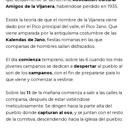
Amigos de la Vijanera
, habiéndose perdido en 1935.
Existe la teoría de que el nombre de la Vijanera viene
dado por el Pico principal del valle, el Pico Jano. Que
viene amparada por la antiquísima costumbre de las
Kalendas de Jano
, fiestas romanas en las que
comparsas de hombres salían disfrazados.
El día
comienza
temprano, sobre las 6 cuando los más
jóvenes campanos se dedican a
despertar
al pueblo al
son de los
campanos
, con el fin de prepararse para lo
que viene y comenzar a vestirse.
Sobre las
11
de la mañana comienza a salir a las calles la
comparsa, después de estar vistiéndose
meticulosamente. Se dirigen hacia la parte alta del
pueblo donde
capturan al oso
, y se juntan con el resto
de la comitiva, descendiendo hacia la iglesia del pueblo.