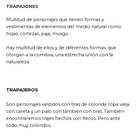
TRAPAJONES
Multitud de personajes que tienen formas y
vestimentas de elementos del medio natural como
hojas, cortezas, paja, musgo..
Hay multitud de ellos y de diferentes formas, que
otorgan a la comitiva, una estrecha unión con la
naturaleza.
TRAPAJEROS
Son personajes vestidos con tiras de colorida ropa vieja,
con careta y un palo con también con tiras. También
encontraremos trajes hechos con flecos. Pero ante
todo muy coloridos.