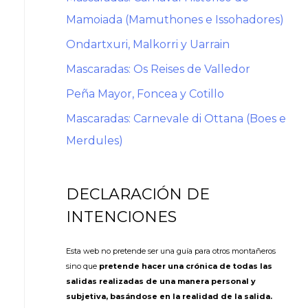
Mamoiada (Mamuthones e Issohadores)
Ondartxuri, Malkorri y Uarrain
Mascaradas: Os Reises de Valledor
Peña Mayor, Foncea y Cotillo
Mascaradas: Carnevale di Ottana (Boes e
Merdules)
DECLARACIÓN DE
INTENCIONES
Esta web no pretende ser una guía para otros montañeros
sino que
pretende hacer una crónica de todas las
salidas realizadas de una manera personal y
subjetiva, basándose en la realidad de la salida.