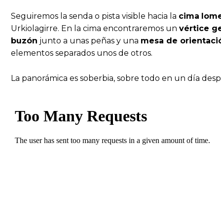
Seguiremos la senda o pista visible hacia la
cima
lome
Urkiolagirre. En la cima encontraremos un
vértice g
buzón
junto a unas peñas y una
mesa de orientaci
elementos separados unos de otros.
La panorámica es soberbia, sobre todo en un día desp