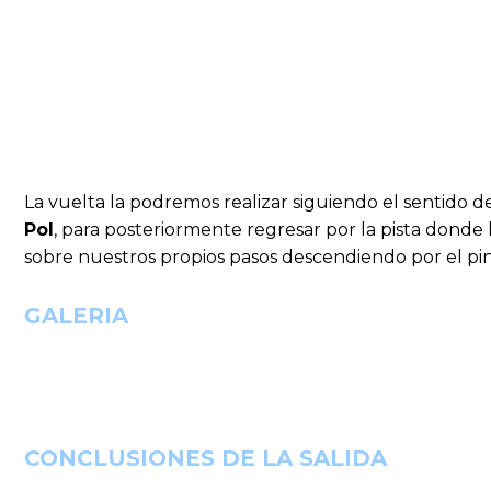
La vuelta la podremos realizar siguiendo el sentido 
Pol
, para posteriormente regresar por la pista donde 
sobre nuestros propios pasos descendiendo por el pina
GALERIA
CONCLUSIONES DE LA SALIDA