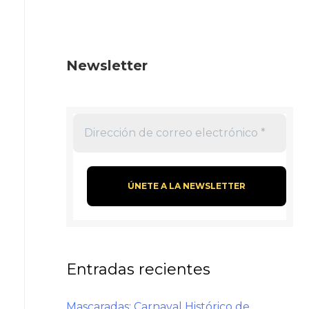
Newsletter
Entradas recientes
Mascaradas: Carnaval Histórico de