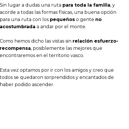
Sin lugar a dudas una ruta
para toda la familia
, y
acorde a todas las formas físicas, una buena opción
para una ruta con los
pequeños
o gente
no
acostumbrada
a andar por el monte.
Como hemos dicho las vistas sin
relación esfuerzo-
recompensa
, posiblemente las mejores que
encontraremos en el territorio vasco.
Esta vez optamos por ir con los amigos y creo que
todos se quedaron sorprendidos y encantados de
haber podido ascender.