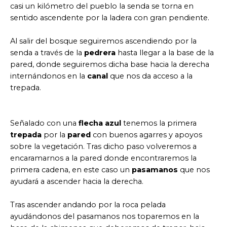
casi un kilómetro del pueblo la senda se torna en
sentido ascendente por la ladera con gran pendiente.
Al salir del bosque seguiremos ascendiendo por la
senda a través de la
pedrera
hasta llegar a la base de la
pared, donde seguiremos dicha base hacia la derecha
internándonos en la
canal
que nos da acceso a la
trepada.
Señalado con una
flecha azul
tenemos la primera
trepada
por la
pared
con buenos agarres y apoyos
sobre la vegetación. Tras dicho paso volveremos a
encaramarnos a la pared donde encontraremos la
primera cadena, en este caso un
pasamanos
que nos
ayudará a ascender hacia la derecha.
Tras ascender andando por la roca pelada
ayudándonos del pasamanos nos toparemos en la