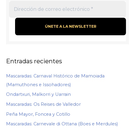
Entradas recientes
Mascaradas: Carnaval Histórico de Mamoiada
(Mamuthones e Issohadores)
Ondartxuri, Malkorri y Uarrain
Mascaradas: Os Reises de Valledor
Peña Mayor, Foncea y Cotillo
Mascaradas: Carnevale di Ottana (Boes e Merdules)