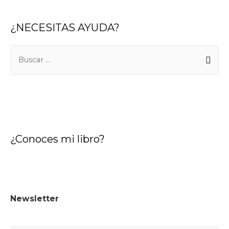
¿NECESITAS AYUDA?
¿Conoces mi libro?
Newsletter