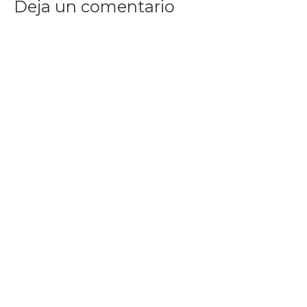
Deja un comentario