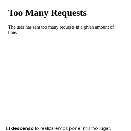
El
descenso
lo realizaremos por el mismo lugar,