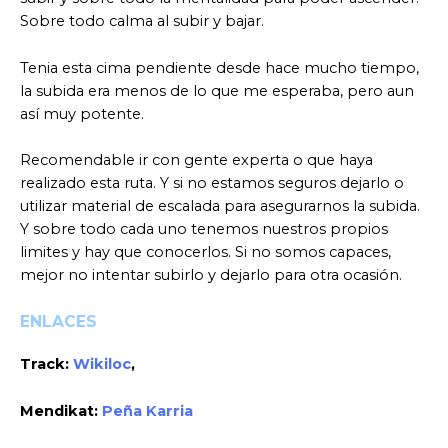
Sobre todo calma al subir y bajar.
Tenia esta cima pendiente desde hace mucho tiempo,
la subida era menos de lo que me esperaba, pero aun
así muy potente.
Recomendable ir con gente experta o que haya
realizado esta ruta. Y si no estamos seguros dejarlo o
utilizar material de escalada para asegurarnos la subida.
Y sobre todo cada uno tenemos nuestros propios
limites y hay que conocerlos. Si no somos capaces,
mejor no intentar subirlo y dejarlo para otra ocasión.
ENLACES
Track:
Wikiloc
,
Mendikat:
Peña Karria