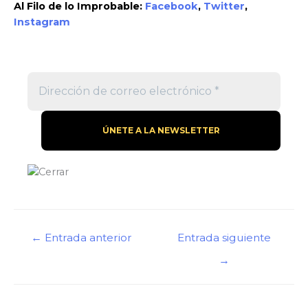
Al Filo de lo Improbable:
Facebook
,
Twitter
,
Instagram
←
Entrada anterior
Entrada siguiente
→