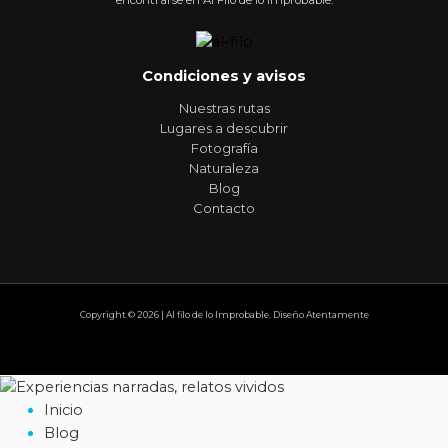
Condiciones y avisos
Nuestras rutas
Lugares a descubrir
Fotografía
Naturaleza
Blog
Contacto
Copyright © 2026 | Al filo de lo Improbable. Diseño Atentamente
Inicio
Blog