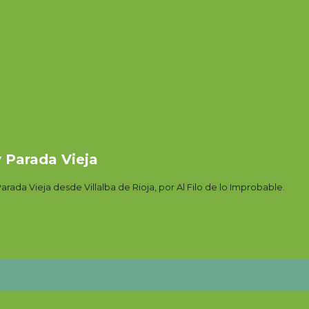
 Parada Vieja
arada Vieja desde Villalba de Rioja, por Al Filo de lo Improbable.