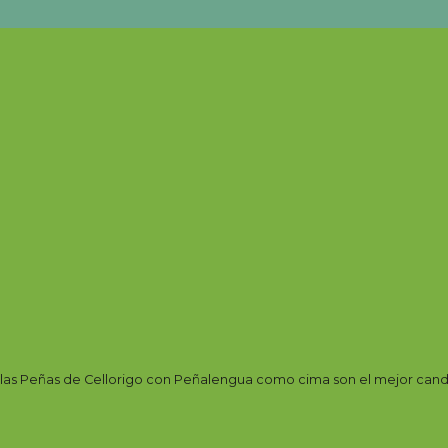
, las Peñas de Cellorigo con Peñalengua como cima son el mejor cand