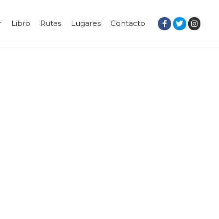
r
Libro
Rutas
Lugares
Contacto