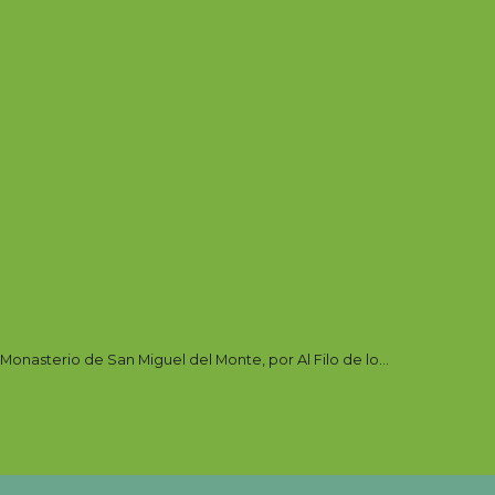
 Monasterio de San Miguel del Monte, por Al Filo de lo...