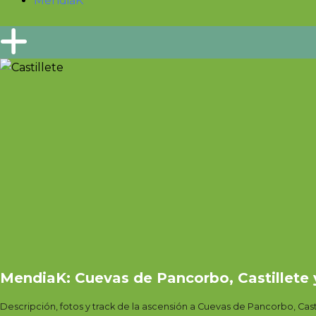
MendiaK
MendiaK: Cuevas de Pancorbo, Castillete
Descripción, fotos y track de la ascensión a Cuevas de Pancorbo, Cas