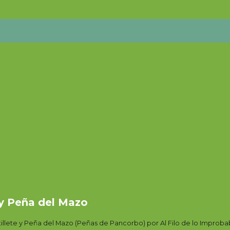
 y Peña del Mazo
tillete y Peña del Mazo (Peñas de Pancorbo) por Al Filo de lo Improba