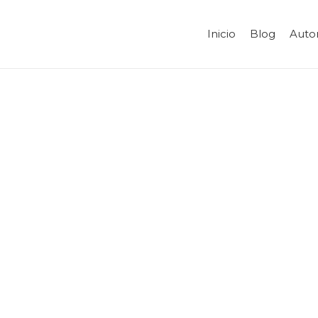
Inicio
Blog
Auto