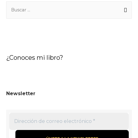
¿Conoces mi libro?
Newsletter