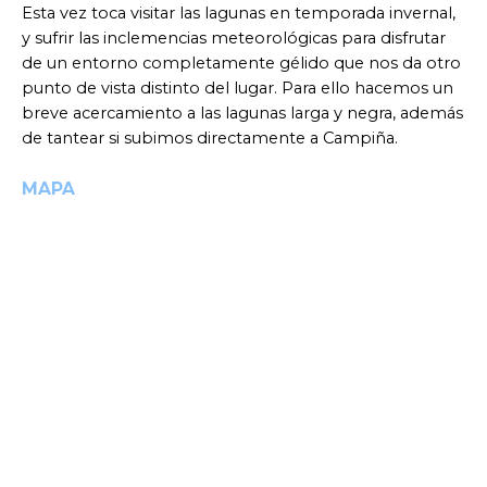
Esta vez toca visitar las lagunas en temporada invernal,
y sufrir las inclemencias meteorológicas para disfrutar
de un entorno completamente gélido que nos da otro
punto de vista distinto del lugar. Para ello hacemos un
breve acercamiento a las lagunas larga y negra, además
de tantear si subimos directamente a Campiña.
MAPA