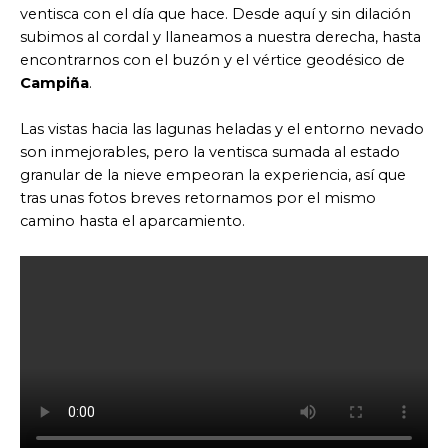
ventisca con el día que hace. Desde aquí y sin dilación
subimos al cordal y llaneamos a nuestra derecha, hasta
encontrarnos con el buzón y el vértice geodésico de
Campiña
.
Las vistas hacia las lagunas heladas y el entorno nevado
son inmejorables, pero la ventisca sumada al estado
granular de la nieve empeoran la experiencia, así que
tras unas fotos breves retornamos por el mismo
camino hasta el aparcamiento.