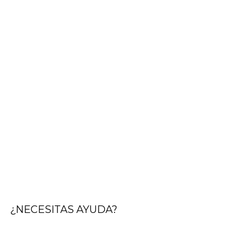
¿NECESITAS AYUDA?