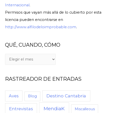
Internacional
.
Permisos que vayan más allá de lo cubierto por esta
licencia pueden encontrarse en
http://www.alfilodeloimprobable.com
.
QUÉ, CUANDO, CÓMO
RASTREADOR DE ENTRADAS
Destino Cantabria
Aves
Blog
MendiaK
Entrevistas
Miscalleous