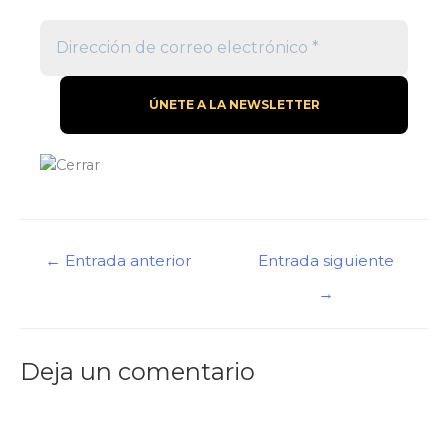
←
Entrada anterior
Entrada siguiente
→
Deja un comentario