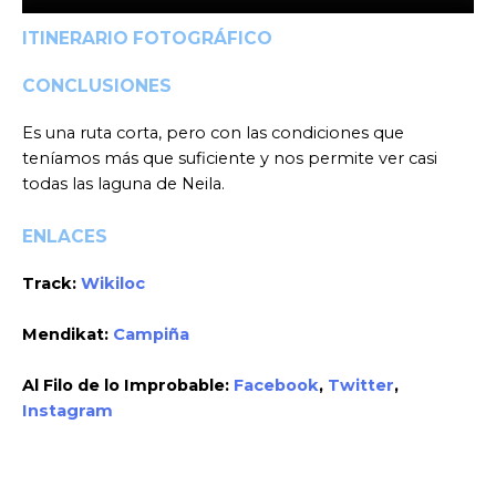
ITINERARIO FOTOGRÁFICO
CONCLUSIONES
Es una ruta corta, pero con las condiciones que
teníamos más que suficiente y nos permite ver casi
todas las laguna de Neila.
ENLACES
Track:
Wikiloc
Mendikat:
Campiña
Al Filo de lo Improbable:
Facebook
,
Twitter
,
Instagram