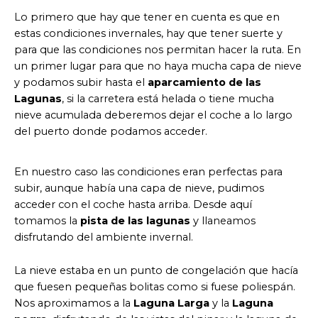
Lo primero que hay que tener en cuenta es que en
estas condiciones invernales, hay que tener suerte y
para que las condiciones nos permitan hacer la ruta. En
un primer lugar para que no haya mucha capa de nieve
y podamos subir hasta el
aparcamiento de las
Lagunas
, si la carretera está helada o tiene mucha
nieve acumulada deberemos dejar el coche a lo largo
del puerto donde podamos acceder.
En nuestro caso las condiciones eran perfectas para
subir, aunque había una capa de nieve, pudimos
acceder con el coche hasta arriba. Desde aquí
tomamos la
pista de las lagunas
y llaneamos
disfrutando del ambiente invernal.
La nieve estaba en un punto de congelación que hacía
que fuesen pequeñas bolitas como si fuese poliespán.
Nos aproximamos a la
Laguna Larga
y la
Laguna