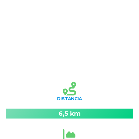
DISTANCIA
6,5 km