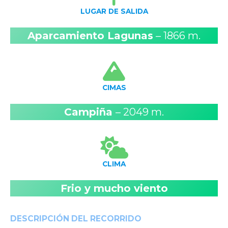
LUGAR DE SALIDA
Aparcamiento Lagunas
– 1866 m.
CIMAS
Campiña
– 2049 m.
CLIMA
Frio y mucho viento
DESCRIPCIÓN DEL RECORRIDO