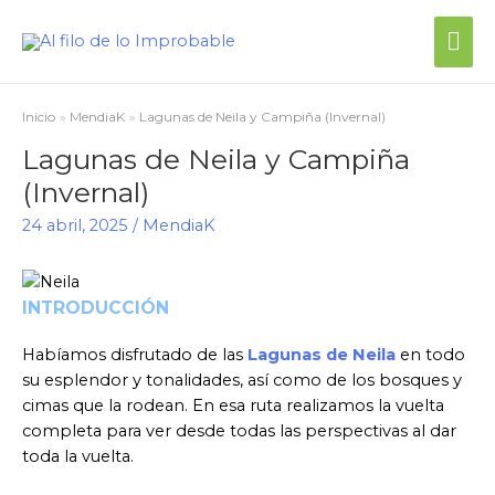
Inicio
MendiaK
Lagunas de Neila y Campiña (Invernal)
Lagunas de Neila y Campiña
(Invernal)
24 abril, 2025
/
MendiaK
INTRODUCCIÓN
Habíamos disfrutado de las
Lagunas de Neila
en todo
su esplendor y tonalidades, así como de los bosques y
cimas que la rodean. En esa ruta realizamos la vuelta
completa para ver desde todas las perspectivas al dar
toda la vuelta.