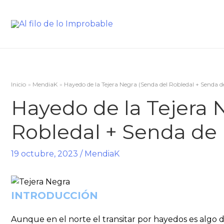
Inicio
MendiaK
Hayedo de la Tejera Negra (Senda del Robledal + Senda de
Hayedo de la Tejera 
Robledal + Senda de l
19 octubre, 2023
/
MendiaK
INTRODUCCIÓN
Aunque en el norte el transitar por hayedos es algo