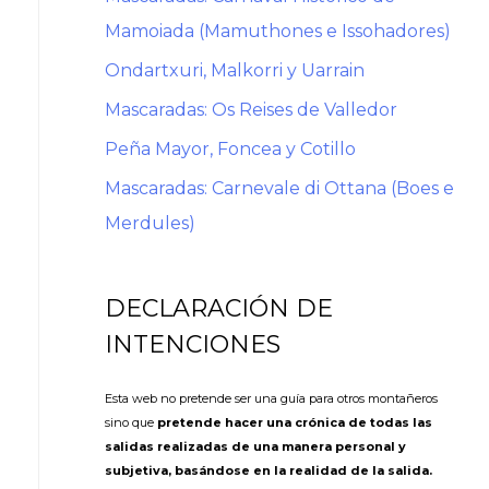
Mamoiada (Mamuthones e Issohadores)
Ondartxuri, Malkorri y Uarrain
Mascaradas: Os Reises de Valledor
Peña Mayor, Foncea y Cotillo
Mascaradas: Carnevale di Ottana (Boes e
Merdules)
DECLARACIÓN DE
INTENCIONES
Esta web no pretende ser una guía para otros montañeros
sino que
pretende hacer una crónica de todas las
salidas realizadas de una manera personal y
subjetiva, basándose en la realidad de la salida.