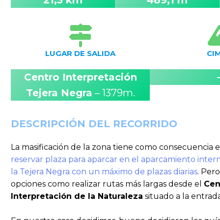
LUGAR DE SALIDA
CI
Centro Interpretación
Tejera Negra
– 1379m.
DESCRIPCIÓN DEL RECORRIDO
La masificación de la zona tiene como consecuencia 
reservar plaza para aparcar en el aparcamiento inte
la Tejera Negra con un máximo de plazas diarias
. Per
opciones como realizar rutas más largas desde el
Cen
Interpretación de la Naturaleza
situado a la entrad