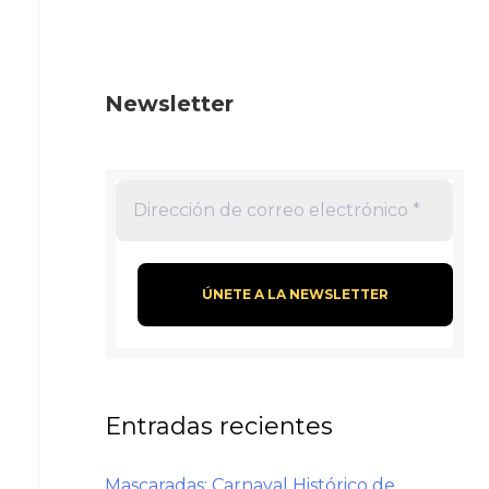
Newsletter
Entradas recientes
Mascaradas: Carnaval Histórico de