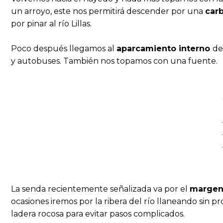
un arroyo, este nos permitirá descender por una
carb
por pinar al río Lillas.
Poco después llegamos al
aparcamiento interno
de
y autobuses. También nos topamos con una fuente.
La senda recientemente señalizada va por el
margen 
ocasiones iremos por la ribera del río llaneando sin
ladera rocosa para evitar pasos complicados.