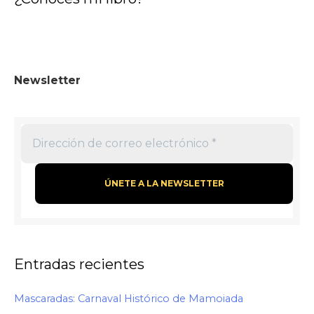
Newsletter
Entradas recientes
Mascaradas: Carnaval Histórico de Mamoiada