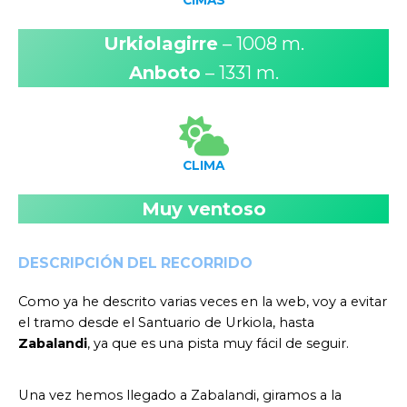
Urkiolagirre
– 1008 m.
Anboto
– 1331 m.
CLIMA
Muy ventoso
DESCRIPCIÓN DEL RECORRIDO
Como ya he descrito varias veces en la web, voy a evitar
el tramo desde el Santuario de Urkiola, hasta
Zabalandi
, ya que es una pista muy fácil de seguir.
Una vez hemos llegado a Zabalandi, giramos a la