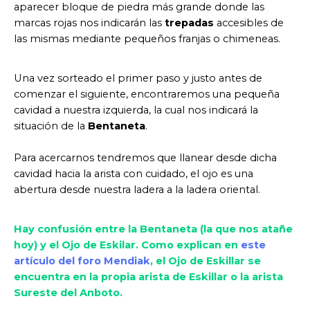
aparecer bloque de piedra más grande donde las
marcas rojas nos indicarán las
trepadas
accesibles de
las mismas mediante pequeños franjas o chimeneas.
Una vez sorteado el primer paso y justo antes de
comenzar el siguiente, encontraremos una pequeña
cavidad a nuestra izquierda, la cual nos indicará la
situación de la
Bentaneta
.
Para acercarnos tendremos que llanear desde dicha
cavidad hacia la arista con cuidado, el ojo es una
abertura desde nuestra ladera a la ladera oriental.
Hay confusión entre la Bentaneta (la que nos atañe
hoy) y el Ojo de Eskilar. Como explican en
este
artículo del foro Mendiak
, el Ojo de Eskillar se
encuentra en la propia arista de Eskillar o la arista
Sureste del Anboto.