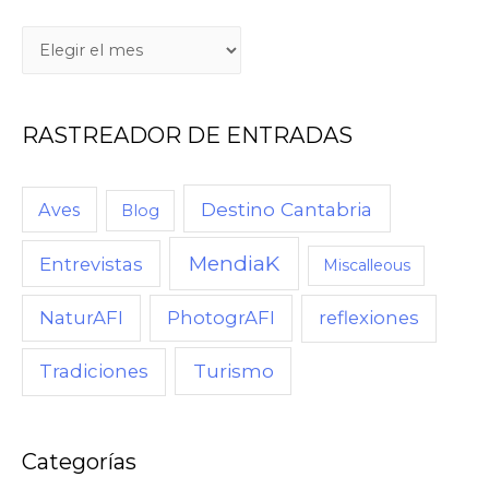
RASTREADOR DE ENTRADAS
Destino Cantabria
Aves
Blog
MendiaK
Entrevistas
Miscalleous
NaturAFI
PhotogrAFI
reflexiones
Turismo
Tradiciones
Categorías