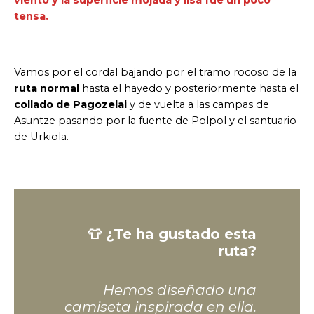
tensa.
Vamos por el cordal bajando por el tramo rocoso de la
ruta normal
hasta el hayedo y posteriormente hasta el
collado de Pagozelai
y de vuelta a las campas de
Asuntze pasando por la fuente de Polpol y el santuario
de Urkiola.
👕 ¿Te ha gustado esta
ruta?
Hemos diseñado una
camiseta inspirada en ella.