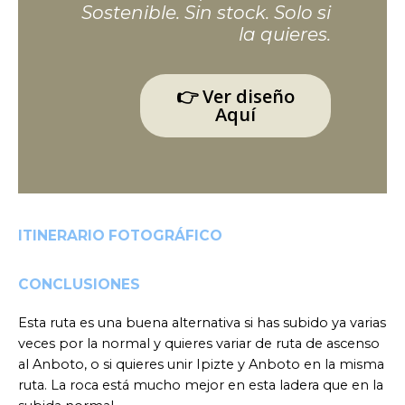
Sostenible. Sin stock. Solo si
la quieres.
👉
Ver diseño
Aquí
ITINERARIO FOTOGRÁFICO
CONCLUSIONES
Esta ruta es una buena alternativa si has subido ya varias
veces por la normal y quieres variar de ruta de ascenso
al Anboto, o si quieres unir Ipizte y Anboto en la misma
ruta. La roca está mucho mejor en esta ladera que en la