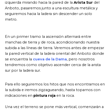
izquierda mirando hacia la pared de la
Arista Sur
del
Anboto, pasaremos junto a una escultura metálica y
seguiremos hacia la ladera sin descender un solo
metro.
En un primer tramo la ascensión alternará entre
manchas de tierra y de roca, acondicionando nuestra
subida a las líneas de tierra. Veremos antes de empezar
la pared vertical de la ladera oriental del Anboto donde
se encuentra la
cueva de la Dama
, pero nosotros
tendremos como objetivo ascender cerca de la arista
sur por la ladera sur.
Para ello seguiremos los hitos que nos encontramos en
la subida e iremos zigzagueando, hasta toparnos con
indicaciones en
pintura roja
en la roca.
Una vez el terreno se pone más vertical, comenzarán a