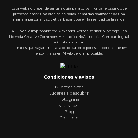
Esta web no pretende ser una guía para otros montañeros sino que
pretende hacer una crónica de todas las salidas realizadas de una
manera personal y subjetiva, basándose en la realidad de la salida.
Al Filo de lo Improbable por Alexander Pereda se distribuye bajo una
Licencia Creative Commons Atribución-NoComercial-CompartirIgual
4.0 Internacional.
Permisos que vayan más allá de lo cubierto por esta licencia pueden
encontrarse en Al Filo de lo Improbable.
Condiciones y avisos
Nuestras rutas
Lugares a descubrir
Fotografía
Naturaleza
Blog
Contacto