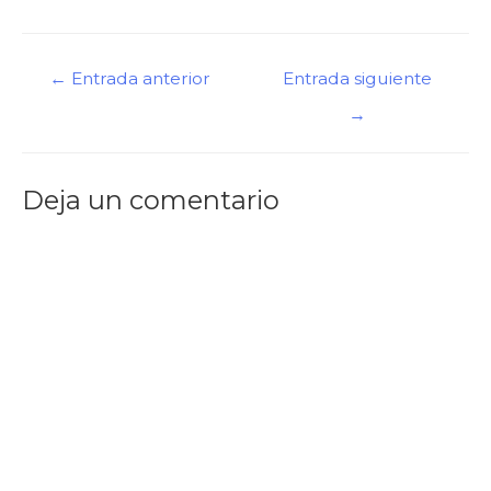
←
Entrada anterior
Entrada siguiente
→
Deja un comentario