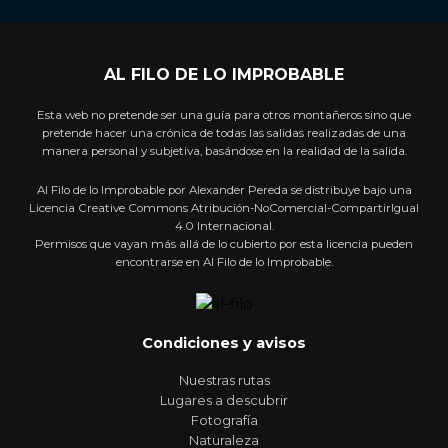
AL FILO DE LO IMPROBABLE
Esta web no pretende ser una guía para otros montañeros sino que
pretende hacer una crónica de todas las salidas realizadas de una
manera personal y subjetiva, basándose en la realidad de la salida.
Al Filo de lo Improbable por Alexander Pereda se distribuye bajo una
Licencia Creative Commons Atribución-NoComercial-CompartirIgual
4.0 Internacional.
Permisos que vayan más allá de lo cubierto por esta licencia pueden
encontrarse en Al Filo de lo Improbable.
Condiciones y avisos
Nuestras rutas
Lugares a descubrir
Fotografía
Naturaleza