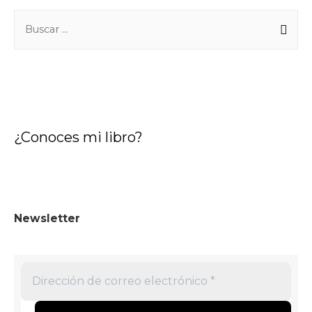
¿Conoces mi libro?
Newsletter