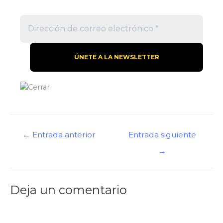
←
Entrada anterior
Entrada siguiente
→
Deja un comentario