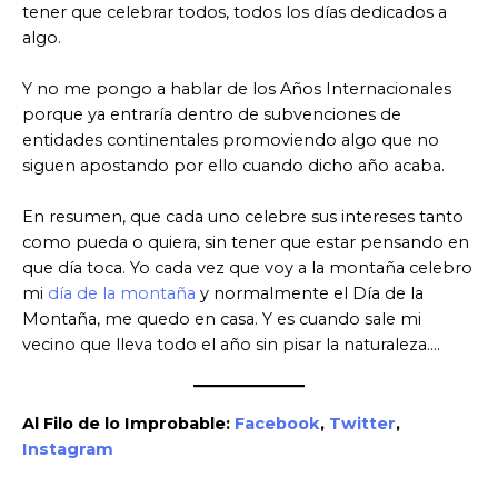
tener que celebrar todos, todos los días dedicados a
algo.
Y no me pongo a hablar de los Años Internacionales
porque ya entraría dentro de subvenciones de
entidades continentales promoviendo algo que no
siguen apostando por ello cuando dicho año acaba.
En resumen, que cada uno celebre sus intereses tanto
como pueda o quiera, sin tener que estar pensando en
que día toca. Yo cada vez que voy a la montaña celebro
mi
día de la montaña
y normalmente el Día de la
Montaña, me quedo en casa. Y es cuando sale mi
vecino que lleva todo el año sin pisar la naturaleza….
Al Filo de lo Improbable:
Facebook
,
Twitter
,
Instagram