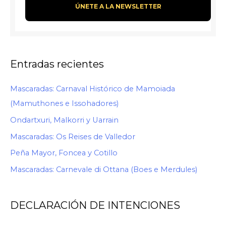
Entradas recientes
Mascaradas: Carnaval Histórico de Mamoiada
(Mamuthones e Issohadores)
Ondartxuri, Malkorri y Uarrain
Mascaradas: Os Reises de Valledor
Peña Mayor, Foncea y Cotillo
Mascaradas: Carnevale di Ottana (Boes e Merdules)
DECLARACIÓN DE INTENCIONES