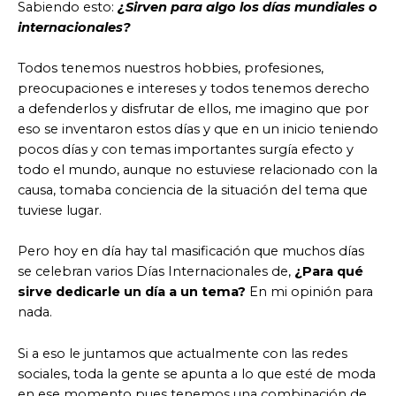
Sabiendo esto:
¿Sirven para algo los días mundiales o
internacionales?
Todos tenemos nuestros hobbies, profesiones,
preocupaciones e intereses y todos tenemos derecho
a defenderlos y disfrutar de ellos, me imagino que por
eso se inventaron estos días y que en un inicio teniendo
pocos días y con temas importantes surgía efecto y
todo el mundo, aunque no estuviese relacionado con la
causa, tomaba conciencia de la situación del tema que
tuviese lugar.
Pero hoy en día hay tal masificación que muchos días
se celebran varios Días Internacionales de,
¿Para qué
sirve dedicarle un día a un tema?
En mi opinión para
nada.
Si a eso le juntamos que actualmente con las redes
sociales, toda la gente se apunta a lo que esté de moda
en ese momento pues tenemos una combinación de