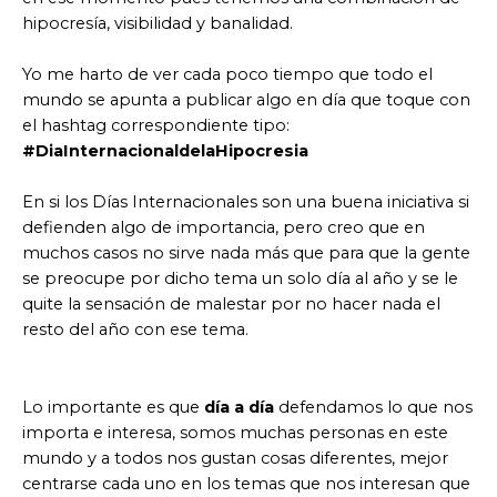
hipocresía, visibilidad y banalidad.
Yo me harto de ver cada poco tiempo que todo el
mundo se apunta a publicar algo en día que toque con
el hashtag correspondiente tipo:
#DiaInternacionaldelaHipocresia
En si los Días Internacionales son una buena iniciativa si
defienden algo de importancia, pero creo que en
muchos casos no sirve nada más que para que la gente
se preocupe por dicho tema un solo día al año y se le
quite la sensación de malestar por no hacer nada el
resto del año con ese tema.
Lo importante es que
día a día
defendamos lo que nos
importa e interesa, somos muchas personas en este
mundo y a todos nos gustan cosas diferentes, mejor
centrarse cada uno en los temas que nos interesan que