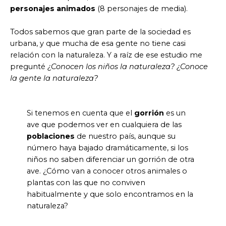
personajes animados
(8 personajes de media).
Todos sabemos que gran parte de la sociedad es
urbana, y que mucha de esa gente no tiene casi
relación con la naturaleza. Y a raíz de ese estudio me
pregunté
¿Conocen los niños la naturaleza? ¿Conoce
la gente la naturaleza?
Si tenemos en cuenta que el
gorrión
es un
ave que podemos ver en cualquiera de las
poblaciones
de nuestro país, aunque su
número haya bajado dramáticamente, si los
niños no saben diferenciar un gorrión de otra
ave. ¿Cómo van a conocer otros animales o
plantas con las que no conviven
habitualmente y que solo encontramos en la
naturaleza?