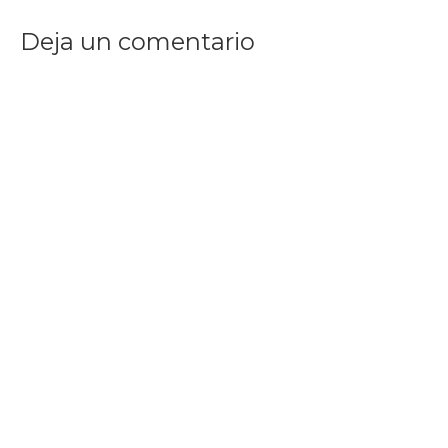
Deja un comentario