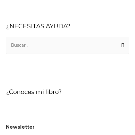
¿NECESITAS AYUDA?
¿Conoces mi libro?
Newsletter