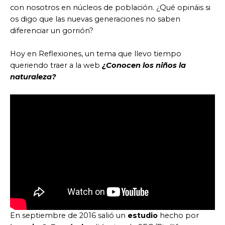
con nosotros en núcleos de población. ¿Qué opináis si
os digo que las nuevas generaciones no saben
diferenciar un gorrión?
Hoy en Reflexiones, un tema que llevo tiempo
queriendo traer a la web
¿Conocen los niños la
naturaleza?
En septiembre de 2016 salió un
estudio
hecho por