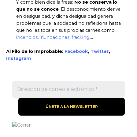
Y como bien dice la fresa:
No se conserva lo
que no se conoce
. El desconocimiento deriva
en desigualdad, y dicha desigualdad genera
problemas que la sociedad no reflexiona hasta
que no les toca en sus propias carnes como
incendios
,
inundaciones
,
fracking
….
Al Filo de lo Improbable:
Facebook
,
Twitter
,
Instagram