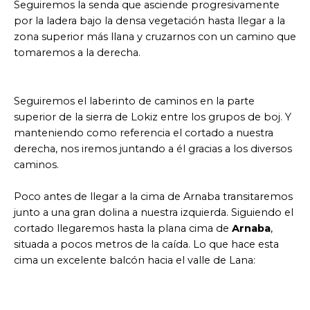
Seguiremos la senda que asciende progresivamente
por la ladera bajo la densa vegetación hasta llegar a la
zona superior más llana y cruzarnos con un camino que
tomaremos a la derecha.
Seguiremos el laberinto de caminos en la parte
superior de la sierra de Lokiz entre los grupos de boj. Y
manteniendo como referencia el cortado a nuestra
derecha, nos iremos juntando a él gracias a los diversos
caminos.
Poco antes de llegar a la cima de Arnaba transitaremos
junto a una gran dolina a nuestra izquierda. Siguiendo el
cortado llegaremos hasta la plana cima de
Arnaba
,
situada a pocos metros de la caída. Lo que hace esta
cima un excelente balcón hacia el valle de Lana: