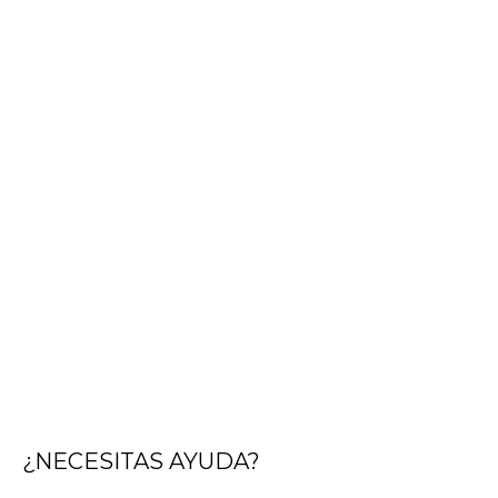
¿NECESITAS AYUDA?