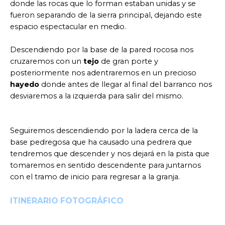
donde las rocas que lo forman estaban unidas y se
fueron separando de la sierra principal, dejando este
espacio espectacular en medio.
Descendiendo por la base de la pared rocosa nos
cruzaremos con un
tejo
de gran porte y
posteriormente nos adentraremos en un precioso
hayedo
donde antes de llegar al final del barranco nos
desviaremos a la izquierda para salir del mismo.
Seguiremos descendiendo por la ladera cerca de la
base pedregosa que ha causado una pedrera que
tendremos que descender y nos dejará en la pista que
tomaremos en sentido descendente para juntarnos
con el tramo de inicio para regresar a la granja.
ITINERARIO FOTOGRÁFICO