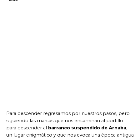
Para descender regresamos por nuestros pasos, pero
siguiendo las marcas que nos encaminan al portillo
para descender al
barranco suspendido de Arnaba
,
un lugar enigmático y que nos evoca una época antigua