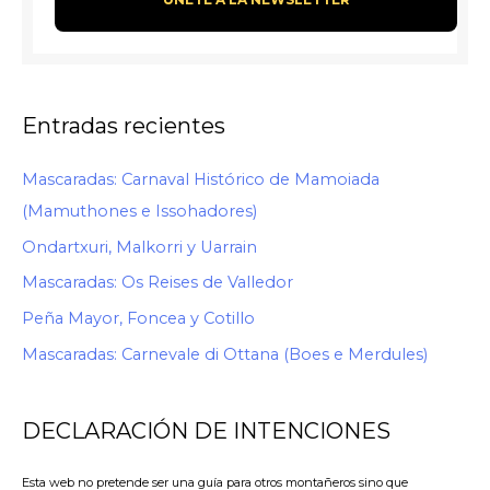
Entradas recientes
Mascaradas: Carnaval Histórico de Mamoiada
(Mamuthones e Issohadores)
Ondartxuri, Malkorri y Uarrain
Mascaradas: Os Reises de Valledor
Peña Mayor, Foncea y Cotillo
Mascaradas: Carnevale di Ottana (Boes e Merdules)
DECLARACIÓN DE INTENCIONES
Esta web no pretende ser una guía para otros montañeros sino que