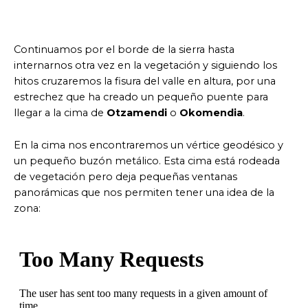
Continuamos por el borde de la sierra hasta
internarnos otra vez en la vegetación y siguiendo los
hitos cruzaremos la fisura del valle en altura, por una
estrechez que ha creado un pequeño puente para
llegar a la cima de
Otzamendi
o
Okomendia
.
En la cima nos encontraremos un vértice geodésico y
un pequeño buzón metálico. Esta cima está rodeada
de vegetación pero deja pequeñas ventanas
panorámicas que nos permiten tener una idea de la
zona: