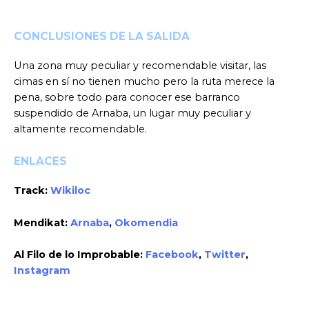
CONCLUSIONES DE LA SALIDA
Una zona muy peculiar y recomendable visitar, las
cimas en sí no tienen mucho pero la ruta merece la
pena, sobre todo para conocer ese barranco
suspendido de Arnaba, un lugar muy peculiar y
altamente recomendable.
ENLACES
Track:
Wikiloc
Mendikat:
Arnaba
,
Okomendia
Al Filo de lo Improbable:
Facebook
,
Twitter
,
Instagram