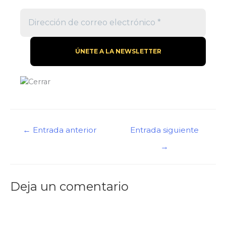
←
Entrada anterior
Entrada siguiente
→
Deja un comentario