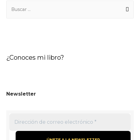
¿Conoces mi libro?
Newsletter