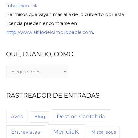
Internacional
.
Permisos que vayan más allá de lo cubierto por esta
licencia pueden encontrarse en
http://www.alfilodeloimprobable.com
.
QUÉ, CUANDO, CÓMO
RASTREADOR DE ENTRADAS
Destino Cantabria
Aves
Blog
MendiaK
Entrevistas
Miscalleous