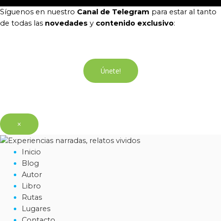
Síguenos en nuestro
Canal de Telegram
para estar al tanto
de todas las
novedades
y
contenido exclusivo
:
Únete!
×
Inicio
Blog
Autor
Libro
Rutas
Lugares
Contacto