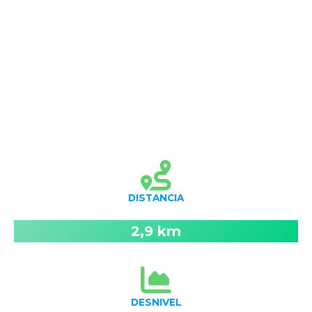
DISTANCIA
2,9 km
DESNIVEL