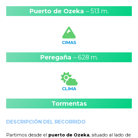
Puerto de Ozeka
– 513 m.
CIMAS
Peregaña
– 628 m.
CLIMA
Tormentas
DESCRIPCIÓN DEL RECORRIDO
Partimos desde el
puerto de Ozeka
, situado al lado de