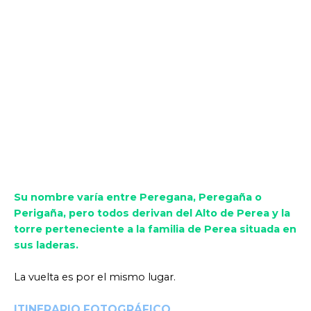
Su nombre varía entre Peregana, Peregaña o
Perigaña, pero todos derivan del Alto de Perea y la
torre perteneciente a la familia de Perea situada en
sus laderas.
La vuelta es por el mismo lugar.
ITINERARIO FOTOGRÁFICO