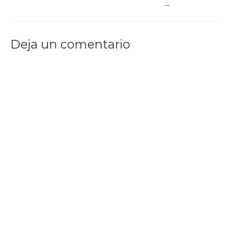
→
entradas
Deja un comentario