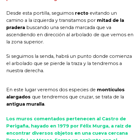
Desde esta portilla, seguimos
recto
evitando un
camino a la izquierda y transitamos por
mitad de la
pradera
buscando una senda marcada que va
ascendiendo en dirección al arbolado de que vemos en
la zona superior.
Si seguimos la senda, habrá un punto donde comienza
el arbolado que se pierde la traza y la tendremos a
nuestra derecha.
En este lugar veremos dos especies de
montículos
alargados
que tendremos que cruzar, se trata de la
antigua muralla
.
Los muros comentados pertenecen al Castro de
Perigaña, hayado en 1979 por Félix Murga, a raíz de
encontrar diversos objetos en una cueva cercana