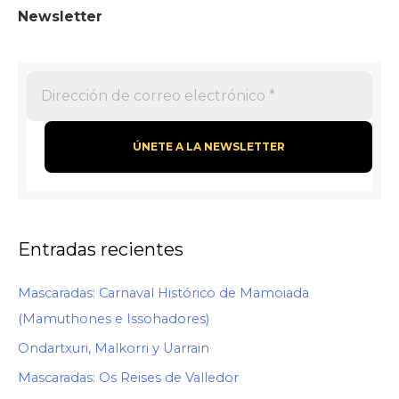
Newsletter
Entradas recientes
Mascaradas: Carnaval Histórico de Mamoiada
(Mamuthones e Issohadores)
Ondartxuri, Malkorri y Uarrain
Mascaradas: Os Reises de Valledor