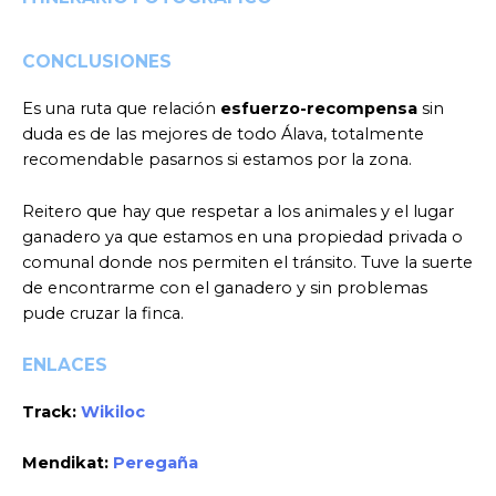
CONCLUSIONES
Es una ruta que relación
esfuerzo-recompensa
sin
duda es de las mejores de todo Álava, totalmente
recomendable pasarnos si estamos por la zona.
Reitero que hay que respetar a los animales y el lugar
ganadero ya que estamos en una propiedad privada o
comunal donde nos permiten el tránsito. Tuve la suerte
de encontrarme con el ganadero y sin problemas
pude cruzar la finca.
ENLACES
Track:
Wikiloc
Mendikat:
Peregaña