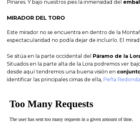
Pinares. Y bajo nuestros pies la inmensidad del
embal
MIRADOR DEL TORO
Este mirador no se encuentra en dentro de la Montañ
espectacularidad no podía dejar de incluirlo. El mir
Se sitúa en la parte occidental del
Páramo de la Lora
Situados en la parte alta de la Lora podremos ver bajo
desde aquí tendremos una buena visión en
conjunt
identificar las principales cimas de ella,
Peña Redond