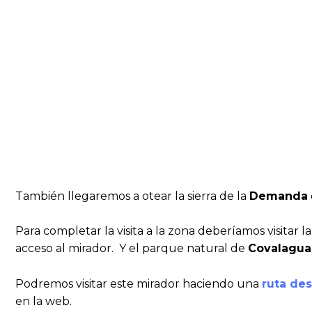
También llegaremos a otear la sierra de la
Demanda
Para completar la visita a la zona deberíamos visitar la
acceso al mirador. Y el parque natural de
Covalagua
Podremos visitar este mirador haciendo una
ruta des
en la web.