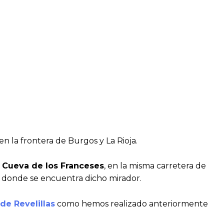
en la frontera de Burgos y La Rioja.
Cueva de los Franceses
, en la misma carretera de
donde se encuentra dicho mirador.
de Revelillas
como hemos realizado anteriormente