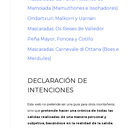
Mamoiada (Mamuthones e Issohadores)
Ondartxuri, Malkorri y Uarrain
Mascaradas: Os Reises de Valledor
Peña Mayor, Foncea y Cotillo
Mascaradas: Carnevale di Ottana (Boes e
Merdules)
DECLARACIÓN DE
INTENCIONES
Esta web no pretende ser una guía para otros montañeros
sino que
pretende hacer una crónica de todas las
salidas realizadas de una manera personal y
subjetiva, basándose en la realidad de la salida.