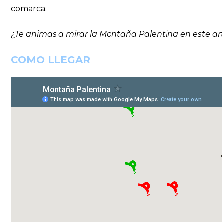
comarca.
¿Te animas a mirar la Montaña Palentina en este art
COMO LLEGAR