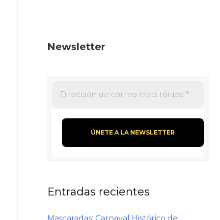
Newsletter
Entradas recientes
Mascaradas: Carnaval Histórico de