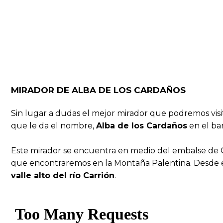
MIRADOR DE ALBA DE LOS CARDAÑOS
Sin lugar a dudas el mejor mirador que podremos visi
que le da el nombre,
Alba de los Cardaños
en el ba
Este mirador se encuentra en medio del embalse de 
que encontraremos en la Montaña Palentina. Desde 
valle alto del río Carrión
.