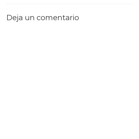
Deja un comentario