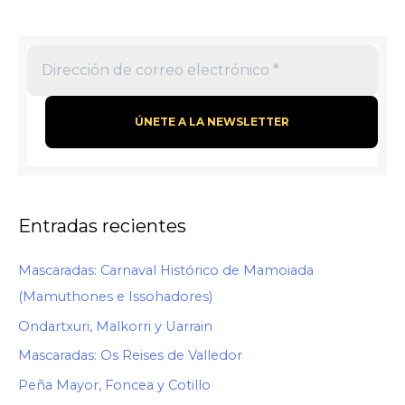
Entradas recientes
Mascaradas: Carnaval Histórico de Mamoiada
(Mamuthones e Issohadores)
Ondartxuri, Malkorri y Uarrain
Mascaradas: Os Reises de Valledor
Peña Mayor, Foncea y Cotillo