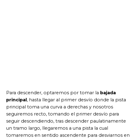
Para descender, optaremos por tomar la
bajada
principal
, hasta llegar al primer desvío donde la pista
principal toma una curva a derechas y nosotros
seguiremos recto, tomando el primer desvío para
seguir descendiendo, tras descender paulatinamente
un tramo largo, llegaremos a una pista la cual
tomaremos en sentido ascendente para desviarnos en