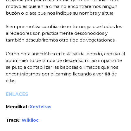
motivo es que en la cima no encontraremos ningún
buzón o placa que nos indique su nombre y altura.
Siempre motiva cambiar de entorno, ya que todos los
alrededores son prácticamente desconocidos y
también descubriremos otro tipo de vegetaciones.
Como nota anecdótica en esta salida, debido, creo yo al
aburrimiento de la ruta de descenso mi acompañante
se puso a contabilizar las babosas o limacos que nos
encontrábamos por el camino llegando a ver
68
de
ellas.
ENLACES
Mendikat:
Xesteiras
TracK:
Wikiloc