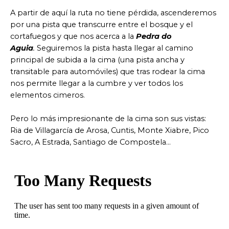
A partir de aquí la ruta no tiene pérdida, ascenderemos
por una pista que transcurre entre el bosque y el
cortafuegos y que nos acerca a la
Pedra do
Aguia
.
Seguiremos la pista hasta llegar al camino
principal de subida a la cima (una pista ancha y
transitable para automóviles) que tras rodear la cima
nos permite llegar a la cumbre y ver todos los
elementos cimeros.
Pero lo más impresionante de la cima son sus vistas:
Ria de Villagarcía de Arosa, Cuntis, Monte Xiabre, Pico
Sacro, A Estrada, Santiago de Compostela…