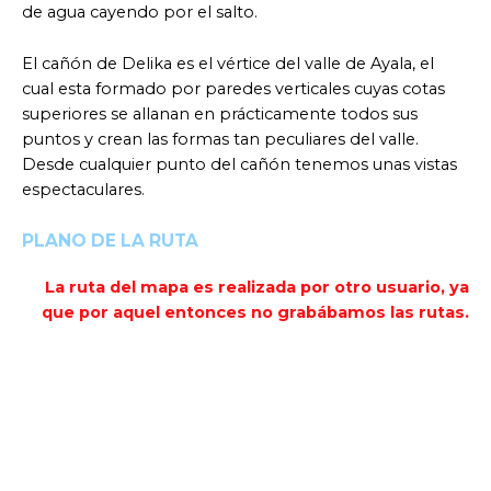
de agua cayendo por el salto.
El cañón de Delika es el vértice del valle de Ayala, el
cual esta formado por paredes verticales cuyas cotas
superiores se allanan en prácticamente todos sus
puntos y crean las formas tan peculiares del valle.
Desde cualquier punto del cañón tenemos unas vistas
espectaculares.
PLANO DE LA RUTA
La ruta del mapa es realizada por otro usuario, ya
que por aquel entonces no grabábamos las rutas.