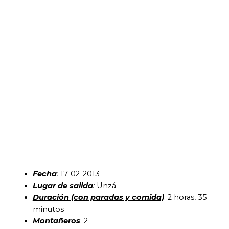
Fecha
:
17-02-2013
Lugar de salida
:
Unzá
Duración (con paradas y comida)
: 2 horas, 35
minutos
Montañeros
: 2