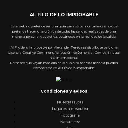
AL FILO DE LO IMPROBABLE
Esta web no pretende ser una guía para otros montañeros sino que
pretende hacer una crónica de todas las salidas realizadas de una
manera personal y subjetiva, basándose en la realidad de la salida.
Al Filo de lo Improbable por Alexander Pereda se distribuye bajo una
Licencia Creative Commons Atribución-NoComercial-CompartirIgual
4.0 Internacional.
Permisos que vayan más allá de lo cubierto por esta licencia pueden
encontrarse en Al Filo de lo Improbable.
Condiciones y avisos
Nuestras rutas
Lugares a descubrir
Fotografía
Naturaleza