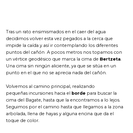
Tras un rato ensimismados en el caer del agua
decidimos volver esta vez pegados a la cerca que
impide la caída y así ir contemplando los diferentes
puntos del cañón A pocos metros nos topamos con
un vértice geodésico que marca la cima de
Bertzeta
.
Una cima sin ningún aliciente, ya que se sitúa en un
punto en el que no se aprecia nada del cañón.
Volvemos al camino principal, realizando
pequeñas incursiones hacia el
borde
para buscar la
cima del Bagate, hasta que la encontramos a lo lejos.
Seguimos por el camino hasta que llegamos a la zona
arbolada, llena de hayas y alguna encina que da el
toque de color.