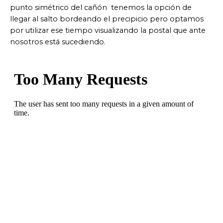
punto simétrico del cañón tenemos la opción de
llegar al salto bordeando el precipicio pero optamos
por utilizar ese tiempo visualizando la postal que ante
nosotros está sucediendo.