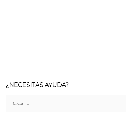
¿NECESITAS AYUDA?