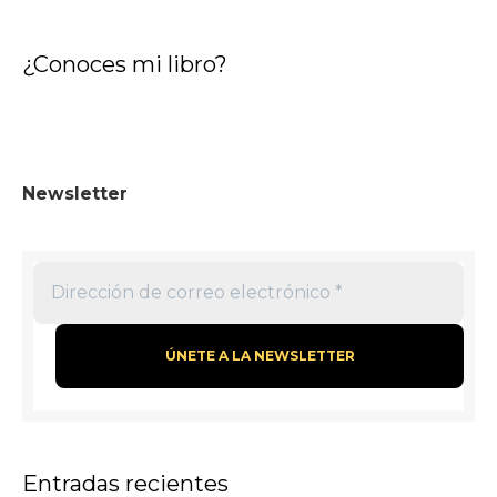
¿Conoces mi libro?
Newsletter
Entradas recientes