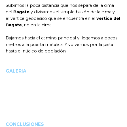
Subimos la poca distancia que nos separa de la cima
del
Bagate
y divisamos el simple buzón de la cima y
el vértice geodésico que se encuentra en el
vértice del
Bagate
, no en la cima.
Bajamos hacia el camino principal y llegamos a pocos
metros a la puerta metálica. Y volvemos por la pista
hasta el núcleo de población.
GALERIA
CONCLUSIONES