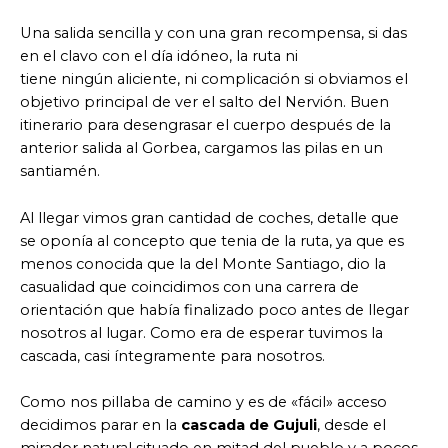
Una salida sencilla y con una gran recompensa, si das
en el clavo con el día idóneo, la ruta ni
tiene ningún aliciente, ni complicación si obviamos el
objetivo principal de ver el salto del Nervión. Buen
itinerario para desengrasar el cuerpo después de la
anterior salida al Gorbea, cargamos las pilas en un
santiamén.
Al llegar vimos gran cantidad de coches, detalle que
se oponía al concepto que tenia de la ruta, ya que es
menos conocida que la del Monte Santiago, dio la
casualidad que coincidimos con una carrera de
orientación que había finalizado poco antes de llegar
nosotros al lugar. Como era de esperar tuvimos la
cascada, casi íntegramente para nosotros.
Como nos pillaba de camino y es de «fácil» acceso
decidimos parar en la
cascada de Gujuli
, desde el