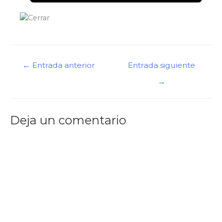
←
Entrada anterior
Entrada siguiente
→
Deja un comentario