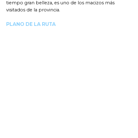
tiempo gran belleza, es uno de los macizos más
visitados de la provincia.
PLANO DE LA RUTA