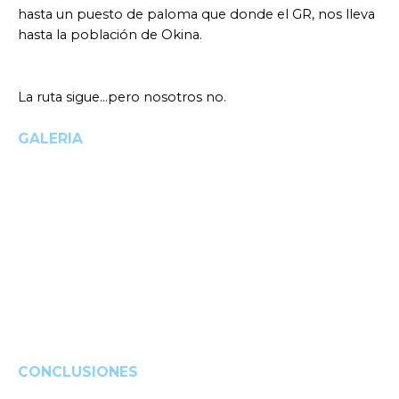
hasta un puesto de paloma que donde el GR, nos lleva
hasta la población de Okina.
La ruta sigue…pero nosotros no.
GALERIA
CONCLUSIONES