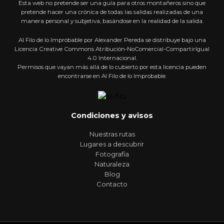
Esta web no pretende ser una guía para otros montañeros sino que
pretende hacer una crónica de todas las salidas realizadas de una
manera personal y subjetiva, basándose en la realidad de la salida.
Al Filo de lo Improbable por Alexander Pereda se distribuye bajo una
Licencia Creative Commons Atribución-NoComercial-CompartirIgual
4.0 Internacional.
Permisos que vayan más allá de lo cubierto por esta licencia pueden
encontrarse en Al Filo de lo Improbable.
Condiciones y avisos
Nuestras rutas
Lugares a descubrir
Fotografía
Naturaleza
Blog
Contacto