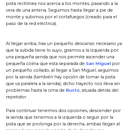
pista rectilínea nos acerca a los montes, pasando a la
vera de una antena. Seguimos hasta llegar a pie de
monte y subimos por el cortafuegos (creado para el
paso de la red eléctrica).
Al llegar arriba, tras un pequeño descanso necesario ya
que la subida tiene lo suyo, giramos a la izquierda por
una pequeña senda que nos permite ascender una
pequeña colina que esta separada de
San Miguel
por
un pequeño collado, al llegar a San Miguel, seguimos
por la senda (también hay opción de tomar la pista
que va paralela a la senda), dicho trayecto nos lleva sin
problemas hasta la cima de
Busto
, situada detrás del
repetidor.
Para continuar tenemos dos opciones, descender por
la senda que tenemos a la izquierda o seguir por la
pista que se prolonga por la derecha, ambas llegan al