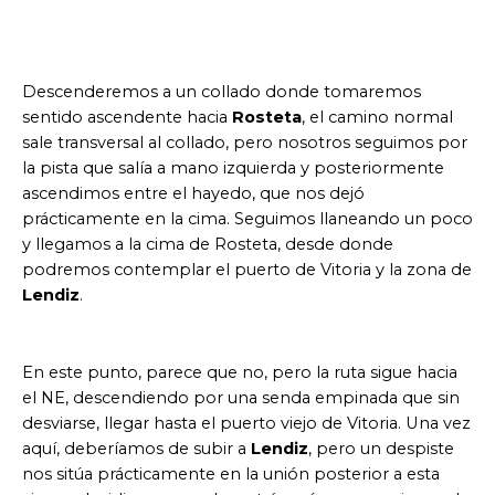
Descenderemos a un collado donde tomaremos
sentido ascendente hacia
Rosteta
, el camino normal
sale transversal al collado, pero nosotros seguimos por
la pista que salía a mano izquierda y posteriormente
ascendimos entre el hayedo, que nos dejó
prácticamente en la cima. Seguimos llaneando un poco
y llegamos a la cima de Rosteta, desde donde
podremos contemplar el puerto de Vitoria y la zona de
Lendiz
.
En este punto, parece que no, pero la ruta sigue hacia
el NE, descendiendo por una senda empinada que sin
desviarse, llegar hasta el puerto viejo de Vitoria. Una vez
aquí, deberíamos de subir a
Lendiz
, pero un despiste
nos sitúa prácticamente en la unión posterior a esta