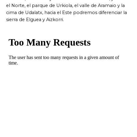
el Norte, el parque de Urkiola, el valle de Aramaio y la
cima de Udalatx, hacia el Este podremos diferenciar la
sierra de Elguea y Aizkorri.