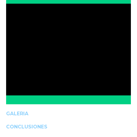
GALERIA
CONCLUSIONES