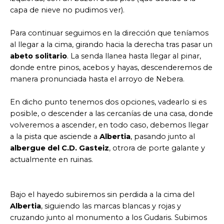
capa de nieve no pudimos ver).
Para continuar seguimos en la dirección que teníamos
al llegar a la cima, girando hacia la derecha tras pasar un
abeto solitario
. La senda llanea hasta llegar al pinar,
donde entre pinos, acebos y hayas, descenderemos de
manera pronunciada hasta el arroyo de Nebera.
En dicho punto tenemos dos opciones, vadearlo si es
posible, o descender a las cercanías de una casa, donde
volveremos a ascender, en todo caso, debemos llegar
a la pista que asciende a
Albertia
, pasando junto al
albergue del C.D. Gasteiz
, otrora de porte galante y
actualmente en ruinas.
Bajo el hayedo subiremos sin perdida a la cima del
Albertia
, siguiendo las marcas blancas y rojas y
cruzando junto al monumento a los Gudaris. Subimos