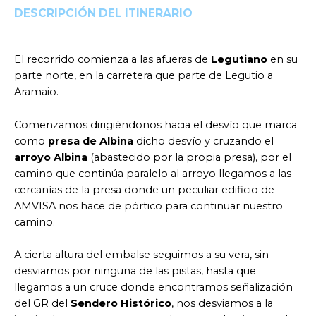
DESCRIPCIÓN DEL ITINERARIO
El recorrido comienza a las afueras de
Legutiano
en su
parte norte, en la carretera que parte de Legutio a
Aramaio.
Comenzamos dirigiéndonos hacia el desvío que marca
como
presa de Albina
dicho desvío y cruzando el
arroyo Albina
(abastecido por la propia presa), por el
camino que continúa paralelo al arroyo llegamos a las
cercanías de la presa donde un peculiar edificio de
AMVISA nos hace de pórtico para continuar nuestro
camino.
A cierta altura del embalse seguimos a su vera, sin
desviarnos por ninguna de las pistas, hasta que
llegamos a un cruce donde encontramos señalización
del GR del
Sendero Histórico
, nos desviamos a la