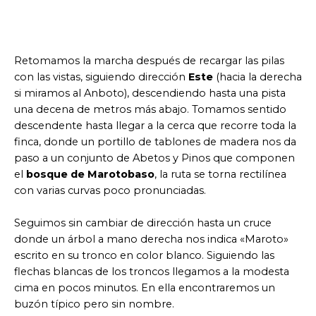
Retomamos la marcha después de recargar las pilas
con las vistas, siguiendo dirección
Este
(hacia la derecha
si miramos al Anboto), descendiendo hasta una pista
una decena de metros más abajo. Tomamos sentido
descendente hasta llegar a la cerca que recorre toda la
finca, donde un portillo de tablones de madera nos da
paso a un conjunto de Abetos y Pinos que componen
el
bosque de Marotobaso
, la ruta se torna rectilínea
con varias curvas poco pronunciadas.
Seguimos sin cambiar de dirección hasta un cruce
donde un árbol a mano derecha nos indica «Maroto»
escrito en su tronco en color blanco. Siguiendo las
flechas blancas de los troncos llegamos a la modesta
cima en pocos minutos. En ella encontraremos un
buzón típico pero sin nombre.