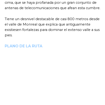
cima, que se haya profanada por un gran conjunto de
antenas de telecomunicaciones que afean esta cumbre.
Tiene un desnivel destacable de casi 800 metros desde
el valle de Monreal que explica que antiguamente
existiesen fortalezas para dominar el extenso valle a sus
pies.
PLANO DE LA RUTA