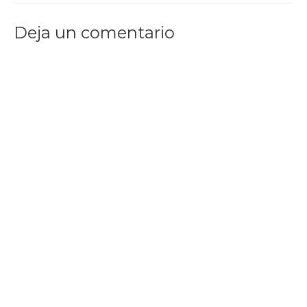
Deja un comentario