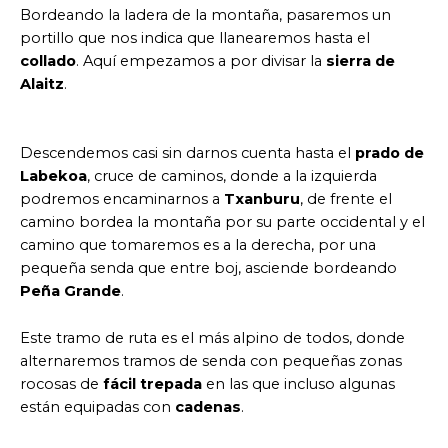
Bordeando la ladera de la montaña, pasaremos un
portillo que nos indica que llanearemos hasta el
collado
. Aquí empezamos a por divisar la
sierra de
Alaitz
.
Descendemos casi sin darnos cuenta hasta el
prado de
Labekoa
, cruce de caminos, donde a la izquierda
podremos encaminarnos a
Txanburu
, de frente el
camino bordea la montaña por su parte occidental y el
camino que tomaremos es a la derecha, por una
pequeña senda que entre boj, asciende bordeando
Peña Grande
.
Este tramo de ruta es el más alpino de todos, donde
alternaremos tramos de senda con pequeñas zonas
rocosas de
fácil trepada
en las que incluso algunas
están equipadas con
cadenas
.