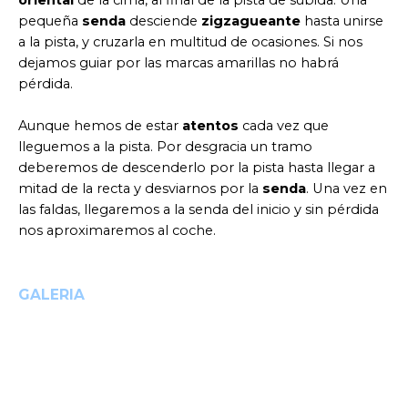
pequeña
senda
desciende
zigzagueante
hasta unirse
a la pista, y cruzarla en multitud de ocasiones. Si nos
dejamos guiar por las marcas amarillas no habrá
pérdida.
Aunque hemos de estar
atentos
cada vez que
lleguemos a la pista. Por desgracia un tramo
deberemos de descenderlo por la pista hasta llegar a
mitad de la recta y desviarnos por la
senda
. Una vez en
las faldas, llegaremos a la senda del inicio y sin pérdida
nos aproximaremos al coche.
GALERIA