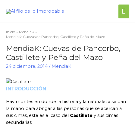
Me
prin
Inicio
MendiaK
MendiaK: Cuevas de Pancorbo, Castillete y Peña del Mazo
MendiaK: Cuevas de Pancorbo,
Castillete y Peña del Mazo
24 diciembre, 2014
/
MendiaK
INTRODUCCIÓN
Hay montes en donde la historia y la naturaleza se dan
la mano para abrigar a las personas que se acercan a
sus cimas, este es el caso del
Castillete
y sus cimas
secundarias.