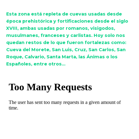
Esta zona está repleta de cuevas usadas desde
época prehistórica y fortificaciones desde el siglo
XVIII, ambas usadas por romanos, visigodos,
musulmanes, franceses y carlistas. Hoy solo nos
quedan restos de lo que fueron fortalezas como:
Cueva del Morete, San Luis, Cruz, San Carlos, San
Roque, Calvario, Santa Marta, las Ánimas o los
Españoles, entre otros…