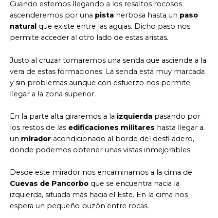
Cuando estemos llegando a los resaltos rocosos
ascenderemos por una
pista
herbosa hasta un
paso
natural
que existe entre las agujas. Dicho paso nos
permite acceder al otro lado de estas aristas.
Justo al cruzar tomaremos una senda que asciende a la
vera de estas formaciones. La senda está muy marcada
y sin problemas aunque con esfuerzo nos permite
llegar a la zona superior.
En la parte alta giraremos a la
izquierda
pasando por
los restos de las
edificaciones militares
hasta llegar a
un
mirador
acondicionado al borde del desfiladero,
donde podemos obtener unas vistas inmejorables.
Desde este mirador nos encaminamos a la cima de
Cuevas de Pancorbo
que se encuentra hacia la
izquierda, situada más hacia el Este. En la cima nos
espera un pequeño buzón entre rocas.