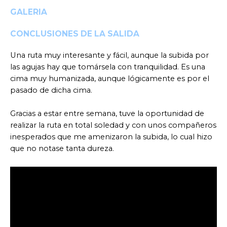
GALERIA
CONCLUSIONES DE LA SALIDA
Una ruta muy interesante y fácil, aunque la subida por
las agujas hay que tomársela con tranquilidad. Es una
cima muy humanizada, aunque lógicamente es por el
pasado de dicha cima.
Gracias a estar entre semana, tuve la oportunidad de
realizar la ruta en total soledad y con unos compañeros
inesperados que me amenizaron la subida, lo cual hizo
que no notase tanta dureza.