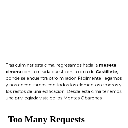
Tras culminar esta cima, regresamos hacia la
meseta
cimera
con la mirada puesta en la cima de
Castillete
,
donde se encuentra otro mirador. Fácilmente llegamos
y nos encontramos con todos los elementos cimeros y
los restos de una edificación. Desde esta cima tenemos
una privilegiada vista de los Montes Obarenes: