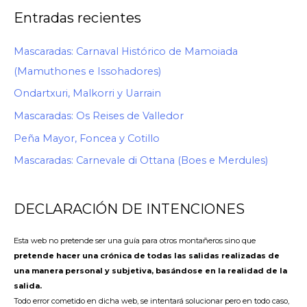
Entradas recientes
Mascaradas: Carnaval Histórico de Mamoiada
(Mamuthones e Issohadores)
Ondartxuri, Malkorri y Uarrain
Mascaradas: Os Reises de Valledor
Peña Mayor, Foncea y Cotillo
Mascaradas: Carnevale di Ottana (Boes e Merdules)
DECLARACIÓN DE INTENCIONES
Esta web no pretende ser una guía para otros montañeros sino que
pretende hacer una crónica de todas las salidas realizadas de
una manera personal y subjetiva, basándose en la realidad de la
salida.
Todo error cometido en dicha web, se intentará solucionar pero en todo caso,