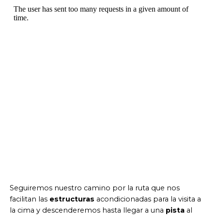
Seguiremos nuestro camino por la ruta que nos
facilitan las
estructuras
acondicionadas para la visita a
la cima y descenderemos hasta llegar a una
pista
al