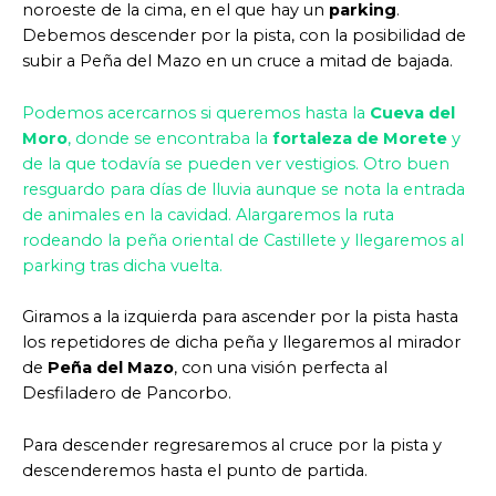
noroeste de la cima, en el que hay un
parking
.
Debemos descender por la pista, con la posibilidad de
subir a Peña del Mazo en un cruce a mitad de bajada.
Podemos acercarnos si queremos hasta la
Cueva del
Moro
, donde se encontraba la
fortaleza de Morete
y
de la que todavía se pueden ver vestigios. Otro buen
resguardo para días de lluvia aunque se nota la entrada
de animales en la cavidad. Alargaremos la ruta
rodeando la peña oriental de Castillete y llegaremos al
parking tras dicha vuelta.
Giramos a la izquierda para ascender por la pista hasta
los repetidores de dicha peña y llegaremos al mirador
de
Peña del Mazo
, con una visión perfecta al
Desfiladero de Pancorbo.
Para descender regresaremos al cruce por la pista y
descenderemos hasta el punto de partida.