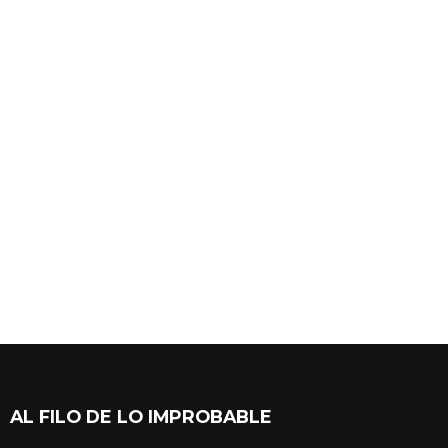
AL FILO DE LO IMPROBABLE