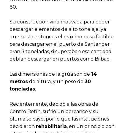
80.
Su construcción vino motivada para poder
descargar elementos de alto tonelaje, ya
que hasta entonces el máximo peso factible
para descargar en el puerto de Santander
eran 3 toneladas, si superaban esa cantidad
debían descargar en puertos como Bilbao.
Las dimensiones de la grúa son de
14
metros
de altura, y un peso de
30
toneladas
.
Recientemente, debido a las obras del
Centro Botín, sufrió un percance y su
pluma se cayó, por lo que las instituciones
decidieron
rehabilitarla
, en un principio con