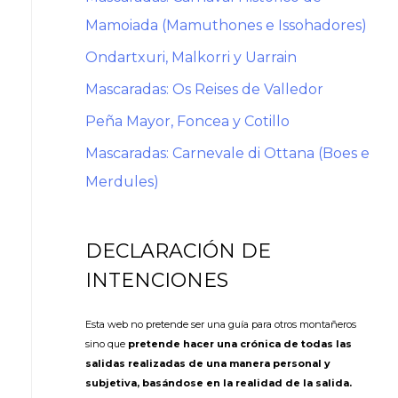
Mamoiada (Mamuthones e Issohadores)
Ondartxuri, Malkorri y Uarrain
Mascaradas: Os Reises de Valledor
Peña Mayor, Foncea y Cotillo
Mascaradas: Carnevale di Ottana (Boes e
Merdules)
DECLARACIÓN DE
INTENCIONES
Esta web no pretende ser una guía para otros montañeros
sino que
pretende hacer una crónica de todas las
salidas realizadas de una manera personal y
subjetiva, basándose en la realidad de la salida.