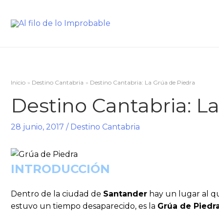
Inicio
Destino Cantabria
Destino Cantabria: La Grúa de Piedra
Destino Cantabria: L
28 junio, 2017
/
Destino Cantabria
INTRODUCCIÓN
Dentro de la ciudad de
Santander
hay un lugar al 
estuvo un tiempo desaparecido, es la
Grúa de Piedr