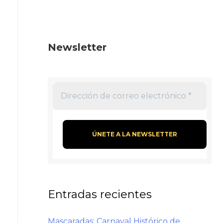
Newsletter
Entradas recientes
Mascaradas: Carnaval Histórico de