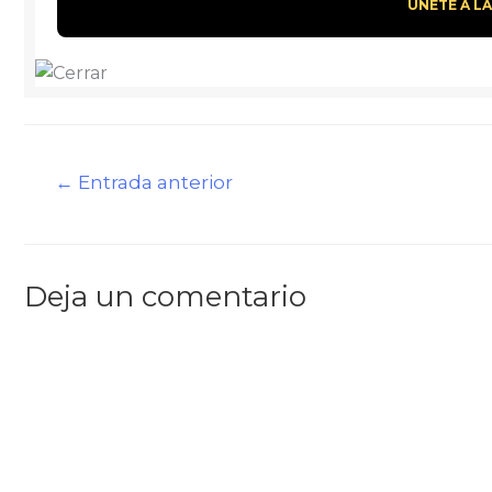
←
Entrada anterior
Deja un comentario