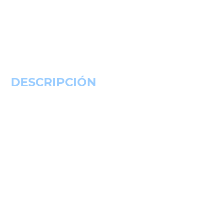
DESCRIPCIÓN