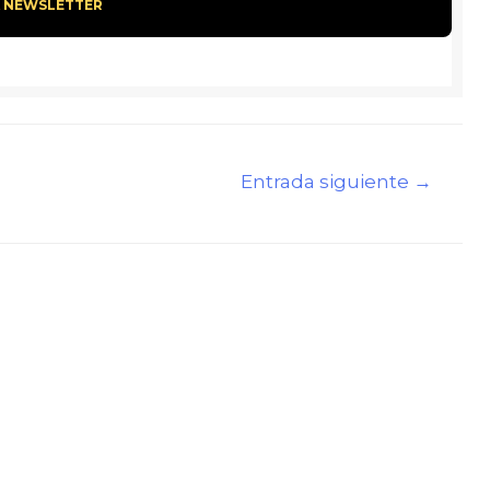
Entrada siguiente
→