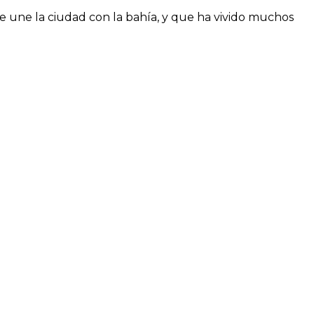
 une la ciudad con la bahía, y que ha vivido muchos