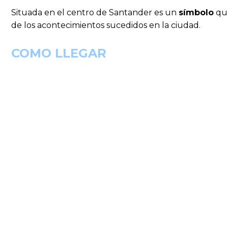
Situada en el centro de Santander es un
símbolo
que
de los acontecimientos sucedidos en la ciudad.
COMO LLEGAR