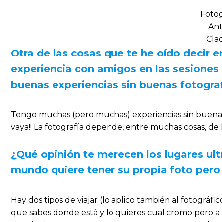
Fotog
Ant
Cla
Otra de las cosas que te he oído decir e
experiencia con amigos en las sesiones
buenas experiencias sin buenas fotograf
Tengo muchas (pero muchas) experiencias sin buenas 
vaya!! La fotografía depende, entre muchas cosas, de 
¿Qué opinión te merecen los lugares ult
mundo quiere tener su propia foto per
Hay dos tipos de viajar (lo aplico también al fotográfico
que sabes donde está y lo quieres cual cromo pero a 