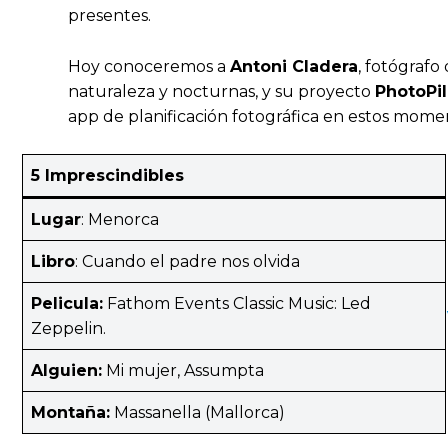
presentes.
Hoy conoceremos a
Antoni Cladera
, fotógrafo
naturaleza y nocturnas, y su proyecto
PhotoPil
app de planificación fotográfica en estos mome
5 Imprescindibles
Lugar
: Menorca
Libro
: Cuando el padre nos olvida
Pelicula:
Fathom Events Classic Music: Led
Zeppelin.
Alguien:
Mi mujer, Assumpta
Montaña:
Massanella (Mallorca)