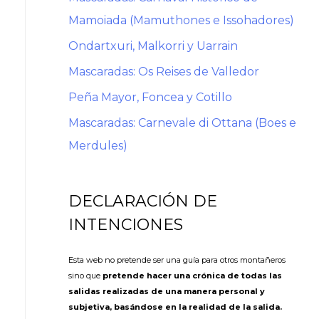
Mamoiada (Mamuthones e Issohadores)
Ondartxuri, Malkorri y Uarrain
Mascaradas: Os Reises de Valledor
Peña Mayor, Foncea y Cotillo
Mascaradas: Carnevale di Ottana (Boes e
Merdules)
DECLARACIÓN DE
INTENCIONES
Esta web no pretende ser una guía para otros montañeros
sino que
pretende hacer una crónica de todas las
salidas realizadas de una manera personal y
subjetiva, basándose en la realidad de la salida.