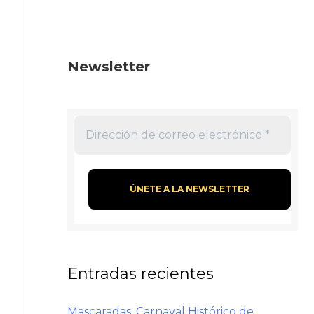
Newsletter
Entradas recientes
Mascaradas: Carnaval Histórico de