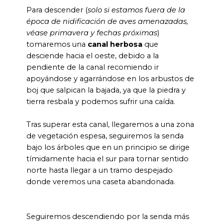
Para descender (
solo si estamos fuera de la
época de nidificación de aves amenazadas,
véase primavera y fechas próximas
)
tomaremos una
canal herbosa
que
desciende hacia el oeste, debido a la
pendiente de la canal recomiendo ir
apoyándose y agarrándose en los arbustos de
boj que salpican la bajada, ya que la piedra y
tierra resbala y podemos sufrir una caída.
Tras superar esta canal, llegaremos a una zona
de vegetación espesa, seguiremos la senda
bajo los árboles que en un principio se dirige
tímidamente hacia el sur para tornar sentido
norte hasta llegar a un tramo despejado
donde veremos una caseta abandonada.
Seguiremos descendiendo por la senda más