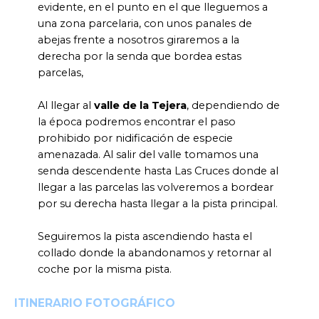
evidente, en el punto en el que lleguemos a
una zona parcelaria, con unos panales de
abejas frente a nosotros giraremos a la
derecha por la senda que bordea estas
parcelas,
Al llegar al
valle de la Tejera
, dependiendo de
la época podremos encontrar el paso
prohibido por nidificación de especie
amenazada. Al salir del valle tomamos una
senda descendente hasta Las Cruces donde al
llegar a las parcelas las volveremos a bordear
por su derecha hasta llegar a la pista principal.
Seguiremos la pista ascendiendo hasta el
collado donde la abandonamos y retornar al
coche por la misma pista.
ITINERARIO FOTOGRÁFICO