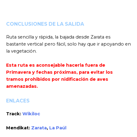
CONCLUSIONES DE LA SALIDA
Ruta sencilla y rápida, la bajada desde Zarata es
bastante vertical pero fácil, solo hay que ir apoyando en
la vegetación.
Esta ruta es aconsejable hacerla fuera de
Primavera y fechas próximas, para evitar los
tramos prohibidos por nidificación de aves
amenazadas.
ENLACES
Track:
Wikiloc
Mendikat:
Zarata
,
La Paúl