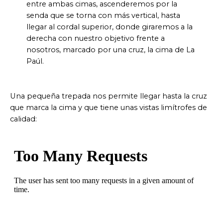
entre ambas cimas, ascenderemos por la
senda que se torna con más vertical, hasta
llegar al cordal superior, donde giraremos a la
derecha con nuestro objetivo frente a
nosotros, marcado por una cruz, la cima de La
Paúl.
Una pequeña trepada nos permite llegar hasta la cruz
que marca la cima y que tiene unas vistas limítrofes de
calidad: