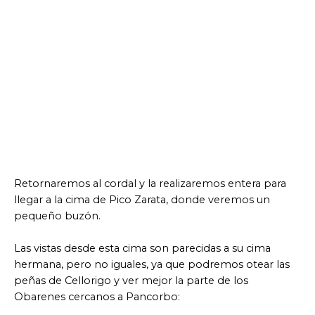
Retornaremos al cordal y la realizaremos entera para
llegar a la cima de Pico Zarata, donde veremos un
pequeño buzón.
Las vistas desde esta cima son parecidas a su cima
hermana, pero no iguales, ya que podremos otear las
peñas de Cellorigo y ver mejor la parte de los
Obarenes cercanos a Pancorbo: