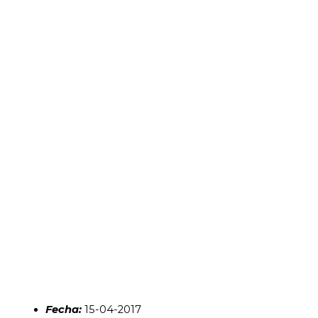
Fecha:
15-04-2017