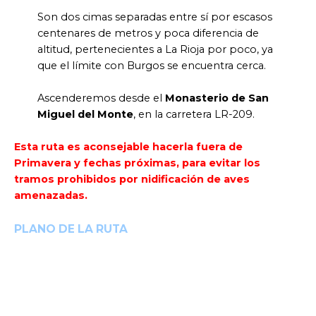
Son dos cimas separadas entre sí por escasos
centenares de metros y poca diferencia de
altitud, pertenecientes a La Rioja por poco, ya
que el límite con Burgos se encuentra cerca.
Ascenderemos desde el
Monasterio de San
Miguel del Monte
, en la carretera LR-209.
Esta ruta es aconsejable hacerla fuera de
Primavera y fechas próximas, para evitar los
tramos prohibidos por nidificación de aves
amenazadas.
PLANO DE LA RUTA