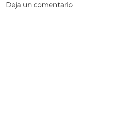
Deja un comentario