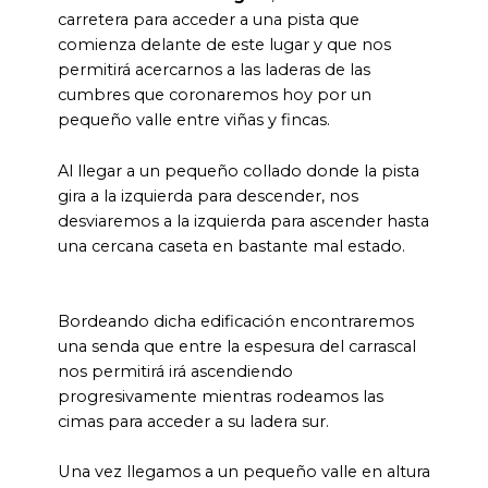
carretera para acceder a una pista que
comienza delante de este lugar y que nos
permitirá acercarnos a las laderas de las
cumbres que coronaremos hoy por un
pequeño valle entre viñas y fincas.
Al llegar a un pequeño collado donde la pista
gira a la izquierda para descender, nos
desviaremos a la izquierda para ascender hasta
una cercana caseta en bastante mal estado.
Bordeando dicha edificación encontraremos
una senda que entre la espesura del carrascal
nos permitirá irá ascendiendo
progresivamente mientras rodeamos las
cimas para acceder a su ladera sur.
Una vez llegamos a un pequeño valle en altura