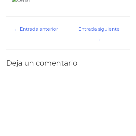
←
Entrada anterior
Entrada siguiente
→
Deja un comentario