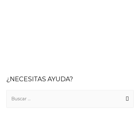
¿NECESITAS AYUDA?