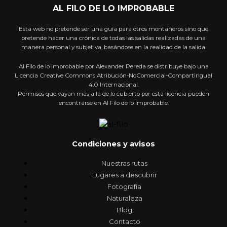
AL FILO DE LO IMPROBABLE
Esta web no pretende ser una guía para otros montañeros sino que
pretende hacer una crónica de todas las salidas realizadas de una
manera personal y subjetiva, basándose en la realidad de la salida.
Al Filo de lo Improbable por Alexander Pereda se distribuye bajo una
Licencia Creative Commons Atribución-NoComercial-CompartirIgual
4.0 Internacional.
Permisos que vayan más allá de lo cubierto por esta licencia pueden
encontrarse en Al Filo de lo Improbable.
Condiciones y avisos
Nuestras rutas
Lugares a descubrir
Fotografía
Naturaleza
Blog
Contacto