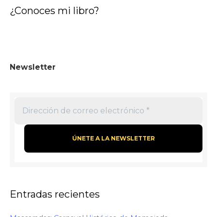
¿Conoces mi libro?
Newsletter
Entradas recientes