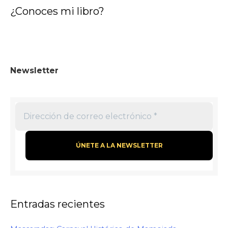
¿Conoces mi libro?
:
Newsletter
Entradas recientes