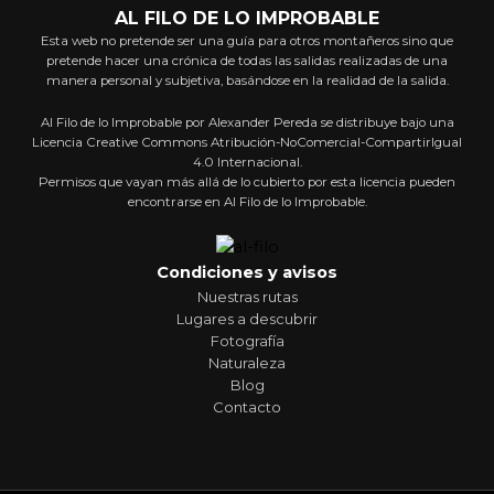
AL FILO DE LO IMPROBABLE
Esta web no pretende ser una guía para otros montañeros sino que
pretende hacer una crónica de todas las salidas realizadas de una
manera personal y subjetiva, basándose en la realidad de la salida.
Al Filo de lo Improbable por Alexander Pereda se distribuye bajo una
Licencia Creative Commons Atribución-NoComercial-CompartirIgual
4.0 Internacional.
Permisos que vayan más allá de lo cubierto por esta licencia pueden
encontrarse en Al Filo de lo Improbable.
Condiciones y avisos
Nuestras rutas
Lugares a descubrir
Fotografía
Naturaleza
Blog
Contacto