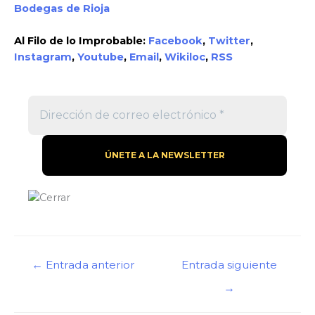
Bodegas de Rioja
Al Filo de lo Improbable:
Facebook
,
Twitter
,
Instagram
,
Youtube
,
Email
,
Wikiloc
,
RSS
←
Entrada anterior
Entrada siguiente
→