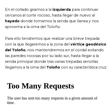
En el collado giramos a la
izquierda
para continuar
cercanos al corte rocoso, hasta llegar de nuevo al
hayedo
donde tomamos la senda que llanea y nos
aproxima a la cima del Toloño.
Para ello tendremos que realizar una breve trepada
con la que llegaremos a la zona del
vértice geodésico
del Toloño
, nos mantendremos en el cordal evitando
las paredes rocosas por su lado sur, hasta llegar a la
senda principal donde tras varias trepadas sencillas
llegamos a la cima del
Toloño
con su característica cruz: