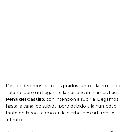
Descenderemos hacia los
prados
junto a la ermita de
Toloño, pero sin llegar a ella nos encaminamos hacia
Peña del Castillo
, con intención a subirla. Llegamos
hasta la canal de subida, pero debido a la humedad
tanto en la roca como en la hierba, descartamos el
intento.