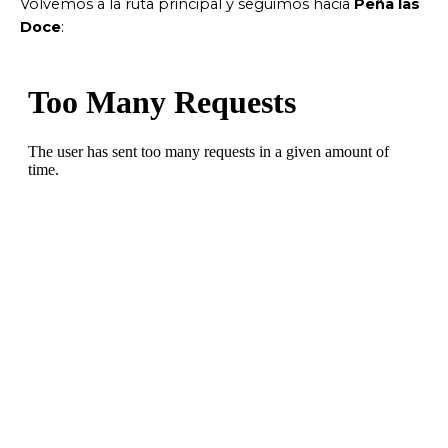
Volvemos a la ruta principal y seguimos hacia
Peña las
Doce
: