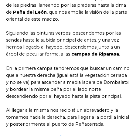
de las piedras llaneando por las praderas hasta la cima
de
Peña del León
, que nos amplía la visión de la parte
oriental de este macizo.
Siguiendo las pinturas verdes, descendemos por las
sendas hasta la subida principal de antes, y una vez
hemos llegado al hayedo, descendemos junto a un
árbol de peculiar forma, a las
campas de Riparasa
.
En la primera campa tendremos que buscar un camino
que a nuestra derecha (igual está la vegetación cerrada
y no se ve) para ascender a media ladera de Bombalatxi
y bordear la misma peña por el lado norte
descendiendo por el hayedo hasta la pista principal.
Al llegar a la misma nos recibirá un abrevadero y la
tomamos hacia la derecha, para llegar a la portilla inicial
y posteriormente al puerto de Peñacerrada.