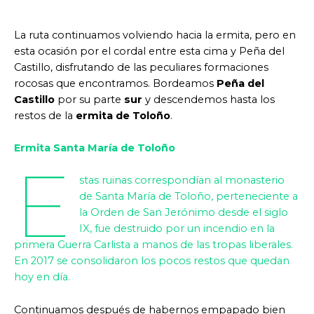
La ruta continuamos volviendo hacia la ermita, pero en
esta ocasión por el cordal entre esta cima y Peña del
Castillo, disfrutando de las peculiares formaciones
rocosas que encontramos. Bordeamos
Peña del
Castillo
por su parte
sur
y descendemos hasta los
restos de la
ermita de Toloño
.
Ermita Santa María de Toloño
E
stas ruinas correspondían al monasterio
de Santa María de Toloño, perteneciente a
la Orden de San Jerónimo desde el siglo
IX, fue destruido por un incendio en la
primera Guerra Carlista a manos de las tropas liberales.
En 2017 se consolidaron los pocos restos que quedan
hoy en día.
Continuamos después de habernos empapado bien