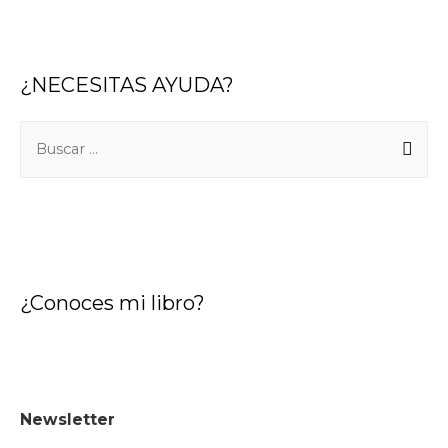
¿NECESITAS AYUDA?
¿Conoces mi libro?
Newsletter