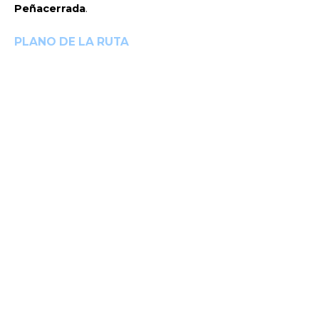
Peñacerrada
.
PLANO DE LA RUTA