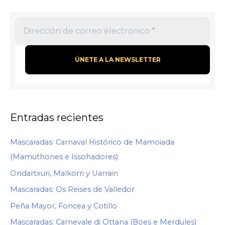
Entradas recientes
Mascaradas: Carnaval Histórico de Mamoiada
(Mamuthones e Issohadores)
Ondartxuri, Malkorri y Uarrain
Mascaradas: Os Reises de Valledor
Peña Mayor, Foncea y Cotillo
Mascaradas: Carnevale di Ottana (Boes e Merdules)