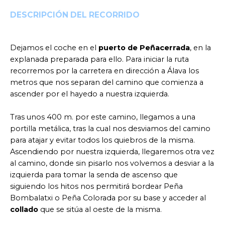
DESCRIPCIÓN DEL RECORRIDO
Dejamos el coche en el
puerto de Peñacerrada
, en la
explanada preparada para ello. Para iniciar la ruta
recorremos por la carretera en dirección a Álava los
metros que nos separan del camino que comienza a
ascender por el hayedo a nuestra izquierda.
Tras unos 400 m. por este camino, llegamos a una
portilla metálica, tras la cual nos desviamos del camino
para atajar y evitar todos los quiebros de la misma.
Ascendiendo por nuestra izquierda, llegaremos otra vez
al camino, donde sin pisarlo nos volvemos a desviar a la
izquierda para tomar la senda de ascenso que
siguiendo los hitos nos permitirá bordear Peña
Bombalatxi o Peña Colorada por su base y acceder al
collado
que se sitúa al oeste de la misma.