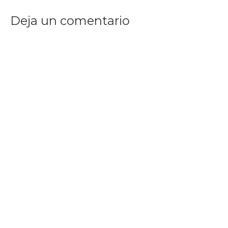
Deja un comentario