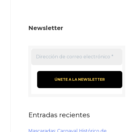
Newsletter
Entradas recientes
Mascaradas: Carnaval Histórico de