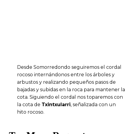
Desde Somorredondo seguiremos el cordal
rocoso internándonos entre los árboles y
arbustos y realizando pequeños pasos de
bajadas y subidas en la roca para mantener la
cota. Siguiendo el cordal nos toparemos con
la cota de
Txintxularri
, señalizada con un
hito rocoso.