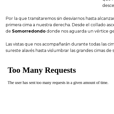
desce
Por la que transitaremos sin desviarnos hasta alcanza
primera cima a nuestra derecha. Desde el collado as
de
Somorredondo
donde nos aguarda un vértice ge
Las vistas que nos acompañarán durante todas las cim
sureste alavés hasta vislumbrar las grandes cimas de s