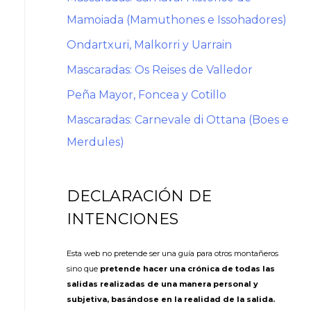
Mamoiada (Mamuthones e Issohadores)
Ondartxuri, Malkorri y Uarrain
Mascaradas: Os Reises de Valledor
Peña Mayor, Foncea y Cotillo
Mascaradas: Carnevale di Ottana (Boes e
Merdules)
DECLARACIÓN DE
INTENCIONES
Esta web no pretende ser una guía para otros montañeros
sino que
pretende hacer una crónica de todas las
salidas realizadas de una manera personal y
subjetiva, basándose en la realidad de la salida.