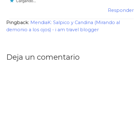
Cargando...
Responder
Pingback:
MendiaK: Salpico y Candina (Mirando al
demonio a los ojos) - i am travel blogger
Deja un comentario