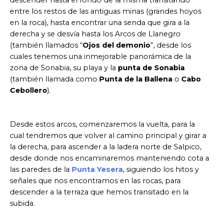
entre los restos de las antiguas minas (grandes hoyos
en la roca), hasta encontrar una senda que gira a la
derecha y se desvía hasta los Arcos de Llanegro
(también llamados “
Ojos del demonio
”, desde los
cuales tenemos una inmejorable panorámica de la
zona de Sonabia, su playa y la
punta de Sonabia
(también llamada como
Punta de la Ballena
o
Cabo
Cebollero
).
Desde estos arcos, comenzaremos la vuelta, para la
cual tendremos que volver al camino principal y girar a
la derecha, para ascender a la ladera norte de Salpico,
desde donde nos encaminaremos manteniendo cota a
las paredes de la
Punta Yesera
, siguiendo los hitos y
señales que nos encontramos en las rocas, para
descender a la terraza que hemos transitado en la
subida.