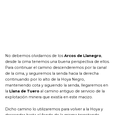
No debemos olvidarnos de los
Arcos de Llanegro
,
desde la cima tenemos una buena perspectiva de ellos.
Para continuar el camino descenderemos por la canal
de la cima, y seguiremos la senda hacia la derecha
continuando por lo alto de la Hoya Negro,
manteniendo cota y siguiendo la senda, llegaremos en
la
Llana de Tuero
al camino antiguo de servicio de la
explotación minera que existía en este macizo.
Dicho camino lo utilizaremos para volver a la Hoya y
descender hasta el fondo de la misma transitando