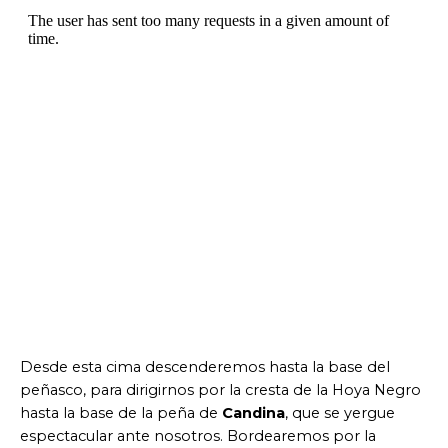
Desde esta cima descenderemos hasta la base del
peñasco, para dirigirnos por la cresta de la Hoya Negro
hasta la base de la peña de
Candina
, que se yergue
espectacular ante nosotros. Bordearemos por la