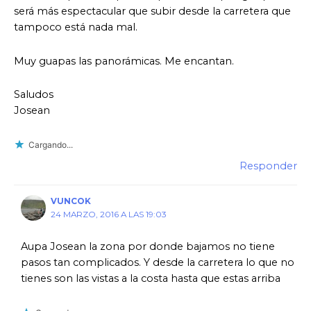
será más espectacular que subir desde la carretera que
tampoco está nada mal.
Muy guapas las panorámicas. Me encantan.
Saludos
Josean
Cargando...
Responder
VUNCOK
24 MARZO, 2016 A LAS 19:03
Aupa Josean la zona por donde bajamos no tiene
pasos tan complicados. Y desde la carretera lo que no
tienes son las vistas a la costa hasta que estas arriba