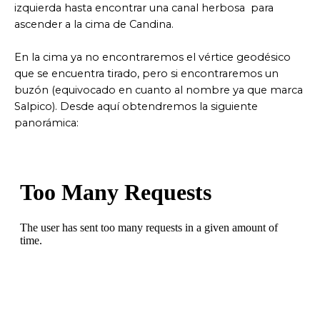
izquierda hasta encontrar una canal herbosa para
ascender a la cima de Candina.
En la cima ya no encontraremos el vértice geodésico
que se encuentra tirado, pero si encontraremos un
buzón (equivocado en cuanto al nombre ya que marca
Salpico). Desde aquí obtendremos la siguiente
panorámica: