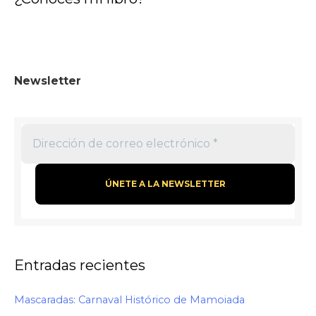
:
Newsletter
Entradas recientes
Mascaradas: Carnaval Histórico de Mamoiada