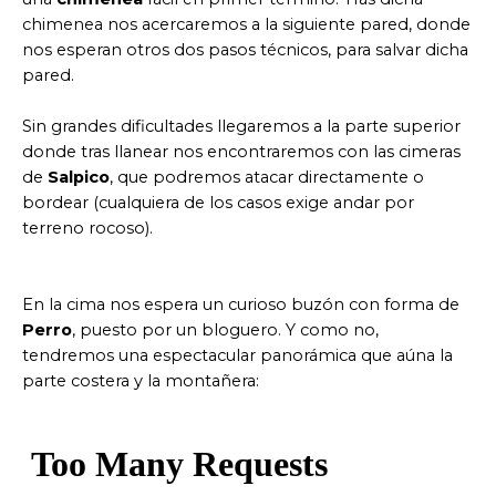
chimenea nos acercaremos a la siguiente pared, donde
nos esperan otros dos pasos técnicos, para salvar dicha
pared.
Sin grandes dificultades llegaremos a la parte superior
donde tras llanear nos encontraremos con las cimeras
de
Salpico
, que podremos atacar directamente o
bordear (cualquiera de los casos exige andar por
terreno rocoso).
En la cima nos espera un curioso buzón con forma de
Perro
, puesto por un bloguero. Y como no,
tendremos una espectacular panorámica que aúna la
parte costera y la montañera: