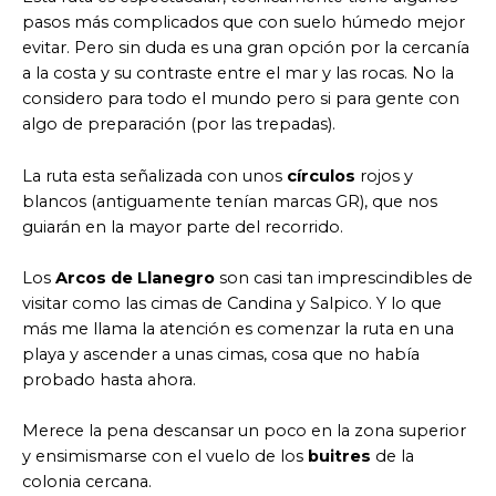
pasos más complicados que con suelo húmedo mejor
evitar. Pero sin duda es una gran opción por la cercanía
a la costa y su contraste entre el mar y las rocas. No la
considero para todo el mundo pero si para gente con
algo de preparación (por las trepadas).
La ruta esta señalizada con unos
círculos
rojos y
blancos (antiguamente tenían marcas GR), que nos
guiarán en la mayor parte del recorrido.
Los
Arcos de Llanegro
son casi tan imprescindibles de
visitar como las cimas de Candina y Salpico. Y lo que
más me llama la atención es comenzar la ruta en una
playa y ascender a unas cimas, cosa que no había
probado hasta ahora.
Merece la pena descansar un poco en la zona superior
y ensimismarse con el vuelo de los
buitres
de la
colonia cercana.