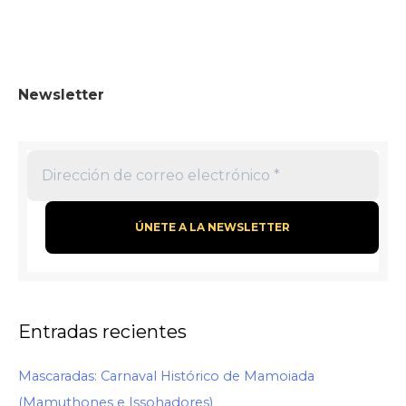
Newsletter
Entradas recientes
Mascaradas: Carnaval Histórico de Mamoiada
(Mamuthones e Issohadores)