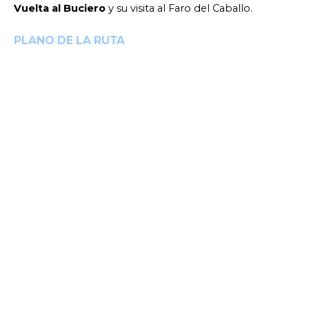
Vuelta al Buciero
y su visita al Faro del Caballo.
PLANO DE LA RUTA