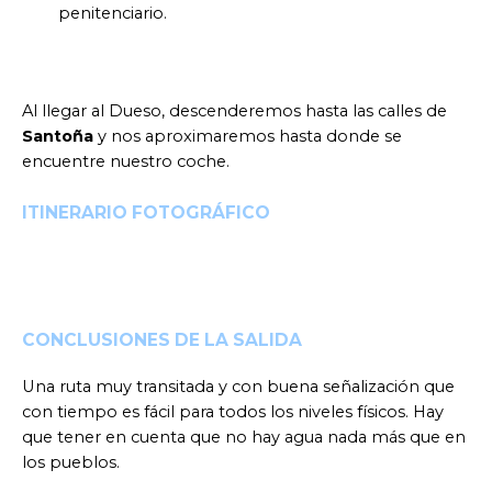
penitenciario.
Al llegar al Dueso, descenderemos hasta las calles de
Santoña
y nos aproximaremos hasta donde se
encuentre nuestro coche.
ITINERARIO FOTOGRÁFICO
CONCLUSIONES DE LA SALIDA
Una ruta muy transitada y con buena señalización que
con tiempo es fácil para todos los niveles físicos. Hay
que tener en cuenta que no hay agua nada más que en
los pueblos.