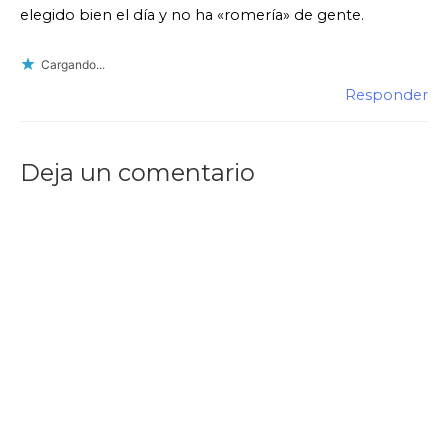
elegido bien el día y no ha «romería» de gente.
Cargando...
Responder
Deja un comentario