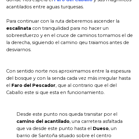
acantilados entre aguas turquesas.
Para continuar con la ruta deberemos ascender la
escalinata
con tranquilidad para no hacer un
sobreesfuerzo y en el cruce de caminos tomamos el de
la derecha, siguiendo el camino qeu traiamos antes de
desviarnos.
Con sentido norte nos aproximamos entre la espesura
del bosque y con la senda cada vez más irregular hasta
el
Faro del Pescador
, que al contrario que el del
Caballo este si que esta en funcionamiento.
Desde este punto nos queda transitar por el
camino del acantilado
, una carretera asfaltada
que va desde este punto hasta el
Dueso
, un
barrio de Santoña situado sobre el centro