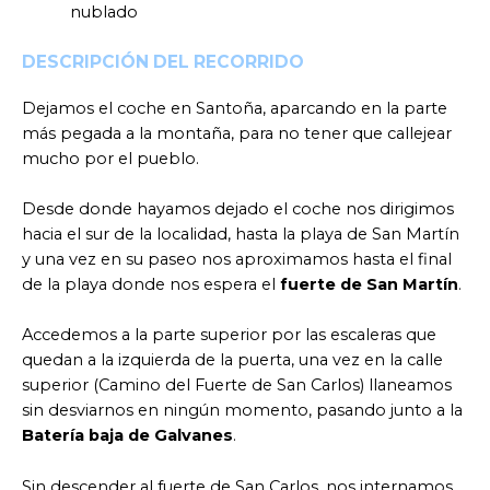
nublado
DESCRIPCIÓN DEL RECORRIDO
Dejamos el coche en Santoña, aparcando en la parte
más pegada a la montaña, para no tener que callejear
mucho por el pueblo.
Desde donde hayamos dejado el coche nos dirigimos
hacia el sur de la localidad, hasta la playa de San Martín
y una vez en su paseo nos aproximamos hasta el final
de la playa donde nos espera el
fuerte de San Martín
.
Accedemos a la parte superior por las escaleras que
quedan a la izquierda de la puerta, una vez en la calle
superior (Camino del Fuerte de San Carlos) llaneamos
sin desviarnos en ningún momento, pasando junto a la
Batería baja de Galvanes
.
Sin descender al fuerte de San Carlos, nos internamos